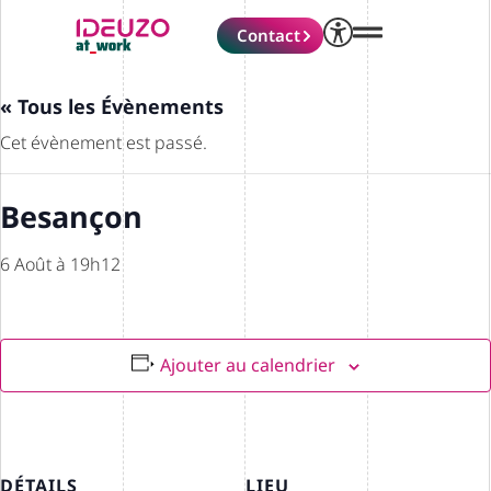
Contact
« Tous les Évènements
Cet évènement est passé.
Besançon
6 Août à 19h12
Ajouter au calendrier
DÉTAILS
LIEU