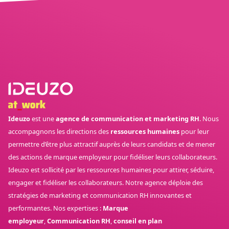
Ideuzo
est une
agence de communication et marketing RH
. Nous
accompagnons les directions des
ressources humaines
pour leur
permettre d’être plus attractif auprès de leurs candidats et de mener
des actions de marque employeur pour fidéliser leurs collaborateurs.
Ideuzo est sollicité par les ressources humaines pour attirer, séduire,
engager et fidéliser les collaborateurs. Notre agence déploie des
stratégies de marketing et communication RH innovantes et
performantes. Nos expertises :
Marque
employeur
,
Communication RH
,
conseil en plan