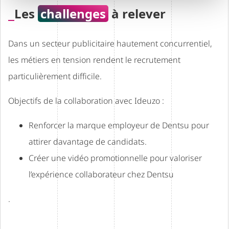
Les
challenges
à relever
Dans un secteur publicitaire hautement concurrentiel,
les métiers en tension rendent le recrutement
particulièrement difficile.
Objectifs de la collaboration avec Ideuzo :
Renforcer la marque employeur de Dentsu pour
attirer davantage de candidats.
Créer une vidéo promotionnelle pour valoriser
l’expérience collaborateur chez Dentsu
.