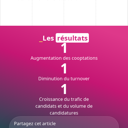
Les
résultats
1
Augmentation des cooptations
1
Diminution du turnover
1
Croissance du trafic de
candidats et du volume de
candidatures
Partagez cet article