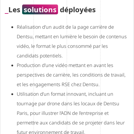
Les
solutions
déployées
Réalisation d’un audit de la page carrière de
Dentsu, mettant en lumière le besoin de contenus
vidéo, le format le plus consommé par les
candidats potentiels.
Production d’une vidéo mettant en avant les
perspectives de carrière, les conditions de travail,
et les engagements RSE chez Dentsu.
Utilisation d’un format innovant, incluant un
tournage par drone dans les locaux de Dentsu
Paris, pour illustrer l’ADN de l’entreprise et
permettre aux candidats de se projeter dans leur
futur environnement de travail.