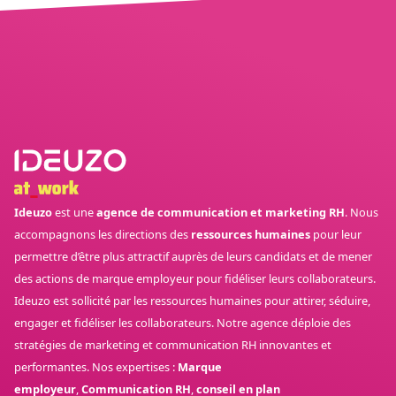
Ideuzo
est une
agence de communication et marketing RH
. Nous
accompagnons les directions des
ressources humaines
pour leur
permettre d’être plus attractif auprès de leurs candidats et de mener
des actions de marque employeur pour fidéliser leurs collaborateurs.
Ideuzo est sollicité par les ressources humaines pour attirer, séduire,
engager et fidéliser les collaborateurs. Notre agence déploie des
stratégies de marketing et communication RH innovantes et
performantes. Nos expertises :
Marque
employeur
,
Communication RH
,
conseil en plan