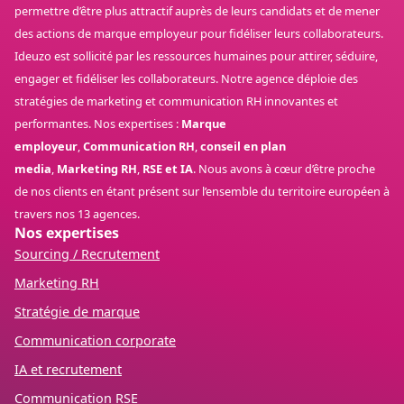
permettre d’être plus attractif auprès de leurs candidats et de mener
des actions de marque employeur pour fidéliser leurs collaborateurs.
Ideuzo est sollicité par les ressources humaines pour attirer, séduire,
engager et fidéliser les collaborateurs. Notre agence déploie des
stratégies de marketing et communication RH innovantes et
performantes. Nos expertises :
Marque
employeur
,
Communication RH
,
conseil en plan
media
,
Marketing RH
,
RSE et IA
. Nous avons à cœur d’être proche
de nos clients en étant présent sur l’ensemble du territoire européen à
travers nos 13 agences.
Nos expertises
Sourcing / Recrutement
Marketing RH
Stratégie de marque
Communication corporate
IA et recrutement
Communication RSE