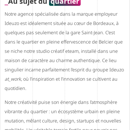
Au sujet du
quartier
Notre agence spécialisée dans la marque employeur
Ideuzo est idéalement située au cœur de Bordeaux, à
quelques pas seulement de la gare Saint-Jean. C’est
dans le quartier en pleine effervescence de Belcier que
se niche notre studio créatif eteam, installé dans une
maison de caractère au charme authentique. Ce lieu
singulier incarne parfaitement l’esprit du groupe Ideuzo
at_work
, où l’inspiration et l’innovation se cultivent au
quotidien.
Notre créativité puise son énergie dans l’atmosphère
vibrante du quartier : un écosystème urbain en pleine
mutation, mêlant culture, design, startups et nouvelles