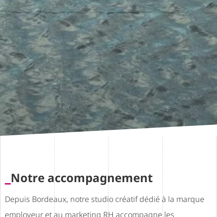
Notre accompagnement
Depuis Bordeaux, notre studio créatif dédié à la marque
employeur et au marketing RH accompagne les