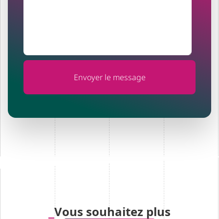
Vous souhaitez plus