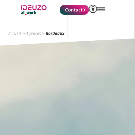
Contact
Accueil
>
Agences
>
Bordeaux