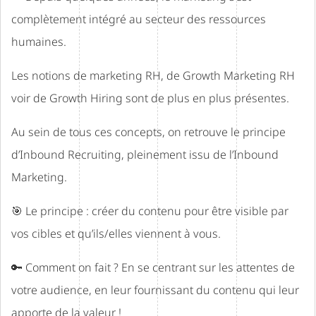
complètement intégré au secteur des ressources
humaines.
Les notions de marketing RH, de Growth Marketing RH
voir de Growth Hiring sont de plus en plus présentes.
Au sein de tous ces concepts, on retrouve le principe
d’Inbound Recruiting, pleinement issu de l’Inbound
Marketing.
🎯 Le principe : créer du contenu pour être visible par
vos cibles et qu’ils/elles viennent à vous.
🔑 Comment on fait ? En se centrant sur les attentes de
votre audience, en leur fournissant du contenu qui leur
apporte de la valeur !