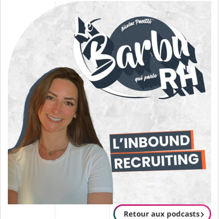
Retour aux podcasts