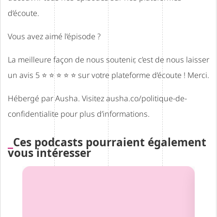
d’écoute.
Vous avez aimé l’épisode ?
La meilleure façon de nous soutenir, c’est de nous laisser
un avis 5 ⭐ ⭐ ⭐ ⭐ ⭐ sur votre plateforme d’écoute ! Merci.
Hébergé par Ausha. Visitez
ausha.co/politique-de-
confidentialite
pour plus d’informations.
Ces podcasts pourraient également
vous intéresser