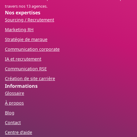
travers nos 13 agences.
Nos expertises
Sourcing / Recrutement
Marketing RH
Stratégie de marque
Communication corporate
IA et recrutement
Communication RSE
Création de site carrière
Informations
Glossaire
À propos
Blog
Contact
Centre d’aide