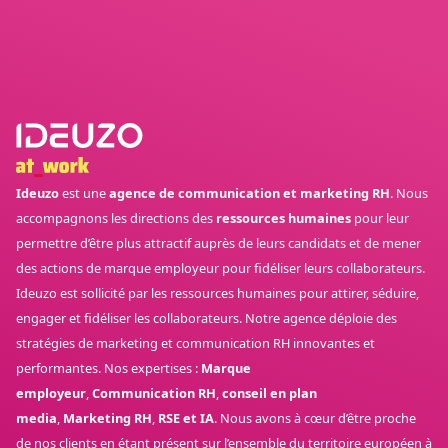
Ideuzo
est une
agence de communication et marketing RH
. Nous
accompagnons les directions des
ressources humaines
pour leur
permettre d’être plus attractif auprès de leurs candidats et de mener
des actions de marque employeur pour fidéliser leurs collaborateurs.
Ideuzo est sollicité par les ressources humaines pour attirer, séduire,
engager et fidéliser les collaborateurs. Notre agence déploie des
stratégies de marketing et communication RH innovantes et
performantes. Nos expertises :
Marque
employeur
,
Communication RH
,
conseil en plan
media
,
Marketing RH
,
RSE et IA
. Nous avons à cœur d’être proche
de nos clients en étant présent sur l’ensemble du territoire européen à