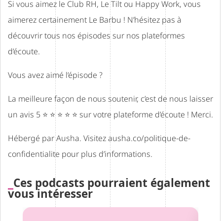
Si vous aimez le Club RH, Le Tilt ou Happy Work, vous
aimerez certainement Le Barbu ! N’hésitez pas à
découvrir tous nos épisodes sur nos plateformes
d’écoute.
Vous avez aimé l’épisode ?
La meilleure façon de nous soutenir, c’est de nous laisser
un avis 5 ⭐ ⭐ ⭐ ⭐ ⭐ sur votre plateforme d’écoute ! Merci.
Hébergé par Ausha. Visitez
ausha.co/politique-de-
confidentialite
pour plus d’informations.
Ces podcasts pourraient également
vous intéresser