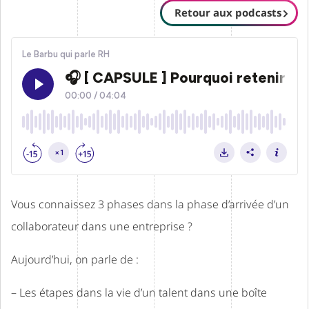
Retour aux podcasts
Vous connaissez 3 phases dans la phase d’arrivée d’un
collaborateur dans une entreprise ?
Aujourd’hui, on parle de :
– Les étapes dans la vie d’un talent dans une boîte