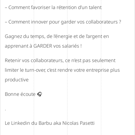
– Comment favoriser la rétention d’un talent
– Comment innover pour garder vos collaborateurs ?
Gagnez du temps, de l’énergie et de l’argent en
apprenant à GARDER vos salariés !
Retenir vos collaborateurs, ce n’est pas seulement
limiter le turn-over, c’est rendre votre entreprise plus
productive
Bonne écoute 🎧
.
Le Linkedin du Barbu aka
Nicolas Pasetti