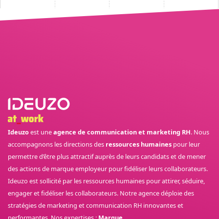
Ideuzo
est une
agence de communication et marketing RH
. Nous
accompagnons les directions des
ressources humaines
pour leur
permettre d’être plus attractif auprès de leurs candidats et de mener
des actions de marque employeur pour fidéliser leurs collaborateurs.
Ideuzo est sollicité par les ressources humaines pour attirer, séduire,
engager et fidéliser les collaborateurs. Notre agence déploie des
stratégies de marketing et communication RH innovantes et
performantes. Nos expertises :
Marque