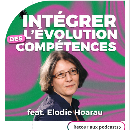
Retour aux podcasts