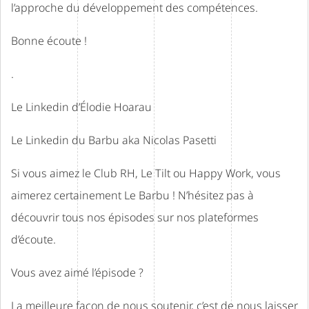
l’approche du développement des compétences.
Bonne écoute !
.
Le Linkedin d’
Élodie Hoarau
Le Linkedin du Barbu aka
Nicolas Pasetti
Si vous aimez le Club RH, Le Tilt ou Happy Work, vous
aimerez certainement Le Barbu ! N’hésitez pas à
découvrir tous nos épisodes sur nos plateformes
d’écoute.
Vous avez aimé l’épisode ?
La meilleure façon de nous soutenir, c’est de nous laisser