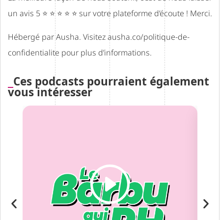
un avis 5 ⭐ ⭐ ⭐ ⭐ ⭐ sur votre plateforme d’écoute ! Merci.
Hébergé par Ausha. Visitez
ausha.co/politique-de-
confidentialite
pour plus d’informations.
Ces podcasts pourraient également
vous intéresser