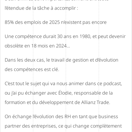
l’étendue de la tâche à accomplir :
85% des emplois de 2025 n’existent pas encore
Une compétence durait 30 ans en 1980, et peut devenir
obsolète en 18 mois en 2024…
Dans les deux cas, le travail de gestion et d’évolution
des compétences est clé.
C’est tout le sujet qui va nous animer dans ce podcast,
ou j’ai pu échanger avec Élodie, responsable de la
formation et du développement de Allianz Trade.
On échange l’évolution des RH en tant que business
partner des entreprises, ce qui change complètement