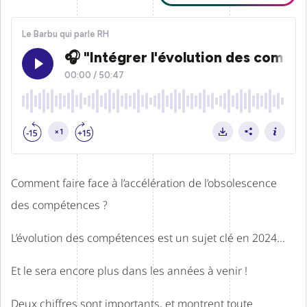
Comment faire face à l’accélération de l’obsolescence
des compétences ?
L’évolution des compétences est un sujet clé en 2024…
Et le sera encore plus dans les années à venir !
Deux chiffres sont importants, et montrent toute