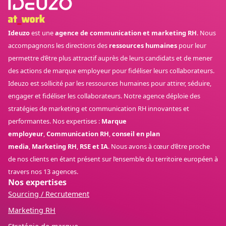
Ideuzo
est une
agence de communication et marketing RH
. Nous
accompagnons les directions des
ressources humaines
pour leur
permettre d’être plus attractif auprès de leurs candidats et de mener
des actions de marque employeur pour fidéliser leurs collaborateurs.
Ideuzo est sollicité par les ressources humaines pour attirer, séduire,
engager et fidéliser les collaborateurs. Notre agence déploie des
stratégies de marketing et communication RH innovantes et
performantes. Nos expertises :
Marque
employeur
,
Communication RH
,
conseil en plan
media
,
Marketing RH
,
RSE et IA
. Nous avons à cœur d’être proche
de nos clients en étant présent sur l’ensemble du territoire européen à
travers nos 13 agences.
Nos expertises
Sourcing / Recrutement
Marketing RH