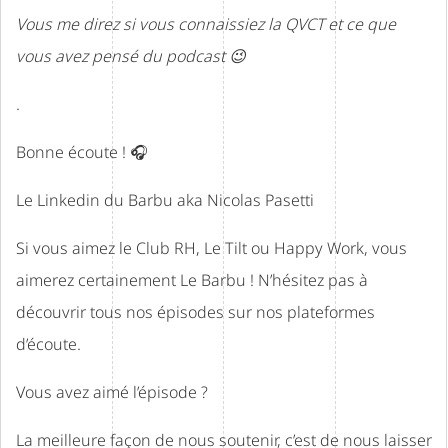
Vous me direz si vous connaissiez la QVCT et ce que
vous avez pensé du podcast 😉
.
Bonne écoute ! 🎧
Le Linkedin du Barbu aka
Nicolas Pasetti
Si vous aimez le Club RH, Le Tilt ou Happy Work, vous
aimerez certainement Le Barbu ! N’hésitez pas à
découvrir tous nos épisodes sur nos plateformes
d’écoute.
Vous avez aimé l’épisode ?
La meilleure façon de nous soutenir, c’est de nous laisser