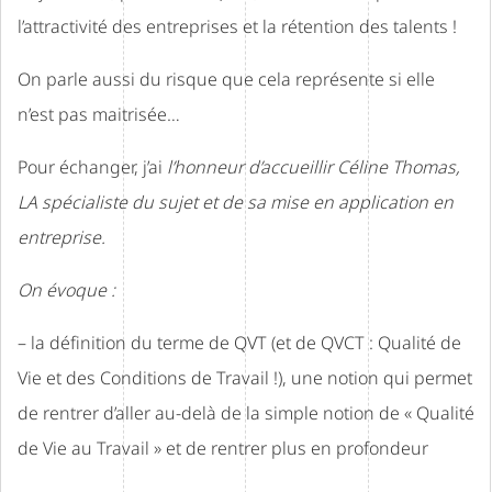
l’attractivité des entreprises et la rétention des talents !
On parle aussi du risque que cela représente si elle
n’est pas maitrisée…
Pour échanger, j’ai
l’honneur d’accueillir Céline Thomas,
LA spécialiste du sujet et de sa mise en application en
entreprise.
On évoque :
– la définition du terme de QVT (et de QVCT : Qualité de
Vie et des Conditions de Travail !), une notion qui permet
de rentrer d’aller au-delà de la simple notion de « Qualité
de Vie au Travail » et de rentrer plus en profondeur