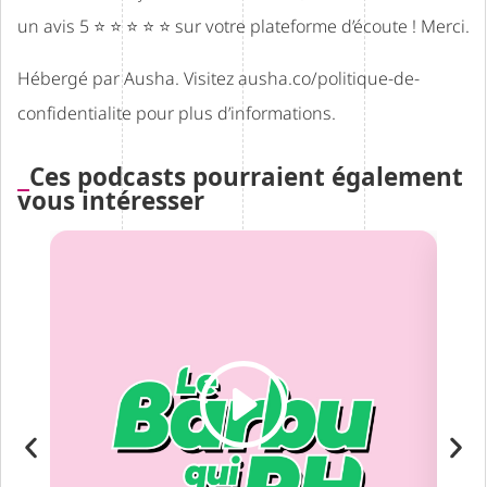
un avis 5 ⭐ ⭐ ⭐ ⭐ ⭐ sur votre plateforme d’écoute ! Merci.
Hébergé par Ausha. Visitez
ausha.co/politique-de-
confidentialite
pour plus d’informations.
Ces podcasts pourraient également
vous intéresser