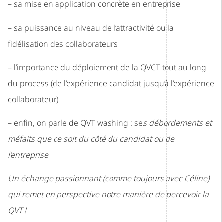
– sa mise en application concrète en entreprise
– sa puissance au niveau de l’attractivité ou la
fidélisation des collaborateurs
– l’importance du déploiement de la QVCT tout au long
du process (de l’expérience candidat jusqu’à l’expérience
collaborateur)
– enfin, on parle de QVT washing : se
s débordements et
méfaits que ce soit du côté du candidat ou de
l’entreprise
Un échange passionnant (comme toujours avec Céline)
qui remet en perspective notre manière de percevoir la
QVT !