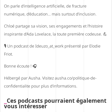
On parle d’intelligence artificielle, de fracture
numérique, d’éducation… mais surtout d’inclusion.
Chloé partage sa vision, ses engagements et l’histoire
inspirante d’Ada Lovelace, la toute première codeuse. 💪
🎙️ Un podcast de
Ideuzo_at_work
présenté par
Elodie
Friot.
Bonne écoute ! 🎧
Hébergé par Ausha. Visitez
ausha.co/politique-de-
confidentialite
pour plus d’informations.
Ces podcasts pourraient également
vous intéresser