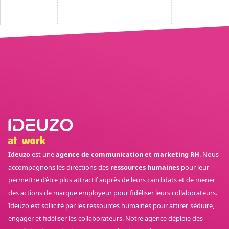
Ideuzo
est une
agence de communication et marketing RH
. Nous
accompagnons les directions des
ressources humaines
pour leur
permettre d’être plus attractif auprès de leurs candidats et de mener
des actions de marque employeur pour fidéliser leurs collaborateurs.
Ideuzo est sollicité par les ressources humaines pour attirer, séduire,
engager et fidéliser les collaborateurs. Notre agence déploie des