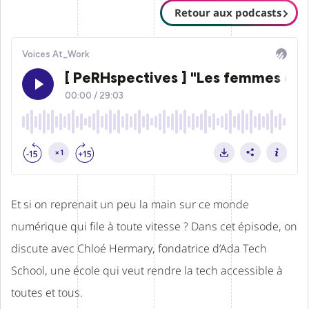
Retour aux podcasts
Et si on reprenait un peu la main sur ce monde
numérique qui file à toute vitesse ? Dans cet épisode, on
discute avec
Chloé Hermary
, fondatrice d’Ada Tech
School, une école qui veut rendre la tech accessible à
toutes et tous.