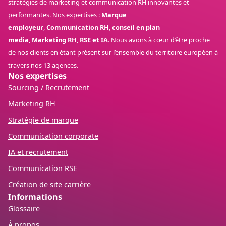
stratégies de marketing et communication RH innovantes et
performantes. Nos expertises :
Marque
employeur
,
Communication RH
,
conseil en plan
media
,
Marketing RH
,
RSE et IA
. Nous avons à cœur d’être proche
de nos clients en étant présent sur l’ensemble du territoire européen à
travers nos 13 agences.
Nos expertises
Sourcing / Recrutement
Marketing RH
Stratégie de marque
Communication corporate
IA et recrutement
Communication RSE
Création de site carrière
Informations
Glossaire
À propos