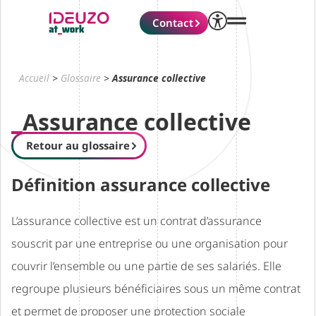
Contact
Accueil
>
Glossaire
>
Assurance collective
Assurance collective
Retour au glossaire
Définition assurance collective
L’assurance collective est un contrat d’assurance
souscrit par une entreprise ou une organisation pour
couvrir l’ensemble ou une partie de ses salariés. Elle
regroupe plusieurs bénéficiaires sous un même contrat
et permet de proposer une protection sociale