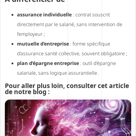
assurance individuelle
: contrat souscrit
directement par le salarié, sans intervention de
l’employeur ;
mutuelle d’entreprise
: forme spécifique
d’assurance santé collective, souvent obligatoire ;
plan d’épargne entreprise
: outil d’épargne
salariale, sans logique assurantielle.
Pour aller plus loin, consulter cet article
de notre blog :