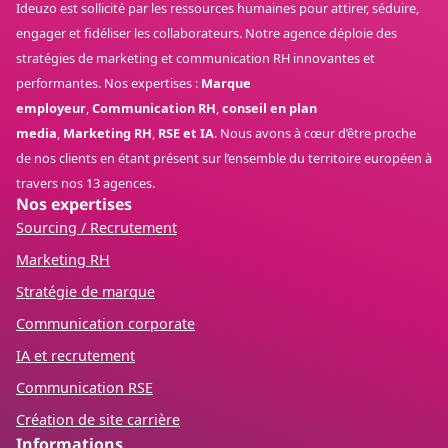
Ideuzo est sollicité par les ressources humaines pour attirer, séduire,
engager et fidéliser les collaborateurs. Notre agence déploie des
stratégies de marketing et communication RH innovantes et
performantes. Nos expertises :
Marque
employeur
,
Communication RH
,
conseil en plan
media
,
Marketing RH
,
RSE et IA
. Nous avons à cœur d’être proche
de nos clients en étant présent sur l’ensemble du territoire européen à
travers nos 13 agences.
Nos expertises
Sourcing / Recrutement
Marketing RH
Stratégie de marque
Communication corporate
IA et recrutement
Communication RSE
Création de site carrière
Informations