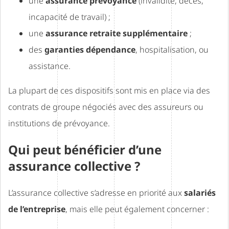
une
assurance prévoyance
(invalidité, décès,
incapacité de travail) ;
une
assurance retraite supplémentaire
;
des
garanties dépendance
, hospitalisation, ou
assistance.
La plupart de ces dispositifs sont mis en place via des
contrats de groupe négociés avec des assureurs ou
institutions de prévoyance.
Qui peut bénéficier d’une
assurance collective ?
L’assurance collective s’adresse en priorité aux
salariés
de l’entreprise
, mais elle peut également concerner :