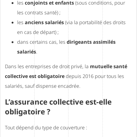
les
conjoints et enfants
(sous conditions, pour
les contrats santé) ;
les
anciens salariés
(via la portabilité des droits
en cas de départ) ;
dans certains cas, les
dirigeants assimilés
salariés
.
Dans les entreprises de droit privé, la
mutuelle santé
collective est obligatoire
depuis 2016 pour tous les
salariés, sauf dispense encadrée.
L’assurance collective est-elle
obligatoire ?
Tout dépend du type de couverture :