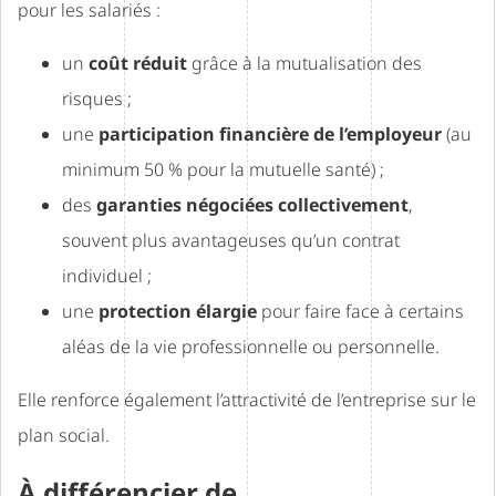
pour les salariés :
un
coût réduit
grâce à la mutualisation des
risques ;
une
participation financière de l’employeur
(au
minimum 50 % pour la mutuelle santé) ;
des
garanties négociées collectivement
,
souvent plus avantageuses qu’un contrat
individuel ;
une
protection élargie
pour faire face à certains
aléas de la vie professionnelle ou personnelle.
Elle renforce également l’attractivité de l’entreprise sur le
plan social.
À différencier de