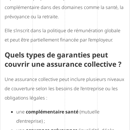
complémentaire dans des domaines comme la santé, la
prévoyance ou la retraite.
Elle s’inscrit dans la politique de rémunération globale
et peut être partiellement financée par l’employeur.
Quels types de garanties peut
couvrir une assurance collective ?
Une assurance collective peut inclure plusieurs niveaux
de couverture selon les besoins de l’entreprise ou les
obligations légales :
une
complémentaire santé
(mutuelle
d’entreprise) ;