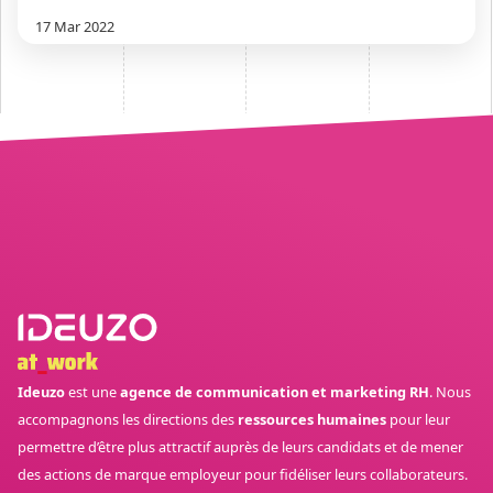
17 Mar 2022
Ideuzo
est une
agence de communication et marketing RH
. Nous
accompagnons les directions des
ressources humaines
pour leur
permettre d’être plus attractif auprès de leurs candidats et de mener
des actions de marque employeur pour fidéliser leurs collaborateurs.