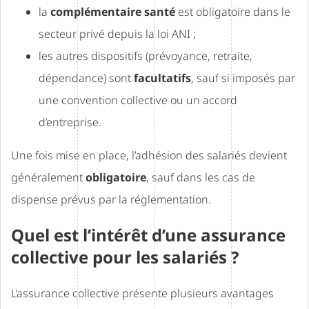
la
complémentaire santé
est obligatoire dans le
secteur privé depuis la loi ANI ;
les autres dispositifs (prévoyance, retraite,
dépendance) sont
facultatifs
, sauf si imposés par
une convention collective ou un accord
d’entreprise.
Une fois mise en place, l’adhésion des salariés devient
généralement
obligatoire
, sauf dans les cas de
dispense prévus par la réglementation.
Quel est l’intérêt d’une assurance
collective pour les salariés ?
L’assurance collective présente plusieurs avantages