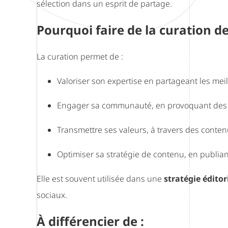
sélection dans un esprit de partage.
Pourquoi faire de la curation d
La curation permet de :
Valoriser son expertise en partageant les mei
Engager sa communauté, en provoquant des 
Transmettre ses valeurs, à travers des cont
Optimiser sa stratégie de contenu, en publian
Elle est souvent utilisée dans une
stratégie éditor
sociaux.
À différencier de :