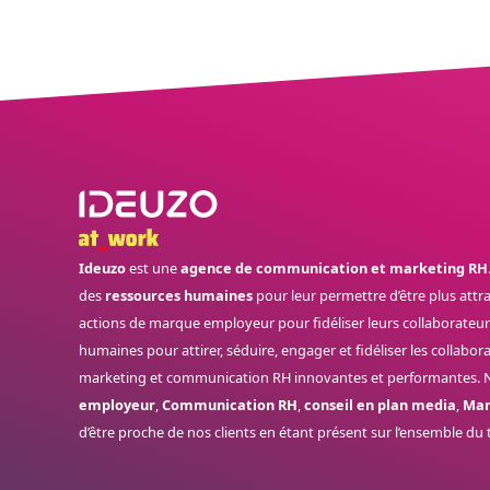
Ideuzo
est une
agence de communication et marketing RH
des
ressources humaines
pour leur permettre d’être plus attr
actions de marque employeur pour fidéliser leurs collaborateurs.
humaines pour attirer, séduire, engager et fidéliser les collabo
marketing et communication RH innovantes et performantes. N
employeur
,
Communication RH
,
conseil en plan media
,
Mar
d’être proche de nos clients en étant présent sur l’ensemble du 