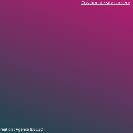
Création de site carrière
 Création : Agence IDEUZO