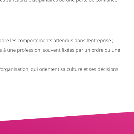
dre les comportements attendus dans l’entreprise ;
s à une profession, souvent fixées par un ordre ou une
l’organisation, qui orientent sa culture et ses décisions