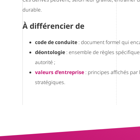
durable.
À différencier de
code de conduite
: document formel qui enca
déontologie
: ensemble de règles spécifique
autorité ;
valeurs d’entreprise
: principes affichés par 
stratégiques.