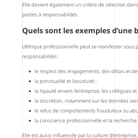
Elle devient également un critère de sélection dans 
postes à responsabilités.
Quels sont les exemples d’une b
L’éthique professionnelle peut se manifester sous p
responsabilités :
le respect des engagements, des délais et de
la ponctualité et l’assiduité ;
la loyauté envers l’entreprise, les collègues et 
la discrétion, notamment sur les données sens
le refus de comportements frauduleux ou abus
la conscience professionnelle et la recherche d
Elle est aussi influencée par la culture d’entrepris