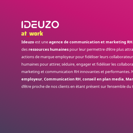
Ideuzo
est une
agence de communication et marketing RH
des
ressources humaines
pour leur permettre d’être plus attr
actions de marque employeur pour fidéliser leurs collaborateurs.
humaines pour attirer, séduire, engager et fidéliser les collabo
marketing et communication RH innovantes et performantes. N
employeur
,
Communication RH
,
conseil en plan media
,
Mar
d’être proche de nos clients en étant présent sur l’ensemble du 