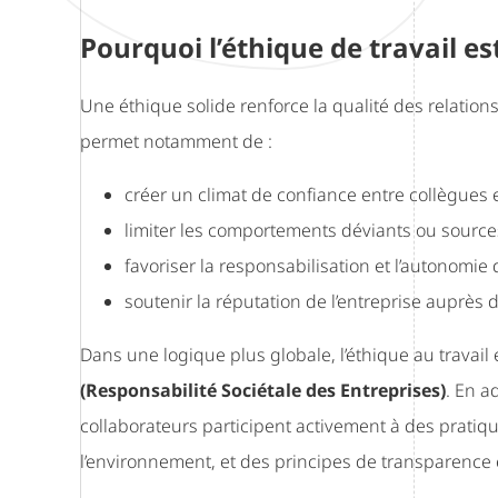
Pourquoi l’éthique de travail es
Une éthique solide renforce la qualité des relations
permet notamment de :
créer un climat de confiance entre collègues e
limiter les comportements déviants ou sources 
favoriser la responsabilisation et l’autonomie d
soutenir la réputation de l’entreprise auprès 
Dans une logique plus globale, l’éthique au travail
(Responsabilité Sociétale des Entreprises)
. En a
collaborateurs participent activement à des prati
l’environnement, et des principes de transparence e