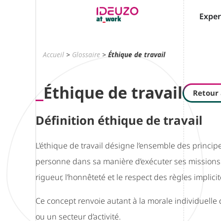
Exper
Accueil
>
Glossaire
>
Éthique de travail
Éthique de travail
Retour 
Définition éthique de travail
L’éthique de travail désigne l’ensemble des princi
personne dans sa manière d’exécuter ses missions pr
rigueur, l’honnêteté et le respect des règles implicit
Ce concept renvoie autant à la morale individuelle
ou un secteur d’activité.