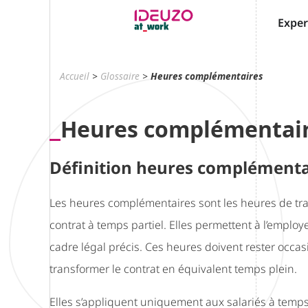
Exper
Accueil
>
Glossaire
>
Heures complémentaires
Heures complémentai
Définition heures complémenta
Les heures complémentaires sont les heures de tra
contrat à temps partiel. Elles permettent à l’employ
cadre légal précis. Ces heures doivent rester occas
transformer le contrat en équivalent temps plein.
Elles s’appliquent uniquement aux salariés à temps p