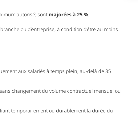
maximum autorisé) sont
majorées à 25 %
.
branche ou d’entreprise, à condition d’être au moins
quement aux salariés à temps plein, au-delà de 35
es sans changement du volume contractuel mensuel ou
fiant temporairement ou durablement la durée du