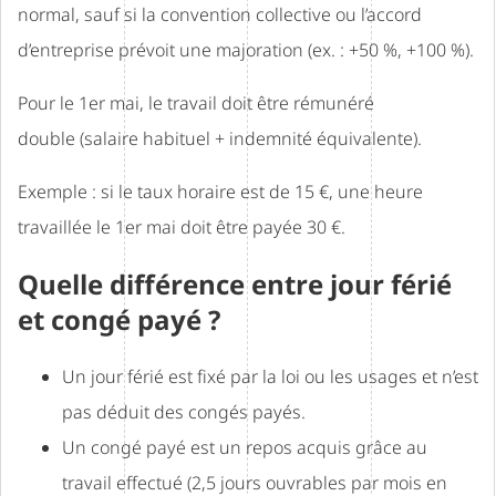
normal, sauf si la convention collective ou l’accord
d’entreprise prévoit une majoration (ex. : +50 %, +100 %).
Pour le 1er mai, le travail doit être rémunéré
double (salaire habituel + indemnité équivalente).
Exemple : si le taux horaire est de 15 €, une heure
travaillée le 1er mai doit être payée 30 €.
Quelle différence entre jour férié
et congé payé ?
Un jour férié est fixé par la loi ou les usages et n’est
pas déduit des congés payés.
Un congé payé est un repos acquis grâce au
travail effectué (2,5 jours ouvrables par mois en