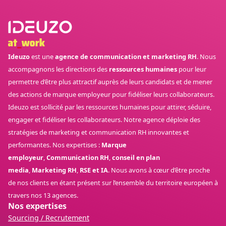
Ideuzo
est une
agence de communication et marketing RH
. Nous
accompagnons les directions des
ressources humaines
pour leur
permettre d’être plus attractif auprès de leurs candidats et de mener
des actions de marque employeur pour fidéliser leurs collaborateurs.
Ideuzo est sollicité par les ressources humaines pour attirer, séduire,
engager et fidéliser les collaborateurs. Notre agence déploie des
stratégies de marketing et communication RH innovantes et
performantes. Nos expertises :
Marque
employeur
,
Communication RH
,
conseil en plan
media
,
Marketing RH
,
RSE et IA
. Nous avons à cœur d’être proche
de nos clients en étant présent sur l’ensemble du territoire européen à
travers nos 13 agences.
Nos expertises
Sourcing / Recrutement