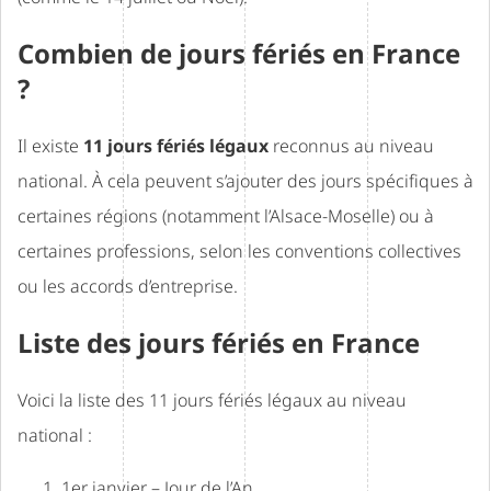
Combien de jours fériés en France
?
Il existe
11 jours fériés légaux
reconnus au niveau
national. À cela peuvent s’ajouter des jours spécifiques à
certaines régions (notamment l’Alsace-Moselle) ou à
certaines professions, selon les conventions collectives
ou les accords d’entreprise.
Liste des jours fériés en France
Voici la liste des 11 jours fériés légaux au niveau
national :
1er janvier – Jour de l’An