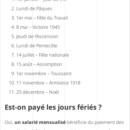
Lundi de Pâques
1er mai – Fête du Travail
8 mai – Victoire 1945
Jeudi de l’Ascension
Lundi de Pentecôte
14 juillet – Fête nationale
15 août – Assomption
1er novembre – Toussaint
11 novembre – Armistice 1918
25 décembre – Noël
Est-on payé les jours fériés ?
Oui,
un salarié mensualisé
bénéficie du paiement des