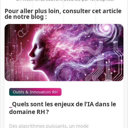
Pour aller plus loin, consulter cet article
de notre blog :
Outils & Innovation RH
Quels sont les enjeux de l’IA dans le
domaine RH ?
Des algorithmes puissants, un mode