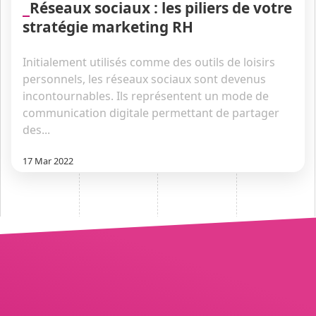
Réseaux sociaux : les piliers de votre
stratégie marketing RH
Initialement utilisés comme des outils de loisirs
personnels, les réseaux sociaux sont devenus
incontournables. Ils représentent un mode de
communication digitale permettant de partager
des...
17 Mar 2022