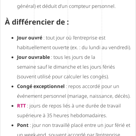
général) et déduit d’un compteur personnel.
À différencier de :
Jour ouvré
: tout jour où l’entreprise est
habituellement ouverte (ex. : du lundi au vendredi).
Jour ouvrable
: tous les jours de la
semaine sauf le dimanche et les jours fériés
(souvent utilisé pour calculer les congés).
Congé exceptionnel
: repos accordé pour un
événement personnel (mariage, naissance, décès).
RTT
: jours de repos liés à une durée de travail
supérieure à 35 heures hebdomadaires.
Pont
: jour non travaillé placé entre un jour férié et
un week-end, souvent accordé par l’entreprise.