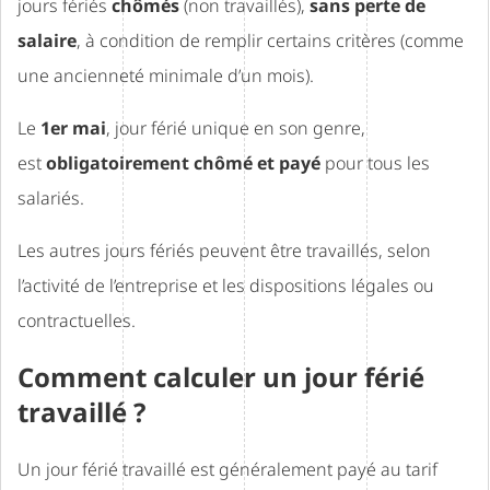
jours fériés
chômés
(non travaillés),
sans perte de
salaire
, à condition de remplir certains critères (comme
une ancienneté minimale d’un mois).
Le
1er mai
, jour férié unique en son genre,
est
obligatoirement chômé et payé
pour tous les
salariés.
Les autres jours fériés peuvent être travaillés, selon
l’activité de l’entreprise et les dispositions légales ou
contractuelles.
Comment calculer un jour férié
travaillé ?
Un jour férié travaillé est généralement payé au tarif