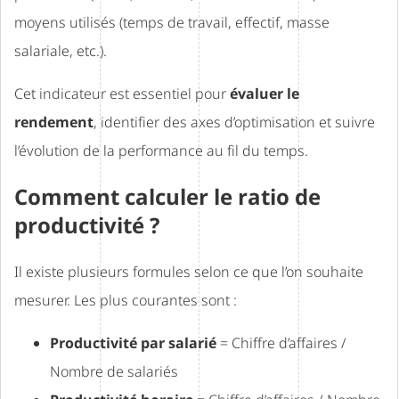
moyens utilisés (temps de travail, effectif, masse
salariale, etc.).
Cet indicateur est essentiel pour
évaluer le
rendement
, identifier des axes d’optimisation et suivre
l’évolution de la performance au fil du temps.
Comment calculer le ratio de
productivité ?
Il existe plusieurs formules selon ce que l’on souhaite
mesurer. Les plus courantes sont :
Productivité par salarié
= Chiffre d’affaires /
Nombre de salariés