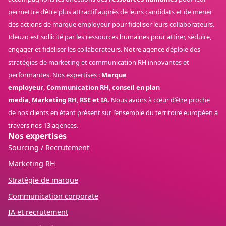
permettre d’être plus attractif auprès de leurs candidats et de mener
des actions de marque employeur pour fidéliser leurs collaborateurs.
Ideuzo est sollicité par les ressources humaines pour attirer, séduire,
engager et fidéliser les collaborateurs. Notre agence déploie des
stratégies de marketing et communication RH innovantes et
performantes. Nos expertises :
Marque
employeur
,
Communication RH
,
conseil en plan
media
,
Marketing RH
,
RSE et IA
. Nous avons à cœur d’être proche
de nos clients en étant présent sur l’ensemble du territoire européen à
travers nos 13 agences.
Nos expertises
Sourcing / Recrutement
Marketing RH
Stratégie de marque
Communication corporate
IA et recrutement