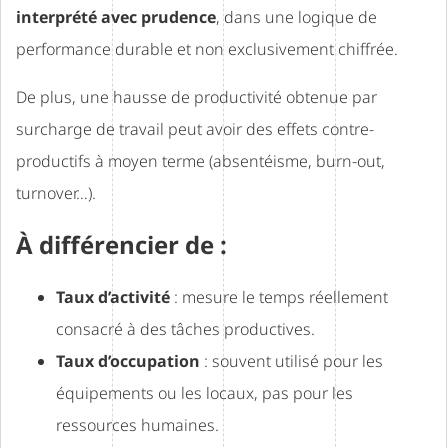
interprété avec prudence
, dans une logique de
performance durable et non exclusivement chiffrée.
De plus, une hausse de productivité obtenue par
surcharge de travail peut avoir des effets contre-
productifs à moyen terme (absentéisme, burn-out,
turnover…).
À différencier de :
Taux d’activité
: mesure le temps réellement
consacré à des tâches productives.
Taux d’occupation
: souvent utilisé pour les
équipements ou les locaux, pas pour les
ressources humaines.