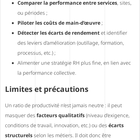
Comparer la performance entre services
, sites,
ou périodes ;
Piloter les coûts de main-d’œuvre
;
Détecter les écarts de rendement
et identifier
des leviers d’amélioration (outillage, formation,
processus, etc.) ;
Alimenter une stratégie RH plus fine, en lien avec
la performance collective.
Limites et précautions
Un ratio de productivité n’est jamais neutre : il peut
masquer des
facteurs qualitatifs
(niveau d’exigence,
conditions de travail, innovation, etc.) ou des
écarts
structurels
selon les métiers. Il doit donc être