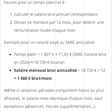
heures pour un temps plein) et à :
Calculer le salaire brut annuel correspondant
Diviser ce montant par 12 mois, pour obtenir une
rémunération lissée chaque mois
Exemple pour un salarié payé au SMIC annualisé :
Temps plein = 1 607 h × 11,65 € (SMIC horaire brut
en 2024) ≈ 18 720 € brut/an
Salaire mensuel brut annualisé
= 18 720 € ÷ 12
≈
1 560 € brut/mois
Même si certaines périodes comportent moins ou plus
d’heures, le salaire reste identique chaque mois, sauf
exceptions (absences, heures supplémentaires…).