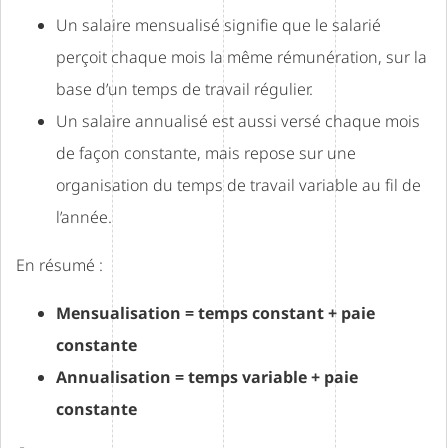
Un salaire mensualisé signifie que le salarié
perçoit chaque mois la même rémunération, sur la
base d’un temps de travail régulier.
Un salaire annualisé est aussi versé chaque mois
de façon constante, mais repose sur une
organisation du temps de travail variable au fil de
l’année.
En résumé :
Mensualisation = temps constant + paie
constante
Annualisation = temps variable + paie
constante