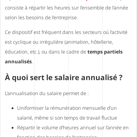
consiste à répartir les heures sur l’ensemble de l’année
selon les besoins de l’entreprise.
Ce dispositif est fréquent dans les secteurs où l’activité
est cyclique ou irrégulière (animation, hôtellerie,
éducation, etc.), ou dans le cadre de
temps partiels
annualisés
.
À quoi sert le salaire annualisé ?
L’annualisation du salaire permet de :
Uniformiser la rémunération mensuelle d’un
salarié, même si son temps de travail fluctue
Répartir le volume d’heures annuel sur l’année en