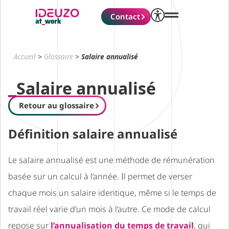
Contact
Accueil
>
Glossaire
>
Salaire annualisé
Salaire annualisé
Retour au glossaire
Définition salaire annualisé
Le salaire annualisé est une méthode de rémunération
basée sur un calcul à l’année. Il permet de verser
chaque mois un salaire identique, même si le temps de
travail réel varie d’un mois à l’autre. Ce mode de calcul
repose sur
l’annualisation du temps de travail
, qui