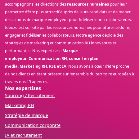
accompagnons les directions des
ressources humaines
pour leur
permettre d’être plus attractif auprès de leurs candidats et de mener
des actions de marque employeur pour fidéliser leurs collaborateurs.
Ideuzo est sollicité par les ressources humaines pour attirer, séduire,
engager et fidéliser les collaborateurs. Notre agence déploie des
stratégies de marketing et communication RH innovantes et
performantes. Nos expertises :
Marque
employeur
,
Communication RH
,
conseil en plan
media
,
Marketing RH
,
RSE et IA
. Nous avons à cœur d’être proche
de nos clients en étant présent sur l’ensemble du territoire européen à
travers nos 13 agences.
Nos expertises
Sourcing / Recrutement
Marketing RH
Stratégie de marque
Communication corporate
IA et recrutement