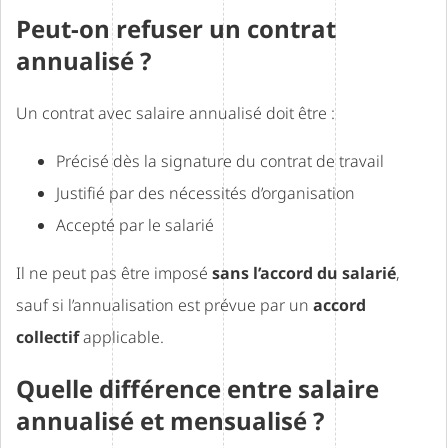
Peut-on refuser un contrat
annualisé ?
Un contrat avec salaire annualisé doit être :
Précisé dès la signature du contrat de travail
Justifié par des nécessités d’organisation
Accepté par le salarié
Il ne peut pas être imposé
sans l’accord du salarié
,
sauf si l’annualisation est prévue par un
accord
collectif
applicable.
Quelle différence entre salaire
annualisé et mensualisé ?