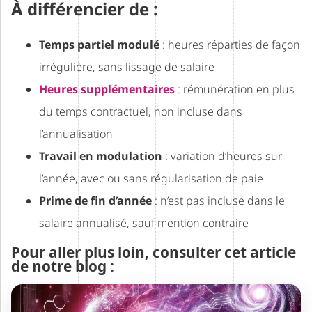
À différencier de :
Temps partiel modulé
: heures réparties de façon
irrégulière, sans lissage de salaire
Heures supplémentaires
: rémunération en plus
du temps contractuel, non incluse dans
l’annualisation
Travail en modulation
: variation d’heures sur
l’année, avec ou sans régularisation de paie
Prime de fin d’année
: n’est pas incluse dans le
salaire annualisé, sauf mention contraire
Pour aller plus loin, consulter cet article
de notre blog :