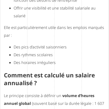
fonction des besoins de l’entreprise
Offrir une visibilité et une stabilité salariale au
salarié
Elle est particulièrement utile dans les emplois marqués
par :
Des pics d’activité saisonniers
Des rythmes scolaires
Des horaires irréguliers
Comment est calculé un salaire
annualisé ?
Le principe consiste à définir un
volume d’heures
annuel global
(souvent basé sur la durée légale : 1 607