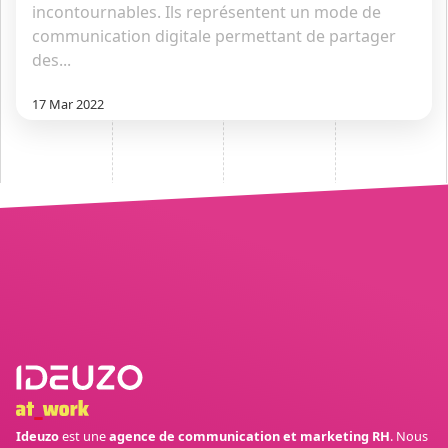
incontournables. Ils représentent un mode de
communication digitale permettant de partager
des...
17 Mar 2022
Ideuzo
est une
agence de communication et marketing RH
. Nous