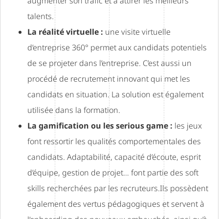
augmenter son trafic et à attirer les meilleurs
talents.
La réalité virtuelle :
une visite virtuelle
d’entreprise 360° permet aux candidats potentiels
de se projeter dans l’entreprise. C’est aussi un
procédé de recrutement innovant qui met les
candidats en situation. La solution est également
utilisée dans la formation.
La gamification ou les serious game :
les jeux
font ressortir les qualités comportementales des
candidats. Adaptabilité, capacité d’écoute, esprit
d’équipe, gestion de projet… font partie des soft
skills recherchées par les recruteurs.Ils possèdent
également des vertus pédagogiques et servent à