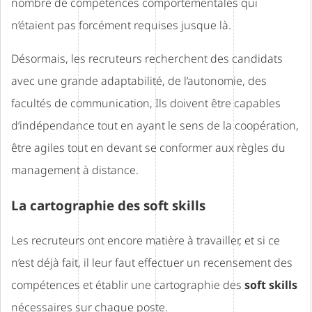
nombre de compétences comportementales qui
n’étaient pas forcément requises jusque là.
Désormais, les recruteurs recherchent des candidats
avec une grande adaptabilité, de l’autonomie, des
facultés de communication, Ils doivent être capables
d’indépendance tout en ayant le sens de la coopération,
être agiles tout en devant se conformer aux règles du
management à distance.
La cartographie des soft skills
Les recruteurs ont encore matière à travailler, et si ce
n’est déjà fait, il leur faut effectuer un recensement des
compétences et établir une cartographie des
soft skills
nécessaires sur chaque poste.