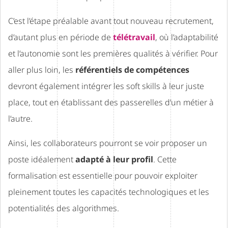
C’est l’étape préalable avant tout nouveau recrutement,
d’autant plus en période de
télétravail
, où l’adaptabilité
et l’autonomie sont les premières qualités à vérifier. Pour
aller plus loin, les
référentiels de compétences
devront également intégrer les soft skills à leur juste
place, tout en établissant des passerelles d’un métier à
l’autre.
Ainsi, les collaborateurs pourront se voir proposer un
poste idéalement
adapté à leur profil
. Cette
formalisation est essentielle pour pouvoir exploiter
pleinement toutes les capacités technologiques et les
potentialités des algorithmes.