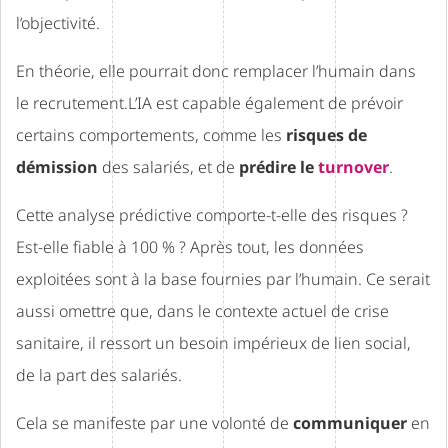
l’objectivité.
En théorie, elle pourrait donc remplacer l’humain dans
le recrutement.L’IA est capable également de prévoir
certains comportements, comme les
risques de
démission
des salariés, et de
prédire le
turnover
.
Cette analyse prédictive comporte-t-elle des risques ?
Est-elle fiable à 100 % ? Après tout, les données
exploitées sont à la base fournies par l’humain. Ce serait
aussi omettre que, dans le contexte actuel de crise
sanitaire, il ressort un besoin impérieux de lien social,
de la part des salariés.
Cela se manifeste par une volonté de
communiquer
en