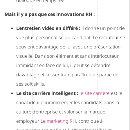
dialogue en temps réel.
Mais il y a pas que ces innovations RH :
L’entretien vidéo en différé :
il donne un point de
vue plus personnalisé du candidat. Le recruteur se
souvient davantage de lui avec une présentation
visuelle. Dans son élément et sans interlocuteur
intimidant en face de lui, il peut se détendre
davantage et laisser transparaître une partie de
ses soft skills.
Le site carrière intelligent :
le site carrière
est le
canal idéal pour immerger les candidats dans la
culture d’entreprise et valoriser la marque
employeur.
Le marketing RH
, contribue à