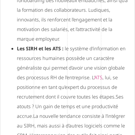
l’onboarding des nouveaux embauchés, ainsi qu’à
la formation des collaborateurs. Ludiques,
innovants, ils renforcent l’engagement et la
motivation des salariés, et l’attractivité de la
marque employeur.
Les SIRH et les ATS :
le système d’information en
ressources humaines possède un caractère
généraliste qui permet d’avoir une vision globale
des processus RH de l’entreprise. L’
ATS
, lui, se
positionne en tant qu’expert du processus de
recrutement dont il couvre toutes les étapes.Ses
atouts ? Un gain de temps et une productivité
accrue.La nouvelle tendance consiste à l’intégrer
au SIRH, mais aussi à d’autres logiciels comme le