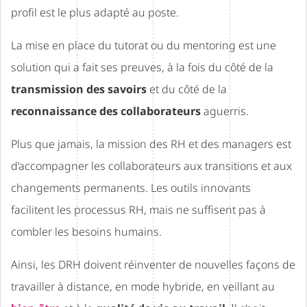
profil est le plus adapté au poste.
La mise en place du tutorat ou du mentoring est une
solution qui a fait ses preuves, à la fois du côté de la
transmission des savoirs
et du côté de la
reconnaissance des collaborateurs
aguerris.
Plus que jamais, la mission des RH et des managers est
d’accompagner les collaborateurs aux transitions et aux
changements permanents. Les outils innovants
facilitent les processus RH, mais ne suffisent pas à
combler les besoins humains.
Ainsi, les DRH doivent réinventer de nouvelles façons de
travailler à distance, en mode hybride, en veillant au