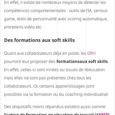
En effet, il existe de nombreux moyens de détecter les
compétences comportementales : outils de l’IA, serious
game, tests de personnalité avec scoring automatique,
entretiens vidéo etc.
Des formations aux soft skills
Quant aux collaborateurs déjà en poste, les
DRH
pourront leur proposer des
formationsaux soft skills
.
En effet, celles-ci sont innées ou issues de l’éducation
mais elles ne sont pas présentes chez tous les
collaborateurs. Or, certains apprentissages sont
possibles via la formation ou du coaching individualisé.
Des dispositifs moins répandus existent aussi comme
l’action de formation en situation de travail (
AFEST
)
.