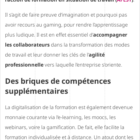
Il s’agit de faire preuve d’imagination et pourquoi pas
avoir recours au gaming, pour rendre l’apprentissage
plus ludique. Il est en effet essentiel d’
accompagner
les collaborateurs
dans la transformation des modes
de travail et leur donner les clés de l’
agilité
professionnelle
vers laquelle l’entreprise s’oriente.
Des briques de compétences
supplémentaires
La digitalisation de la formation est également devenue
monnaie courante via l’e-learning, les moocs, les
webinars, voire la gamification. De fait, elle facilite la
formation individualisée et à distance. Un atout dont les