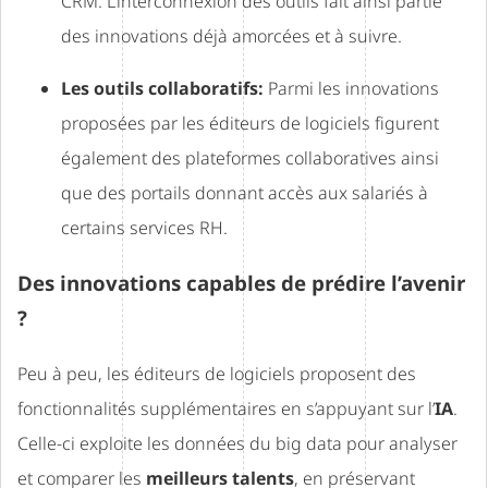
CRM. L’interconnexion des outils fait ainsi partie
des innovations déjà amorcées et à suivre.
Les outils collaboratifs:
Parmi les innovations
proposées par les éditeurs de logiciels figurent
également des plateformes collaboratives ainsi
que des portails donnant accès aux salariés à
certains services RH.
Des innovations capables de prédire l’avenir
?
Peu à peu, les éditeurs de logiciels proposent des
fonctionnalités supplémentaires en s’appuyant sur l’
IA
.
Celle-ci exploite les données du big data pour analyser
et comparer les
meilleurs talents
, en préservant