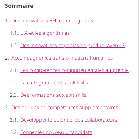
Sommaire
Des innovations RH technologiques
L’IA et les algorithmes
Des innovations capables de prédire l’avenir ?
Accompagner les transformations humaines
Les compétences comportementales au premier plan
La cartographie des soft skills
Des formations aux soft skills
Des briques de compétences supplémentaires
Développer le potentiel des collaborateurs
Former les nouveaux candidats