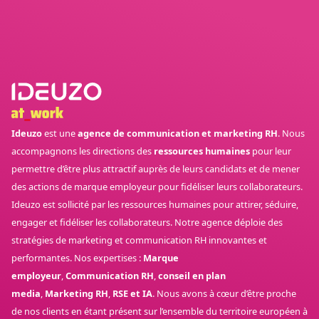
Ideuzo
est une
agence de communication et marketing RH
. Nous
accompagnons les directions des
ressources humaines
pour leur
permettre d’être plus attractif auprès de leurs candidats et de mener
des actions de marque employeur pour fidéliser leurs collaborateurs.
Ideuzo est sollicité par les ressources humaines pour attirer, séduire,
engager et fidéliser les collaborateurs. Notre agence déploie des
stratégies de marketing et communication RH innovantes et
performantes. Nos expertises :
Marque
employeur
,
Communication RH
,
conseil en plan
media
,
Marketing RH
,
RSE et IA
. Nous avons à cœur d’être proche
de nos clients en étant présent sur l’ensemble du territoire européen à