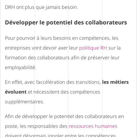
DRH ont plus que jamais besoin.
Développer le potentiel des collaborateurs
Pour pourvoir à leurs besoins en compétences, les
entreprises vont devoir axer leur
politique RH
sur la
formation des collaborateurs afin de préserver leur
employabilité.
En effet, avec l’accélération des transitions,
les métiers
évoluent
et nécessitent des compétences
supplémentaires.
Afin de développer le potentiel des collaborateurs en
poste, les responsables des
ressources humaines
doivent désormais jongler entre les compétences