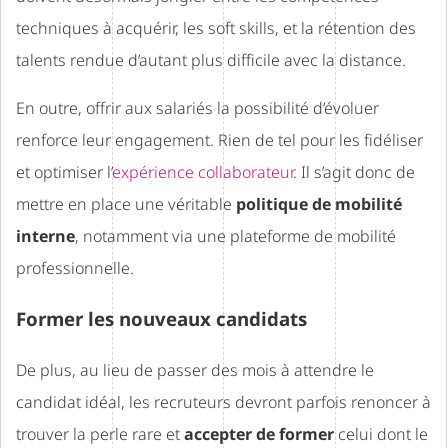
techniques à acquérir, les soft skills, et la rétention des
talents rendue d’autant plus difficile avec la distance.
En outre, offrir aux salariés la possibilité d’évoluer
renforce leur engagement. Rien de tel pour les fidéliser
et optimiser l’
expérience collaborateur
. Il s’agit donc de
mettre en place une véritable
politique de mobilité
interne
, notamment via une plateforme de mobilité
professionnelle.
Former les nouveaux candidats
De plus, au lieu de passer des mois à attendre le
candidat idéal, les recruteurs devront parfois renoncer à
trouver la perle rare et
accepter de former
celui dont le