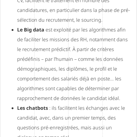
CV, facilitent le traitement en nombre des
candidatures, en particulier dans la phase de pré-
sélection du recrutement, le sourcing.
Le Big data
est exploité par les algorithmes afin
de faciliter les missions des RH, notamment dans
le recrutement prédictif. À partir de critères
prédéfinis – par l’humain – comme les données
démographiques, les diplômes, le profil et le
comportement des salariés déjà en poste… les
algorithmes sont capables de déterminer par
rapprochement de données le candidat idéal.
Les chatbots
: ils facilitent les échanges avec le
candidat, avec, dans un premier temps, des
questions pré-enregistrées, mais aussi un