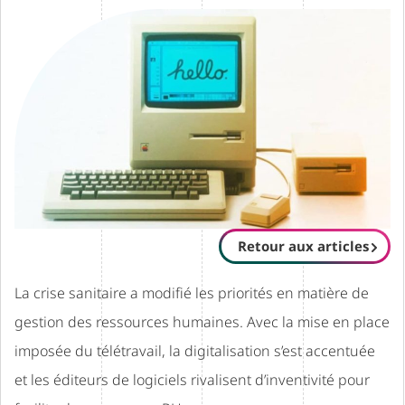
Retour aux articles
La crise sanitaire a modifié les priorités en matière de
gestion des ressources humaines. Avec la mise en place
imposée du télétravail, la digitalisation s’est accentuée
et les éditeurs de logiciels rivalisent d’inventivité pour