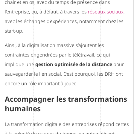
chair et en os, avec du temps de présence dans
l’entreprise, ou, à défaut, à travers les
réseaux sociaux
,
avec les échanges d’expériences, notamment chez les
start-up.
Ainsi, à la digitalisation massive s’ajoutent les
contraintes engendrées par le télétravail, ce qui
implique une
gestion optimisée de la distance
pour
sauvegarder le lien social. C’est pourquoi, les DRH ont
encore un rôle important à jouer.
Accompagner les transformations
humaines
La transformation digitale des entreprises répond certes
à la volonté de gagner du temps, en automatisant