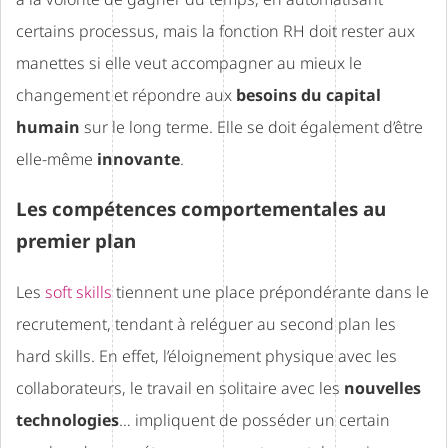
certains processus, mais la fonction RH doit rester aux
manettes si elle veut accompagner au mieux le
changement et répondre aux
besoins du capital
humain
sur le long terme. Elle se doit également d’être
elle-même
innovante
.
Les compétences comportementales au
premier plan
Les
soft skills
tiennent une place prépondérante dans le
recrutement, tendant à reléguer au second plan les
hard skills. En effet, l’éloignement physique avec les
collaborateurs, le travail en solitaire avec les
nouvelles
technologies
… impliquent de posséder un certain