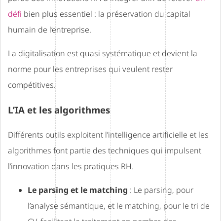
défi
bien plus essentiel : la préservation du capital
humain de l’entreprise.
La digitalisation est quasi systématique et devient la
norme pour les entreprises qui veulent rester
compétitives.
L’IA et les algorithmes
Différents outils exploitent l’intelligence artificielle et les
algorithmes font partie des techniques qui impulsent
l’innovation dans les pratiques RH.
Le parsing et le matching
: Le parsing, pour
l’analyse sémantique, et le matching, pour le tri de