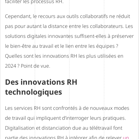
faciliter les processus RH.
Cependant, le recours aux outils collaboratifs ne réduit
pas pour autant la distance entre les collaborateurs. Les
solutions digitales innovantes suffisent-elles à préserver
le bien-être au travail et le lien entre les équipes ?
Quelles sont les innovations RH les plus utilisées en
2024 ? Point de vue.
Des innovations RH
technologiques
Les services RH sont confrontés à de nouveaux modes
de travail qui impliquent d’interroger leurs pratiques.
Digitalisation et distanciation due au télétravail font
partie des innovations RH à intégrer afin de relever
un