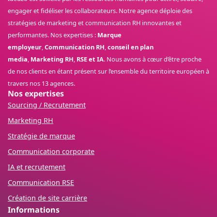
engager et fidéliser les collaborateurs. Notre agence déploie des
stratégies de marketing et communication RH innovantes et
performantes. Nos expertises :
Marque
employeur
,
Communication RH
,
conseil en plan
media
,
Marketing RH
,
RSE et IA
. Nous avons à cœur d’être proche
de nos clients en étant présent sur l’ensemble du territoire européen à
travers nos 13 agences.
Nos expertises
Sourcing / Recrutement
Marketing RH
Stratégie de marque
Communication corporate
IA et recrutement
Communication RSE
Création de site carrière
Informations