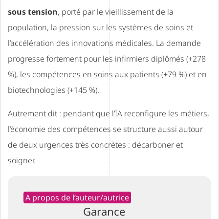
sous tension
, porté par le vieillissement de la
population, la pression sur les systèmes de soins et
l’accélération des innovations médicales. La demande
progresse fortement pour les infirmiers diplômés (+278
%), les compétences en soins aux patients (+79 %) et en
biotechnologies (+145 %).
Autrement dit : pendant que l’IA reconfigure les métiers,
l’économie des compétences se structure aussi autour
de deux urgences très concrètes : décarboner et
soigner.
A propos de l’auteur/autrice
Garance