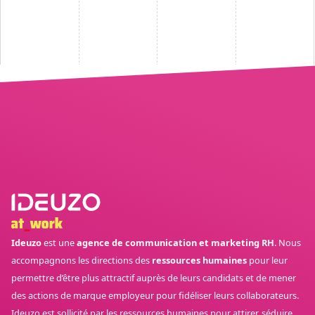
Ideuzo
est une
agence de communication et marketing RH
. Nous
accompagnons les directions des
ressources humaines
pour leur
permettre d’être plus attractif auprès de leurs candidats et de mener
des actions de marque employeur pour fidéliser leurs collaborateurs.
Ideuzo est sollicité par les ressources humaines pour attirer, séduire,