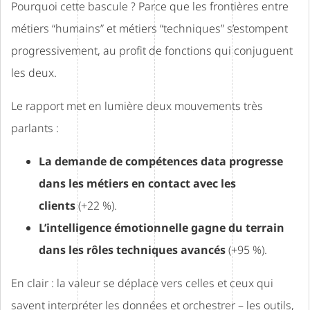
Pourquoi cette bascule ? Parce que les frontières entre
métiers “humains” et métiers “techniques” s’estompent
progressivement, au profit de fonctions qui conjuguent
les deux.
Le rapport met en lumière deux mouvements très
parlants :
La demande de compétences data progresse
dans les métiers en contact avec les
clients
(+22 %).
L’intelligence émotionnelle gagne du terrain
dans les rôles techniques avancés
(+95 %).
En clair : la valeur se déplace vers celles et ceux qui
savent interpréter les données et orchestrer – les outils,