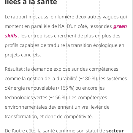
liées à la santé
Le rapport met aussi en lumière deux autres vagues qui
montent en parallèle de l’IA. D’un côté, l’essor des
green
skills
: les entreprises cherchent de plus en plus des
profils capables de traduire la transition écologique en
projets concrets.
Résultat : la demande explose sur des compétences
comme la gestion de la durabilité (+180 %), les systèmes
d’énergie renouvelable (+165 %) ou encore les
technologies vertes (+156 %). Les compétences
environnementales deviennent un vrai levier de
transformation, et donc de compétitivité.
De l’autre côté, la santé confirme son statut de
secteur