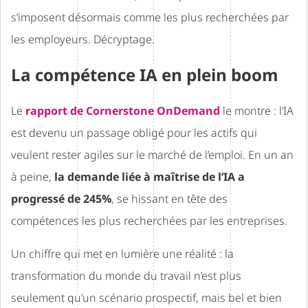
s’imposent désormais comme les plus recherchées par
les employeurs. Décryptage.
La compétence IA en plein boom
Le
rapport de Cornerstone OnDemand
le montre : l’IA
est devenu un passage obligé pour les actifs qui
veulent rester agiles sur le marché de l’emploi. En un an
à peine,
la demande liée à maîtrise de l’IA a
progressé de 245%
, se hissant en tête des
compétences les plus recherchées par les entreprises.
Un chiffre qui met en lumière une réalité : la
transformation du monde du travail n’est plus
seulement qu’un scénario prospectif, mais bel et bien