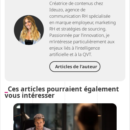
Créatrice de contenus chez
Ideuzo, agence de
communication RH spécialisée
en marque employeur, marketing
RH et stratégies de sourcing.
Passionnée par l’innovation, je
m’intéresse particulièrement aux
enjeux liés à l’intelligence
artificielle et à la QVT.
Articles de l'auteur
Ces articles pourraient également
vous intéresser