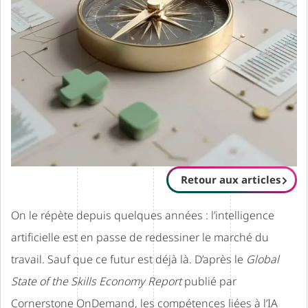
Retour aux articles
On le répète depuis quelques années : l’intelligence
artificielle est en passe de redessiner le marché du
travail. Sauf que ce futur est déjà là. D’après le
Global
State of the Skills Economy Report
publié par
Cornerstone OnDemand, les compétences liées à l’IA