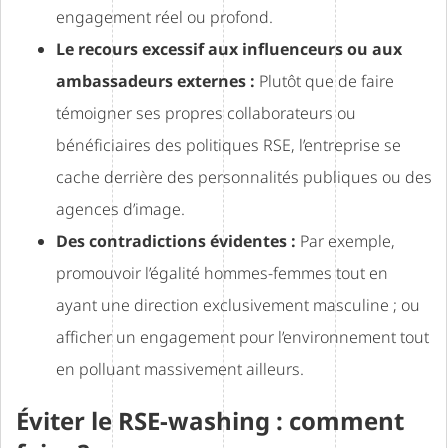
engagement réel ou profond.
Le recours excessif aux influenceurs ou aux
ambassadeurs externes :
Plutôt que de faire
témoigner ses propres collaborateurs ou
bénéficiaires des politiques RSE, l’entreprise se
cache derrière des personnalités publiques ou des
agences d’image.
Des contradictions évidentes :
Par exemple,
promouvoir l’égalité hommes-femmes tout en
ayant une direction exclusivement masculine ; ou
afficher un engagement pour l’environnement tout
en polluant massivement ailleurs.
Éviter le RSE-washing : comment