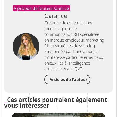
A propos de l’auteur/autrice
Garance
Créatrice de contenus chez
Ideuzo, agence de
communication RH spécialisée
en marque employeur, marketing
RH et stratégies de sourcing.
Passionnée par l’innovation, je
m’intéresse particulièrement aux
enjeux liés à l’intelligence
artificielle et à la QVT.
Articles de l'auteur
Ces articles pourraient également
vous intéresser