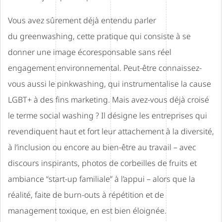
Vous avez sûrement déjà entendu parler
du greenwashing, cette pratique qui consiste à se
donner une image écoresponsable sans réel
engagement environnemental. Peut-être connaissez-
vous aussi le pinkwashing, qui instrumentalise la cause
LGBT+ à des fins marketing. Mais avez-vous déjà croisé
le terme social washing ? Il désigne les entreprises qui
revendiquent haut et fort leur attachement à la diversité,
à l’inclusion ou encore au bien-être au travail – avec
discours inspirants, photos de corbeilles de fruits et
ambiance “start-up familiale” à l’appui – alors que la
réalité, faite de burn-outs à répétition et de
management toxique, en est bien éloignée.