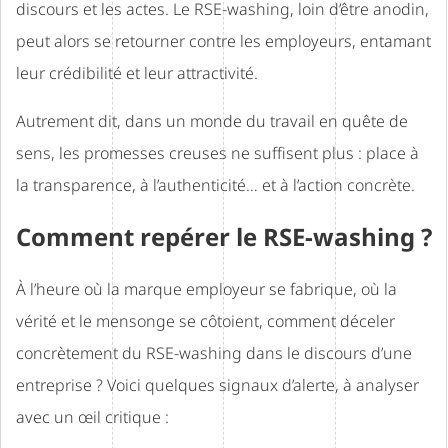
discours et les actes. Le RSE-washing, loin d’être anodin,
peut alors se retourner contre les employeurs, entamant
leur crédibilité et leur attractivité.
Autrement dit, dans un monde du travail en quête de
sens, les promesses creuses ne suffisent plus : place à
la transparence, à l’authenticité… et à l’action concrète.
Comment repérer le RSE-washing ?
À l’heure où la marque employeur se fabrique, où la
vérité et le mensonge se côtoient, comment déceler
concrètement du RSE-washing dans le discours d’une
entreprise ? Voici quelques signaux d’alerte, à analyser
avec un œil critique :