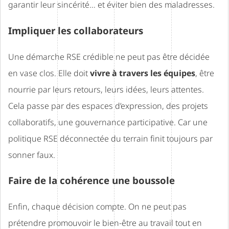
garantir leur sincérité… et éviter bien des maladresses.
Impliquer les collaborateurs
Une démarche RSE crédible ne peut pas être décidée
en vase clos. Elle doit
vivre à travers les équipes
, être
nourrie par leurs retours, leurs idées, leurs attentes.
Cela passe par des espaces d’expression, des projets
collaboratifs, une gouvernance participative. Car une
politique RSE déconnectée du terrain finit toujours par
sonner faux.
Faire de la cohérence une boussole
Enfin, chaque décision compte. On ne peut pas
prétendre promouvoir le bien-être au travail tout en