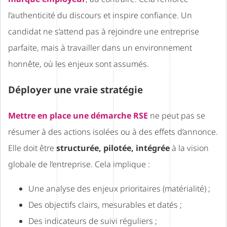
l’authenticité du discours et inspire confiance. Un
candidat ne s’attend pas à rejoindre une entreprise
parfaite, mais à travailler dans un environnement
honnête, où les enjeux sont assumés.
Déployer une vraie stratégie
Mettre en place une démarche RSE
ne peut pas se
résumer à des actions isolées ou à des effets d’annonce.
Elle doit être
structurée, pilotée, intégrée
à la vision
globale de l’entreprise. Cela implique :
Une analyse des enjeux prioritaires (matérialité) ;
Des objectifs clairs, mesurables et datés ;
Des indicateurs de suivi réguliers ;