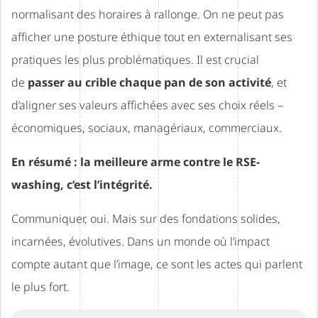
normalisant des horaires à rallonge. On ne peut pas
afficher une posture éthique tout en externalisant ses
pratiques les plus problématiques. Il est crucial
de
passer au crible chaque pan de son activité
, et
d’aligner ses valeurs affichées avec ses choix réels –
économiques, sociaux, managériaux, commerciaux.
En résumé : la meilleure arme contre le RSE-
washing, c’est l’intégrité.
Communiquer, oui. Mais sur des fondations solides,
incarnées, évolutives. Dans un monde où l’impact
compte autant que l’image, ce sont les actes qui parlent
le plus fort.