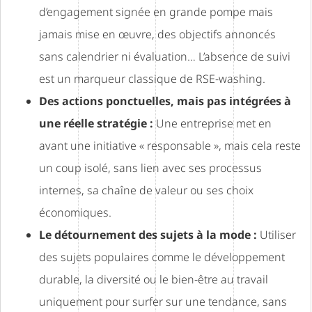
d’engagement signée en grande pompe mais
jamais mise en œuvre, des objectifs annoncés
sans calendrier ni évaluation… L’absence de suivi
est un marqueur classique de RSE-washing.
Des actions ponctuelles, mais pas intégrées à
une réelle stratégie :
Une entreprise met en
avant une initiative « responsable », mais cela reste
un coup isolé, sans lien avec ses processus
internes, sa chaîne de valeur ou ses choix
économiques.
Le détournement des sujets à la mode :
Utiliser
des sujets populaires comme le développement
durable, la diversité ou le bien-être au travail
uniquement pour surfer sur une tendance, sans