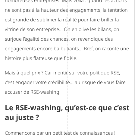
nombreuses entreprises. Mais voilà : quand les actions
ne sont pas à la hauteur des engagements, la tentation
est grande de sublimer la réalité pour faire briller la
vitrine de son entreprise… On enjolive les bilans, on
surjoue l’égalité des chances, on revendique des
engagements encore balbutiants… Bref, on raconte une
histoire plus flatteuse que fidèle.
Mais à quel prix ? Car mentir sur votre politique RSE,
c’est engager votre crédibilité… au risque de vous faire
accuser de RSE-washing.
Le RSE-washing, qu’est-ce que c’est
au juste ?
Commençons par un petit test de connaissances !