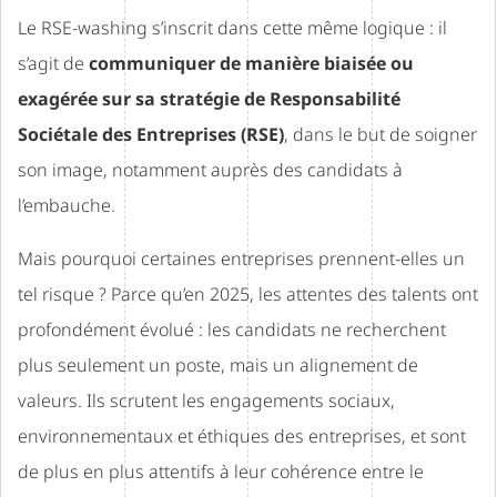
Le RSE-washing s’inscrit dans cette même logique : il
s’agit de
communiquer de manière biaisée ou
exagérée sur sa stratégie de Responsabilité
Sociétale des Entreprises (RSE)
, dans le but de soigner
son image, notamment auprès des candidats à
l’embauche.
Mais pourquoi certaines entreprises prennent-elles un
tel risque ? Parce qu’en 2025, les attentes des talents ont
profondément évolué : les candidats ne recherchent
plus seulement un poste, mais un alignement de
valeurs. Ils scrutent les engagements sociaux,
environnementaux et éthiques des entreprises, et sont
de plus en plus attentifs à leur cohérence entre le