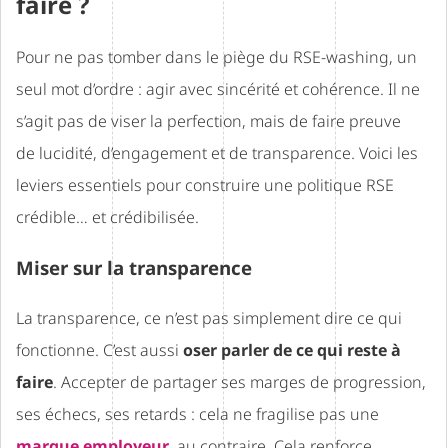
faire ?
Pour ne pas tomber dans le piège du RSE-washing, un
seul mot d’ordre : agir avec sincérité et cohérence. Il ne
s’agit pas de viser la perfection, mais de faire preuve
de lucidité, d’engagement et de transparence. Voici les
leviers essentiels pour construire une politique RSE
crédible… et crédibilisée.
Miser sur la transparence
La transparence, ce n’est pas simplement dire ce qui
fonctionne. C’est aussi
oser parler de ce qui reste à
faire
. Accepter de partager ses marges de progression,
ses échecs, ses retards : cela ne fragilise pas une
marque employeur
, au contraire. Cela renforce