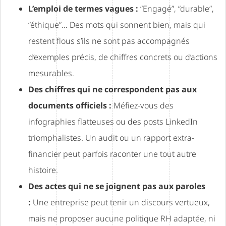
L’emploi de termes vagues :
“Engagé”, “durable”,
“éthique”… Des mots qui sonnent bien, mais qui
restent flous s’ils ne sont pas accompagnés
d’exemples précis, de chiffres concrets ou d’actions
mesurables.
Des chiffres qui ne correspondent pas aux
documents officiels :
Méfiez-vous des
infographies flatteuses ou des posts LinkedIn
triomphalistes. Un audit ou un rapport extra-
financier peut parfois raconter une tout autre
histoire.
Des actes qui ne se joignent pas aux paroles
:
Une entreprise peut tenir un discours vertueux,
mais ne proposer aucune politique RH adaptée, ni