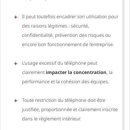
Il peut toutefois encadrer son utilisation pour
des raisons légitimes : sécurité,
confidentialité, prévention des risques ou
encore bon fonctionnement de l’entreprise.
L’usage excessif du téléphone peut
clairement
impacter la concentration
, la
performance et la cohésion des équipes.
Toute restriction du téléphone doit être
justifiée, proportionnée et clairement inscrite
dans le règlement intérieur.