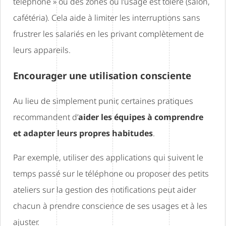
téléphone » ou des zones où l’usage est toléré (salon,
cafétéria). Cela aide à limiter les interruptions sans
frustrer les salariés en les privant complètement de
leurs appareils.
Encourager une utilisation consciente
Au lieu de simplement punir, certaines pratiques
recommandent d’
aider les équipes à comprendre
et adapter leurs propres habitudes
.
Par exemple, utiliser des applications qui suivent le
temps passé sur le téléphone ou proposer des petits
ateliers sur la gestion des notifications peut aider
chacun à prendre conscience de ses usages et à les
ajuster.