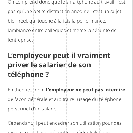
On comprend donc que le smartphone au travail n’est
pas qu’une petite distraction anodine : c’est un sujet
bien réel, qui touche à la fois la performance,
l’ambiance entre collègues et même la sécurité de
l’entreprise.
L’employeur peut-il vraiment
priver le salarier de son
téléphone ?
En théorie… non.
L’employeur ne peut pas interdire
de façon générale et arbitraire l’usage du téléphone
personnel d’un salarié.
Cependant, il peut encadrer son utilisation pour des
raisons objectives : sécurité, confidentialité des