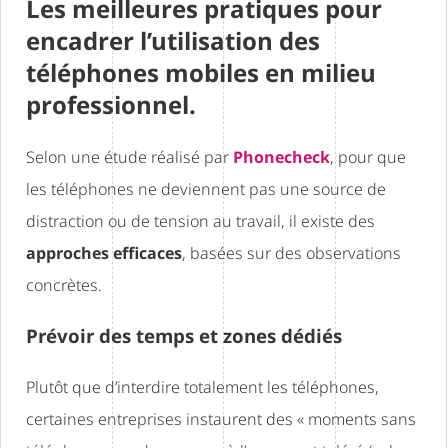
Les meilleures pratiques pour
encadrer l’utilisation des
téléphones mobiles en milieu
professionnel.
Selon une étude réalisé par
Phonecheck
, pour que
les téléphones ne deviennent pas une source de
distraction ou de tension au travail, il existe des
approches efficaces
, basées sur des observations
concrètes.
Prévoir des temps et zones dédiés
Plutôt que d’interdire totalement les téléphones,
certaines entreprises instaurent des « moments sans