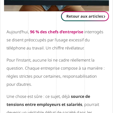
Retour aux articles
Aujourd’hui,
96 % des chefs d’entreprise
interrogés
se disent préoccupés par l’usage excessif du
téléphone au travail. Un chiffre révélateur.
Pour l’instant, aucune loi ne cadre réellement la
question. Chaque entreprise compose à sa manière :
règles strictes pour certaines, responsabilisation
pour d’autres.
Une chose est sûre : ce sujet, déjà
source de
tensions entre employeurs et salariés
, pourrait
devenir un véritable débat de société dans les