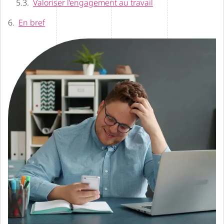
Valoriser l’engagement au travail
En bref