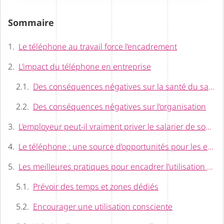
Sommaire
Le téléphone au travail force l’encadrement
L’impact du téléphone en entreprise
Des conséquences négatives sur la santé du salarié
Des conséquences négatives sur l’organisation
L’employeur peut-il vraiment priver le salarier de son téléphone ?
Le téléphone : une source d’opportunités pour les entreprises
Les meilleures pratiques pour encadrer l’utilisation des téléphones mobiles en milieu professionnel.
Prévoir des temps et zones dédiés
Encourager une utilisation consciente