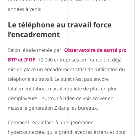
années à venir.
Le téléphone au travail force
l’encadrement
Selon l’étude menée par l’
Observatoire de santé pro
BTP et IFOP
, 72 000 entreprises en France ont déjà
mis en place un encadrement strict de l’utilisation du
téléphone au travail. Le sujet n’est pas encore
totalement tabou, mais il inquiète de plus en plus
d’employeurs… surtout à l’idée de voir arriver en
masse la génération Z dans les bureaux.
Comment réagir face à une génération
hyperconnectée, qui a grandi avec les écrans et pour