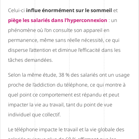
Celui-ci
influe énormément sur le sommeil
et
piège les salariés dans l’hyperconnexion
: un
phénomène où l’on consulte son appareil en
permanence, même sans réelle nécessité, ce qui
disperse l’attention et diminue l’efficacité dans les
tâches demandées.
Selon la même étude, 38 % des salariés ont un usage
proche de l’addiction du téléphone, ce qui montre à
quel point ce comportement est répandu et peut
impacter la vie au travail, tant du point de vue
individuel que collectif.
Le téléphone impacte le travail et la vie globale des