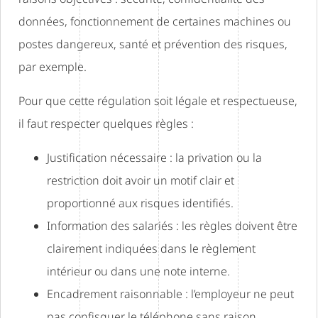
données, fonctionnement de certaines machines ou
postes dangereux, santé et prévention des risques,
par exemple.
Pour que cette régulation soit légale et respectueuse,
il faut respecter quelques règles :
Justification nécessaire : la privation ou la
restriction doit avoir un motif clair et
proportionné aux risques identifiés.
Information des salariés : les règles doivent être
clairement indiquées dans le règlement
intérieur ou dans une note interne.
Encadrement raisonnable : l’employeur ne peut
pas confisquer le téléphone sans raison