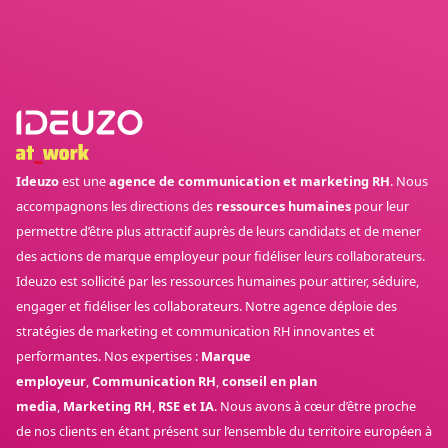
Ideuzo
est une
agence de communication et marketing RH
. Nous
accompagnons les directions des
ressources humaines
pour leur
permettre d’être plus attractif auprès de leurs candidats et de mener
des actions de marque employeur pour fidéliser leurs collaborateurs.
Ideuzo est sollicité par les ressources humaines pour attirer, séduire,
engager et fidéliser les collaborateurs. Notre agence déploie des
stratégies de marketing et communication RH innovantes et
performantes. Nos expertises :
Marque
employeur
,
Communication RH
,
conseil en plan
media
,
Marketing RH
,
RSE et IA
. Nous avons à cœur d’être proche
de nos clients en étant présent sur l’ensemble du territoire européen à