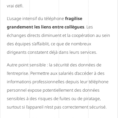
vrai défi.
L’usage intensif du téléphone
fragilise
grandement les liens entre collègues
. Les
échanges directs diminuent et la coopération au sein
des équipes s’affaiblit, ce que de nombreux
dirigeants constatent déjà dans leurs services.
Autre point sensible : la sécurité des données de
l’entreprise. Permettre aux salariés d’accéder à des
informations professionnelles depuis leur téléphone
personnel expose potentiellement des données
sensibles à des risques de fuites ou de piratage,
surtout si l’appareil n’est pas correctement sécurisé.