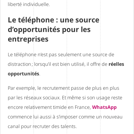
liberté individuelle.
Le téléphone : une source
d’opportunités pour les
entreprises
Le téléphone n’est pas seulement une source de
distraction ; lorsqu’il est bien utilisé, il offre de
réelles
opportunités
.
Par exemple, le recrutement passe de plus en plus
par les réseaux sociaux. Et même si son usage reste
encore relativement timide en France,
WhatsApp
commence lui aussi à s’imposer comme un nouveau
canal pour recruter des talents.