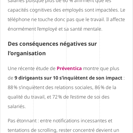
salariés puisque plus de 60 % affirment que les
capacités cognitives des employés sont impactées. Le
téléphone ne touche donc pas que le travail. Il affecte
énormément l’employé et sa santé mentale.
Des conséquences négatives sur
l’organisation
Une récente étude de
Préventica
montre que plus
de
9 dirigeants sur 10 s’inquiètent de son impact
:
88 % s’inquiètent des relations sociales, 86 % de la
qualité du travail, et 72 % de l’estime de soi des
salariés.
Pas étonnant : entre notifications incessantes et
tentations de scrolling, rester concentré devient un