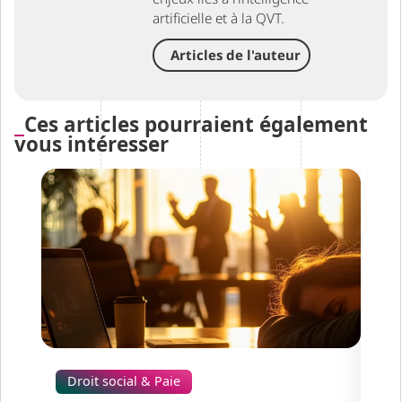
artificielle et à la QVT.
Articles de l'auteur
Ces articles pourraient également
vous intéresser
Droit social & Paie
Dr