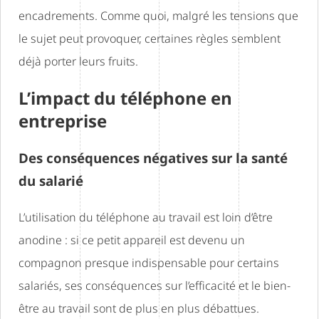
encadrements. Comme quoi, malgré les tensions que
le sujet peut provoquer, certaines règles semblent
déjà porter leurs fruits.
L’impact du téléphone en
entreprise
Des conséquences négatives sur la santé
du salarié
L’utilisation du téléphone au travail est loin d’être
anodine : si ce petit appareil est devenu un
compagnon presque indispensable pour certains
salariés, ses conséquences sur l’efficacité et le bien-
être au travail sont de plus en plus débattues.