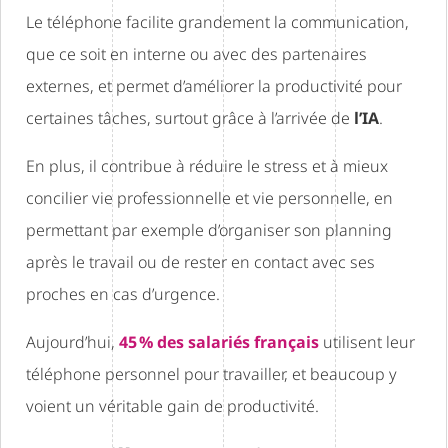
Le téléphone facilite grandement la communication,
que ce soit en interne ou avec des partenaires
externes, et permet d’améliorer la productivité pour
certaines tâches, surtout grâce à l’arrivée de
l’IA
.
En plus, il contribue à réduire le stress et à mieux
concilier vie professionnelle et vie personnelle, en
permettant par exemple d’organiser son planning
après le travail ou de rester en contact avec ses
proches en cas d’urgence.
Aujourd’hui,
45 % des salariés français
utilisent leur
téléphone personnel pour travailler, et beaucoup y
voient un véritable gain de productivité.