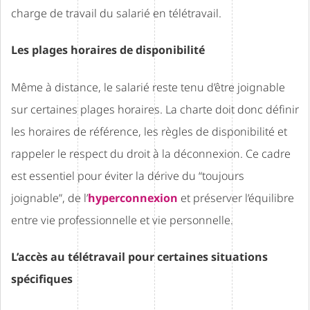
charge de travail du salarié en télétravail.
Les plages horaires de disponibilité
Même à distance, le salarié reste tenu d’être joignable
sur certaines plages horaires. La charte doit donc définir
les horaires de référence, les règles de disponibilité et
rappeler le respect du droit à la déconnexion. Ce cadre
est essentiel pour éviter la dérive du “toujours
joignable”, de l’
hyperconnexion
et préserver l’équilibre
entre vie professionnelle et vie personnelle.
L’accès au télétravail pour certaines situations
spécifiques