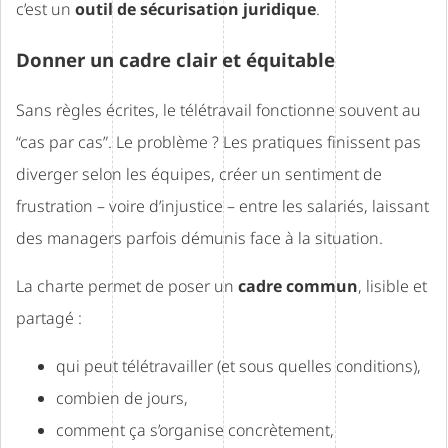
c’est un
outil de sécurisation juridique
.
Donner un cadre clair et équitable
Sans règles écrites, le télétravail fonctionne souvent au
“cas par cas”. Le problème ? Les pratiques finissent pas
diverger selon les équipes, créer un sentiment de
frustration – voire d’injustice – entre les salariés, laissant
des managers parfois démunis face à la situation.
La charte permet de poser un
cadre commun
, lisible et
partagé :
qui peut télétravailler (et sous quelles conditions),
combien de jours,
comment ça s’organise concrètement,