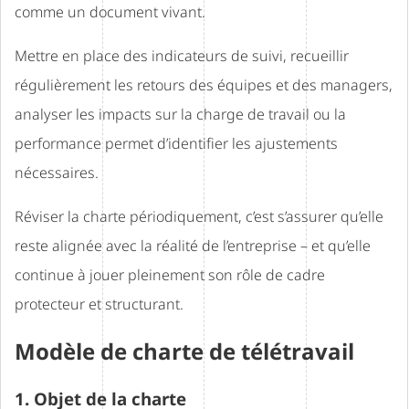
comme un document vivant.
Mettre en place des indicateurs de suivi, recueillir
régulièrement les retours des équipes et des managers,
analyser les impacts sur la charge de travail ou la
performance permet d’identifier les ajustements
nécessaires.
Réviser la charte périodiquement, c’est s’assurer qu’elle
reste alignée avec la réalité de l’entreprise – et qu’elle
continue à jouer pleinement son rôle de cadre
protecteur et structurant.
Modèle de charte de télétravail
1. Objet de la charte