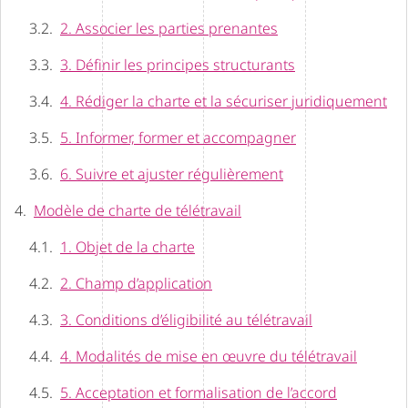
2. Associer les parties prenantes
3. Définir les principes structurants
4. Rédiger la charte et la sécuriser juridiquement
5. Informer, former et accompagner
6. Suivre et ajuster régulièrement
Modèle de charte de télétravail
1. Objet de la charte
2. Champ d’application
3. Conditions d’éligibilité au télétravail
4. Modalités de mise en œuvre du télétravail
5. Acceptation et formalisation de l’accord