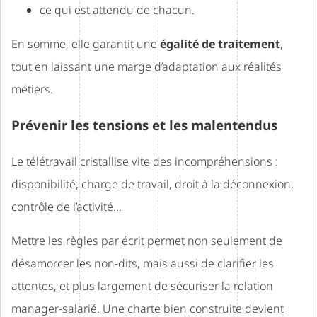
ce qui est attendu de chacun.
En somme, elle garantit une
égalité de traitement
,
tout en laissant une marge d’adaptation aux réalités
métiers.
Prévenir les tensions et les malentendus
Le télétravail cristallise vite des incompréhensions :
disponibilité, charge de travail, droit à la déconnexion,
contrôle de l’activité…
Mettre les règles par écrit permet non seulement de
désamorcer les non-dits, mais aussi de clarifier les
attentes, et plus largement de sécuriser la relation
manager-salarié. Une charte bien construite devient