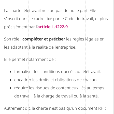
La charte télétravail ne sort pas de nulle part. Elle
s’inscrit dans le cadre fixé par le Code du travail, et plus
précisément par l’
article L.1222-9
.
Son rôle :
compléter et préciser
les règles légales en
les adaptant à la réalité de l’entreprise.
Elle permet notamment de :
formaliser les conditions d’accès au télétravail,
encadrer les droits et obligations de chacun,
réduire les risques de contentieux liés au temps
de travail, à la charge de travail ou à la santé.
Autrement dit, la charte n’est pas qu’un document RH :