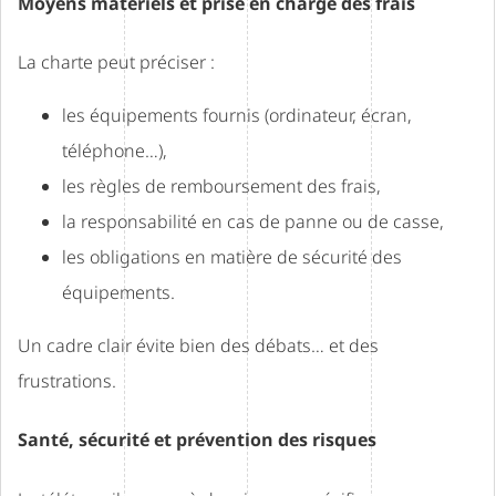
Moyens matériels et prise en charge des frais
La charte peut préciser :
les équipements fournis (ordinateur, écran,
téléphone…),
les règles de remboursement des frais,
la responsabilité en cas de panne ou de casse,
les obligations en matière de sécurité des
équipements.
Un cadre clair évite bien des débats… et des
frustrations.
Santé, sécurité et prévention des risques