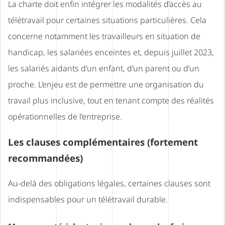
La charte doit enfin intégrer les modalités d’accès au
télétravail pour certaines situations particulières. Cela
concerne notamment les travailleurs en situation de
handicap, les salariées enceintes et, depuis juillet 2023,
les salariés aidants d’un enfant, d’un parent ou d’un
proche. L’enjeu est de permettre une organisation du
travail plus inclusive, tout en tenant compte des réalités
opérationnelles de l’entreprise.
Les clauses complémentaires (fortement
recommandées)
Au-delà des obligations légales, certaines clauses sont
indispensables pour un télétravail durable.