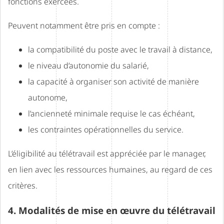
fonctions exercées.
Peuvent notamment être pris en compte :
la compatibilité du poste avec le travail à distance,
le niveau d’autonomie du salarié,
la capacité à organiser son activité de manière
autonome,
l’ancienneté minimale requise le cas échéant,
les contraintes opérationnelles du service.
L’éligibilité au télétravail est appréciée par le manager,
en lien avec les ressources humaines, au regard de ces
critères.
4. Modalités de mise en œuvre du télétravail