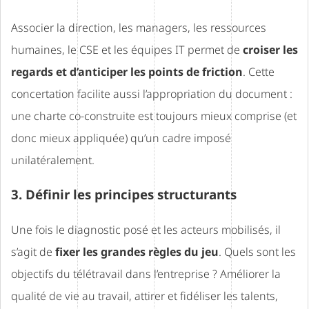
Associer la direction, les managers, les ressources
humaines, le CSE et les équipes IT permet de
croiser les
regards et d’anticiper les points de friction
. Cette
concertation facilite aussi l’appropriation du document :
une charte co-construite est toujours mieux comprise (et
donc mieux appliquée) qu’un cadre imposé
unilatéralement.
3. Définir les principes structurants
Une fois le diagnostic posé et les acteurs mobilisés, il
s’agit de
fixer les grandes règles du jeu
. Quels sont les
objectifs du télétravail dans l’entreprise ? Améliorer la
qualité de vie au travail, attirer et fidéliser les talents,