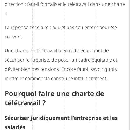
direction : faut-il formaliser le télétravail dans une charte
?
La réponse est claire : oui, et pas seulement pour “se
couvrir”.
Une charte de télétravail bien rédigée permet de
sécuriser l’entreprise, de poser un cadre équitable et
d’éviter bien des tensions. Encore faut-il savoir quoi y
mettre et comment la construire intelligemment.
Pourquoi faire une charte de
télétravail ?
Sécuriser juridiquement l’entreprise et les
salariés