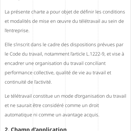
La présente charte a pour objet de définir les conditions
et modalités de mise en œuvre du télétravail au sein de
l’entreprise.
Elle s’inscrit dans le cadre des dispositions prévues par
le Code du travail, notamment l’article L.1222-9, et vise à
encadrer une organisation du travail conciliant
performance collective, qualité de vie au travail et
continuité de l’activité.
Le télétravail constitue un mode d’organisation du travail
et ne saurait être considéré comme un droit
automatique ni comme un avantage acquis.
2. Champ d’application