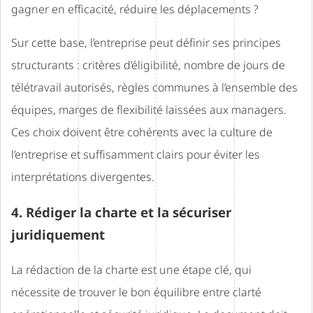
gagner en efficacité, réduire les déplacements ?
Sur cette base, l’entreprise peut définir ses principes
structurants : critères d’éligibilité, nombre de jours de
télétravail autorisés, règles communes à l’ensemble des
équipes, marges de flexibilité laissées aux managers.
Ces choix doivent être cohérents avec la culture de
l’entreprise et suffisamment clairs pour éviter les
interprétations divergentes.
4. Rédiger la charte et la sécuriser
juridiquement
La rédaction de la charte est une étape clé, qui
nécessite de trouver le bon équilibre entre clarté