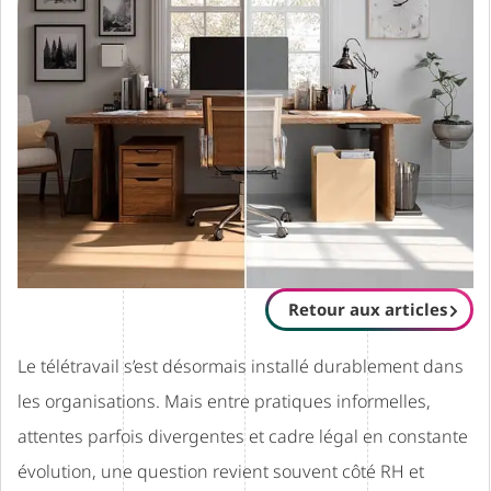
Retour aux articles
Le télétravail s’est désormais installé durablement dans
les organisations. Mais entre pratiques informelles,
attentes parfois divergentes et cadre légal en constante
évolution, une question revient souvent côté RH et