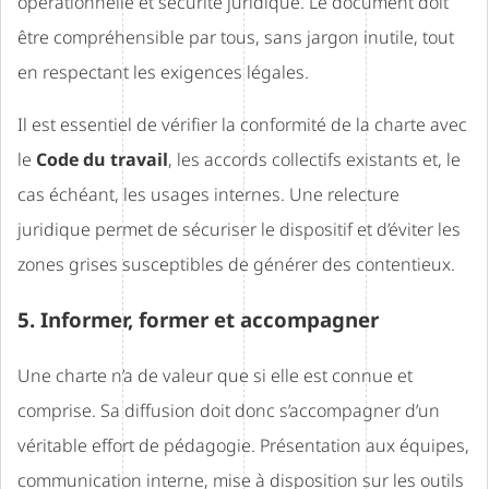
opérationnelle et sécurité juridique. Le document doit
être compréhensible par tous, sans jargon inutile, tout
en respectant les exigences légales.
Il est essentiel de vérifier la conformité de la charte avec
le
Code du travail
, les accords collectifs existants et, le
cas échéant, les usages internes. Une relecture
juridique permet de sécuriser le dispositif et d’éviter les
zones grises susceptibles de générer des contentieux.
5. Informer, former et accompagner
Une charte n’a de valeur que si elle est connue et
comprise. Sa diffusion doit donc s’accompagner d’un
véritable effort de pédagogie. Présentation aux équipes,
communication interne, mise à disposition sur les outils