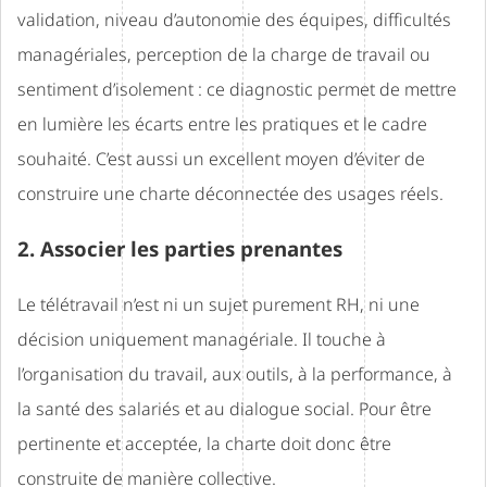
validation, niveau d’autonomie des équipes, difficultés
managériales, perception de la charge de travail ou
sentiment d’isolement : ce diagnostic permet de mettre
en lumière les écarts entre les pratiques et le cadre
souhaité. C’est aussi un excellent moyen d’éviter de
construire une charte déconnectée des usages réels.
2. Associer les parties prenantes
Le télétravail n’est ni un sujet purement RH, ni une
décision uniquement managériale. Il touche à
l’organisation du travail, aux outils, à la performance, à
la santé des salariés et au dialogue social. Pour être
pertinente et acceptée, la charte doit donc être
construite de manière collective.