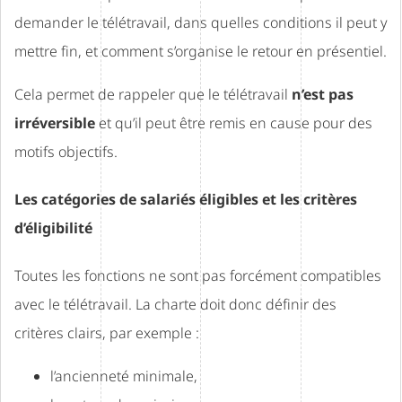
demander le télétravail, dans quelles conditions il peut y
mettre fin, et comment s’organise le retour en présentiel.
Cela permet de rappeler que le télétravail
n’est pas
irréversible
et qu’il peut être remis en cause pour des
motifs objectifs.
Les catégories de salariés éligibles et les critères
d’éligibilité
Toutes les fonctions ne sont pas forcément compatibles
avec le télétravail. La charte doit donc définir des
critères clairs, par exemple :
l’ancienneté minimale,