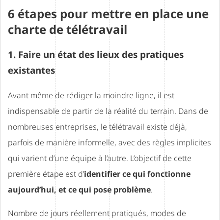
6 étapes pour mettre en place une
charte de télétravail
1. Faire un état des lieux des pratiques
existantes
Avant même de rédiger la moindre ligne, il est
indispensable de partir de la réalité du terrain. Dans de
nombreuses entreprises, le télétravail existe déjà,
parfois de manière informelle, avec des règles implicites
qui varient d’une équipe à l’autre. L’objectif de cette
première étape est d’
identifier ce qui fonctionne
aujourd’hui, et ce qui pose problème
.
Nombre de jours réellement pratiqués, modes de