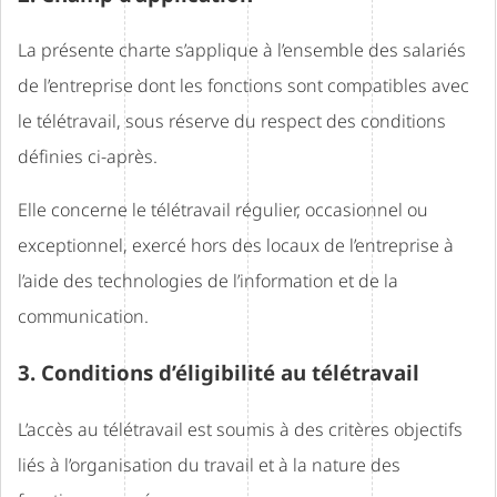
La présente charte s’applique à l’ensemble des salariés
de l’entreprise dont les fonctions sont compatibles avec
le télétravail, sous réserve du respect des conditions
définies ci-après.
Elle concerne le télétravail régulier, occasionnel ou
exceptionnel, exercé hors des locaux de l’entreprise à
l’aide des technologies de l’information et de la
communication.
3. Conditions d’éligibilité au télétravail
L’accès au télétravail est soumis à des critères objectifs
liés à l’organisation du travail et à la nature des