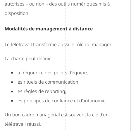
autorisés – ou non – des outils numériques mis à
disposition.
Modalités de management à distance
Le télétravail transforme aussi le rôle du manager.
La charte peut définir :
la fréquence des points d’équipe,
les rituels de communication,
les règles de reporting,
les principes de confiance et d’autonomie.
Un bon cadre managérial est souvent la clé d’un
télétravail réussi.