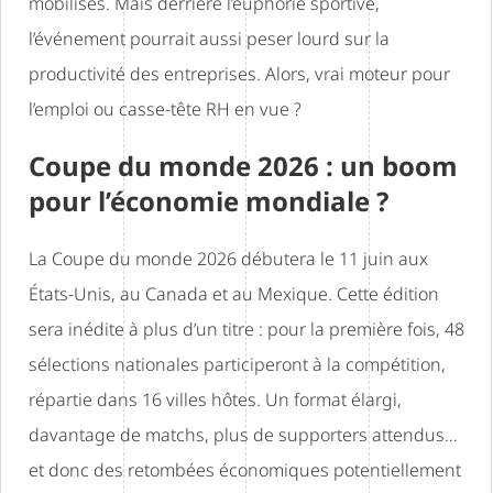
mobilisés. Mais derrière l’euphorie sportive,
l’événement pourrait aussi peser lourd sur la
productivité des entreprises. Alors, vrai moteur pour
l’emploi ou casse-tête RH en vue ?
Coupe du monde 2026 : un boom
pour l’économie mondiale ?
La Coupe du monde 2026 débutera le 11 juin aux
États-Unis, au Canada et au Mexique. Cette édition
sera inédite à plus d’un titre : pour la première fois, 48
sélections nationales participeront à la compétition,
répartie dans 16 villes hôtes. Un format élargi,
davantage de matchs, plus de supporters attendus…
et donc des retombées économiques potentiellement