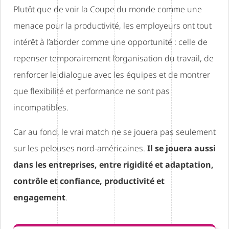
Plutôt que de voir la Coupe du monde comme une
menace pour la productivité, les employeurs ont tout
intérêt à l’aborder comme une opportunité : celle de
repenser temporairement l’organisation du travail, de
renforcer le dialogue avec les équipes et de montrer
que flexibilité et performance ne sont pas
incompatibles.
Car au fond, le vrai match ne se jouera pas seulement
sur les pelouses nord-américaines.
Il se jouera aussi
dans les entreprises, entre rigidité et adaptation,
contrôle et confiance, productivité et
engagement
.