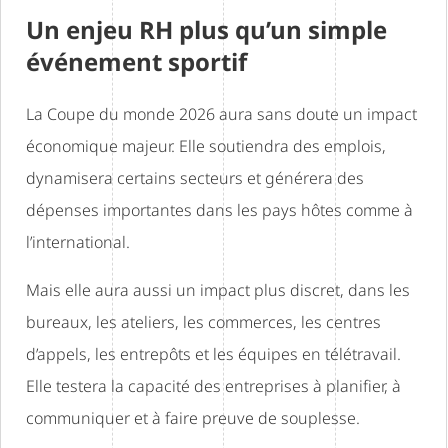
Un enjeu RH plus qu’un simple
événement sportif
La Coupe du monde 2026 aura sans doute un impact
économique majeur. Elle soutiendra des emplois,
dynamisera certains secteurs et générera des
dépenses importantes dans les pays hôtes comme à
l’international.
Mais elle aura aussi un impact plus discret, dans les
bureaux, les ateliers, les commerces, les centres
d’appels, les entrepôts et les équipes en télétravail.
Elle testera la capacité des entreprises à planifier, à
communiquer et à faire preuve de souplesse.