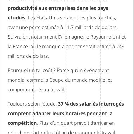
productivité aux entreprises dans les pays
étudiés
. Les États-Unis seraient les plus touchés,
avec une perte estimée à 11,7 milliards de dollars.
Suivraient notamment l’Allemagne, le Royaume-Uni et
la France, où le manque à gagner serait estimé à 749
millions de dollars.
Pourquoi un tel coût ? Parce qu’un événement
mondial comme la Coupe du monde modifie les
comportements au travail.
Toujours selon l’étude,
37 % des salariés interrogés
comptent adapter leurs horaires pendant la
compétition
. Plus d’un quart prévoit d’arriver en
retard, de partir plus tôt ou de manquer le travail.