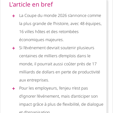
L'article en bref
La Coupe du monde 2026 s’annonce comme
la plus grande de l’histoire, avec 48 équipes,
16 villes hôtes et des retombées
économiques majeures.
Si l’événement devrait soutenir plusieurs
centaines de milliers d’emplois dans le
monde, il pourrait aussi coûter près de 17
milliards de dollars en perte de productivité
aux entreprises.
Pour les employeurs, l’enjeu n’est pas
d’ignorer l’événement, mais d’anticiper son
impact grâce à plus de flexibilité, de dialogue
et d’organisation.