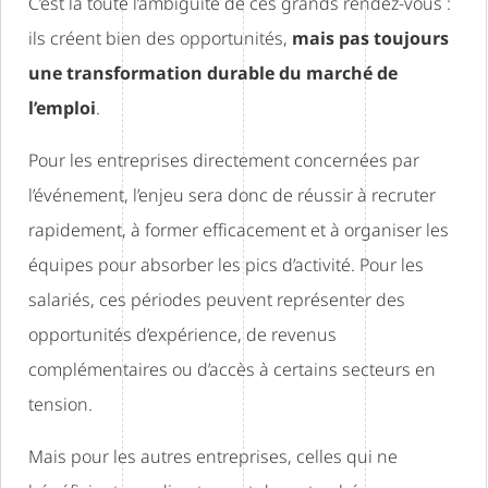
C’est là toute l’ambiguïté de ces grands rendez-vous :
ils créent bien des opportunités,
mais pas toujours
une transformation durable du marché de
l’emploi
.
Pour les entreprises directement concernées par
l’événement, l’enjeu sera donc de réussir à recruter
rapidement, à former efficacement et à organiser les
équipes pour absorber les pics d’activité. Pour les
salariés, ces périodes peuvent représenter des
opportunités d’expérience, de revenus
complémentaires ou d’accès à certains secteurs en
tension.
Mais pour les autres entreprises, celles qui ne