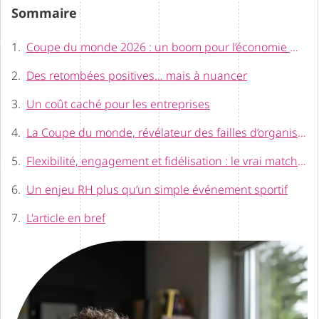
Sommaire
Coupe du monde 2026 : un boom pour l’économie mondiale ?
Des retombées positives… mais à nuancer
Un coût caché pour les entreprises
La Coupe du monde, révélateur des failles d’organisation
Flexibilité, engagement et fidélisation : le vrai match des entreprises
Un enjeu RH plus qu’un simple événement sportif
L'article en bref