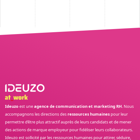
Ideuzo
est une
agence de communication et marketing RH
. Nous
accompagnons les directions des
ressources humaines
pour leur
permettre d’être plus attractif auprès de leurs candidats et de mener
des actions de marque employeur pour fidéliser leurs collaborateurs.
Ideuzo est sollicité par les ressources humaines pour attirer, séduire,