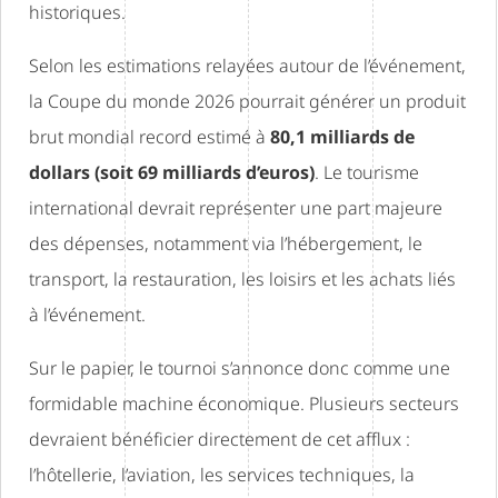
historiques.
Selon les estimations relayées autour de l’événement,
la Coupe du monde 2026 pourrait générer un produit
brut mondial record estimé à
80,1 milliards de
dollars (soit 69 milliards d’euros)
. Le tourisme
international devrait représenter une part majeure
des dépenses, notamment via l’hébergement, le
transport, la restauration, les loisirs et les achats liés
à l’événement.
Sur le papier, le tournoi s’annonce donc comme une
formidable machine économique. Plusieurs secteurs
devraient bénéficier directement de cet afflux :
l’hôtellerie, l’aviation, les services techniques, la