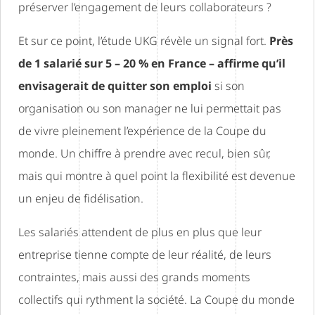
préserver l’engagement de leurs collaborateurs ?
Et sur ce point, l’étude UKG révèle un signal fort.
Près
de 1 salarié sur 5 – 20 % en France – affirme qu’il
envisagerait de quitter son emploi
si son
organisation ou son manager ne lui permettait pas
de vivre pleinement l’expérience de la Coupe du
monde. Un chiffre à prendre avec recul, bien sûr,
mais qui montre à quel point la flexibilité est devenue
un enjeu de fidélisation.
Les salariés attendent de plus en plus que leur
entreprise tienne compte de leur réalité, de leurs
contraintes, mais aussi des grands moments
collectifs qui rythment la société. La Coupe du monde