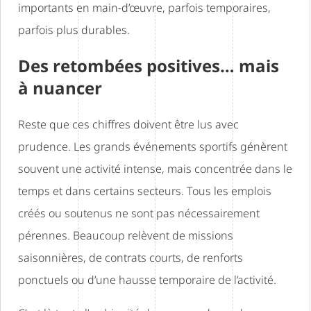
importants en main-d’œuvre, parfois temporaires,
parfois plus durables.
Des retombées positives… mais
à nuancer
Reste que ces chiffres doivent être lus avec
prudence. Les grands événements sportifs génèrent
souvent une activité intense, mais concentrée dans le
temps et dans certains secteurs. Tous les emplois
créés ou soutenus ne sont pas nécessairement
pérennes. Beaucoup relèvent de missions
saisonnières, de contrats courts, de renforts
ponctuels ou d’une hausse temporaire de l’activité.