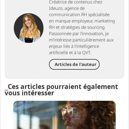
Créatrice de contenus chez
Ideuzo, agence de
communication RH spécialisée
en marque employeur, marketing
RH et stratégies de sourcing.
Passionnée par l’innovation, je
m’intéresse particulièrement aux
enjeux liés à l’intelligence
artificielle et à la QVT.
Articles de l'auteur
Ces articles pourraient également
vous intéresser