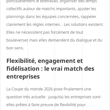
ponctuellement le télétravail, organiser des temps
collectifs autour de matchs importants, ajuster les
plannings dans les équipes concernées, rappeler
clairement les règles internes… Les solutions existent.
Elles ne nécessitent pas forcément de tout
bouleverser, mais elles demandent du dialogue et du
bon sens.
Flexibilité, engagement et
fidélisation : le vrai match des
entreprises
La Coupe du monde 2026 pose finalement une
question très actuelle : jusqu’où les entreprises sont-
elles prêtes à faire preuve de flexibilité pour