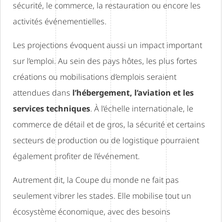
sécurité, le commerce, la restauration ou encore les
activités événementielles.
Les projections évoquent aussi un impact important
sur l’emploi. Au sein des pays hôtes, les plus fortes
créations ou mobilisations d’emplois seraient
attendues dans
l’hébergement, l’aviation et les
services techniques
. À l’échelle internationale, le
commerce de détail et de gros, la sécurité et certains
secteurs de production ou de logistique pourraient
également profiter de l’événement.
Autrement dit, la Coupe du monde ne fait pas
seulement vibrer les stades. Elle mobilise tout un
écosystème économique, avec des besoins