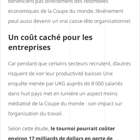
bénéficient pas directement des retombées
économiques de la Coupe du monde, l’événement
peut aussi devenir un vrai casse-tête organisationnel.
Un coût caché pour les
entreprises
Car pendant que certains secteurs recrutent, d’autres
risquent de voir leur productivité baisser. Une
enquête menée par UKG auprès de 8 000 salariés
dans huit pays met en lumière un aspect moins
médiatisé de la Coupe du monde : son impact sur
l’organisation du travail.
Selon cette étude,
le tournoi pourrait coûter
environ 17 milliards de dollars en perte de