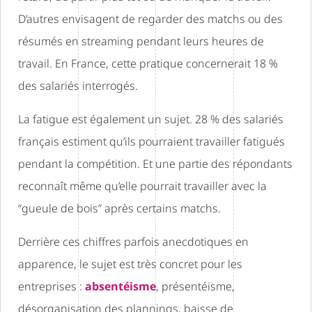
D’autres envisagent de regarder des matchs ou des
résumés en streaming pendant leurs heures de
travail. En France, cette pratique concernerait 18 %
des salariés interrogés.
La fatigue est également un sujet. 28 % des salariés
français estiment qu’ils pourraient travailler fatigués
pendant la compétition. Et une partie des répondants
reconnaît même qu’elle pourrait travailler avec la
“gueule de bois” après certains matchs.
Derrière ces chiffres parfois anecdotiques en
apparence, le sujet est très concret pour les
entreprises :
absentéisme
, présentéisme,
désorganisation des plannings, baisse de