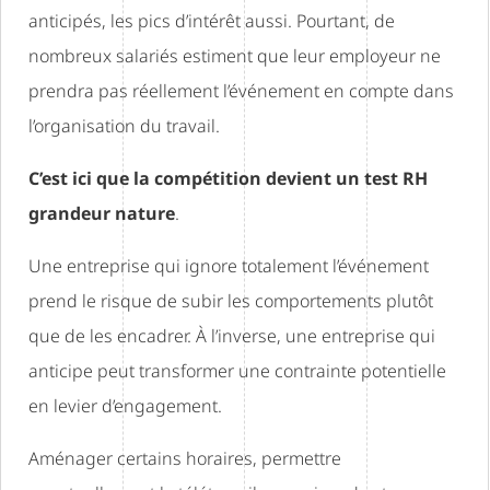
anticipés, les pics d’intérêt aussi. Pourtant, de
nombreux salariés estiment que leur employeur ne
prendra pas réellement l’événement en compte dans
l’organisation du travail.
C’est ici que la compétition devient un test RH
grandeur nature
.
Une entreprise qui ignore totalement l’événement
prend le risque de subir les comportements plutôt
que de les encadrer. À l’inverse, une entreprise qui
anticipe peut transformer une contrainte potentielle
en levier d’engagement.
Aménager certains horaires, permettre