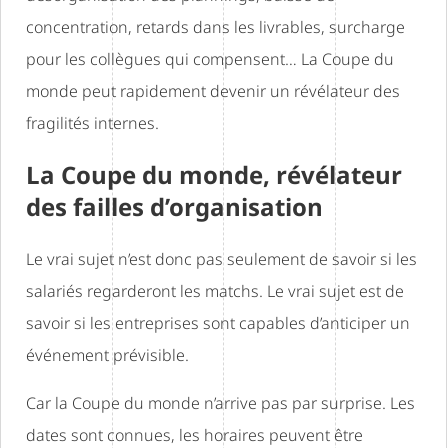
concentration, retards dans les livrables, surcharge
pour les collègues qui compensent… La Coupe du
monde peut rapidement devenir un révélateur des
fragilités internes.
La Coupe du monde, révélateur
des failles d’organisation
Le vrai sujet n’est donc pas seulement de savoir si les
salariés regarderont les matchs. Le vrai sujet est de
savoir si les entreprises sont capables d’anticiper un
événement prévisible.
Car la Coupe du monde n’arrive pas par surprise. Les
dates sont connues, les horaires peuvent être