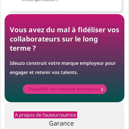
Vous avez du mal à fidéliser vos
collaborateurs sur le long
terme ?
Ideuzo construit votre marque employeur pour
engager et retenir vos talents.
Travailler ma marque employeur
A propos de l’auteur/autrice
Garance