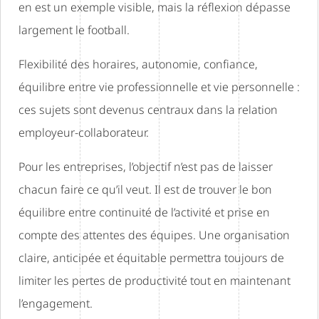
en est un exemple visible, mais la réflexion dépasse
largement le football.
Flexibilité des horaires, autonomie, confiance,
équilibre entre vie professionnelle et vie personnelle :
ces sujets sont devenus centraux dans la relation
employeur-collaborateur.
Pour les entreprises, l’objectif n’est pas de laisser
chacun faire ce qu’il veut. Il est de trouver le bon
équilibre entre continuité de l’activité et prise en
compte des attentes des équipes. Une organisation
claire, anticipée et équitable permettra toujours de
limiter les pertes de productivité tout en maintenant
l’engagement.