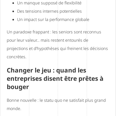
Un manque supposé de flexibilité
Des tensions internes potentielles
Un impact sur la performance globale
Un paradoxe frappant : les seniors sont reconnus
pour leur valeur… mais restent entourés de
projections et d’hypothèses qui freinent les décisions
concrètes.
Changer le jeu : quand les
entreprises disent être prêtes à
bouger
Bonne nouvelle : le statu quo ne satisfait plus grand
monde.