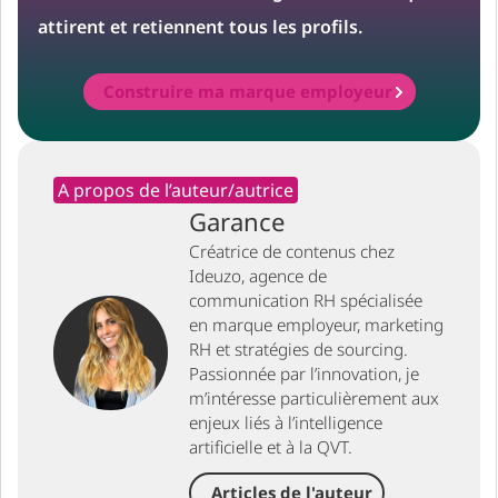
attirent et retiennent tous les profils.
Construire ma marque employeur
A propos de l’auteur/autrice
Garance
Créatrice de contenus chez
Ideuzo, agence de
communication RH spécialisée
en marque employeur, marketing
RH et stratégies de sourcing.
Passionnée par l’innovation, je
m’intéresse particulièrement aux
enjeux liés à l’intelligence
artificielle et à la QVT.
Articles de l'auteur