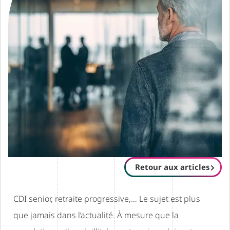
Retour aux articles
CDI senior, retraite progressive,… Le sujet est plus
que jamais dans l’actualité. À mesure que la