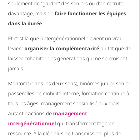
seulement de “garder” des seniors ou d’en recruter
davantage, mais de
faire fonctionner les équipes
dans la durée
.
Et c’est là que l’intergénérationnel devient un vrai
levier :
organiser la complémentarité
plutôt que de
laisser cohabiter des générations qui ne se croisent
jamais.
Mentorat (dans les deux sens), binômes junior-senior,
passerelles de mobilité interne, formation continue à
tous les âges, management sensibilisé aux biais…
Autant d’actions de
management
intergénérationnel
qui transforment l’âge en
ressource. À la clé : plus de transmission, plus de