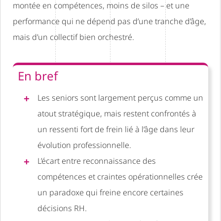
montée en compétences, moins de silos – et une
performance qui ne dépend pas d’une tranche d’âge,
mais d’un collectif bien orchestré.
En bref
Les seniors sont largement perçus comme un
atout stratégique, mais restent confrontés à
un ressenti fort de frein lié à l’âge dans leur
évolution professionnelle.
L’écart entre reconnaissance des
compétences et craintes opérationnelles crée
un paradoxe qui freine encore certaines
décisions RH.