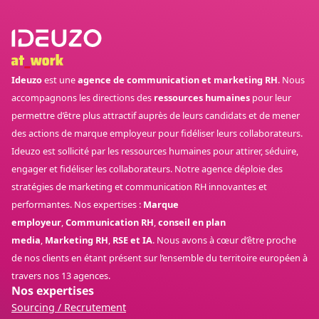
Ideuzo
est une
agence de communication et marketing RH
. Nous
accompagnons les directions des
ressources humaines
pour leur
permettre d’être plus attractif auprès de leurs candidats et de mener
des actions de marque employeur pour fidéliser leurs collaborateurs.
Ideuzo est sollicité par les ressources humaines pour attirer, séduire,
engager et fidéliser les collaborateurs. Notre agence déploie des
stratégies de marketing et communication RH innovantes et
performantes. Nos expertises :
Marque
employeur
,
Communication RH
,
conseil en plan
media
,
Marketing RH
,
RSE et IA
. Nous avons à cœur d’être proche
de nos clients en étant présent sur l’ensemble du territoire européen à
travers nos 13 agences.
Nos expertises
Sourcing / Recrutement