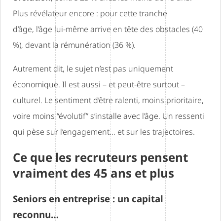
Plus révélateur encore : pour cette tranche
d’âge, l’âge lui-même arrive en tête des obstacles (40
%), devant la rémunération (36 %).
Autrement dit, le sujet n’est pas uniquement
économique. Il est aussi – et peut-être surtout –
culturel. Le sentiment d’être ralenti, moins prioritaire,
voire moins “évolutif” s’installe avec l’âge. Un ressenti
qui pèse sur l’engagement… et sur les trajectoires.
Ce que les recruteurs pensent
vraiment des 45 ans et plus
Seniors en entreprise : un capital
reconnu…