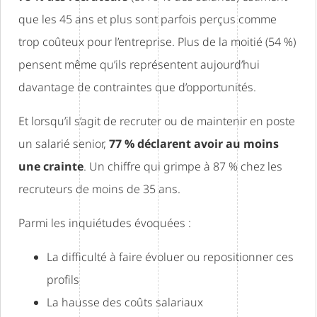
que les 45 ans et plus sont parfois perçus comme
trop coûteux pour l’entreprise. Plus de la moitié (54 %)
pensent même qu’ils représentent aujourd’hui
davantage de contraintes que d’opportunités.
Et lorsqu’il s’agit de recruter ou de maintenir en poste
un salarié senior,
77 % déclarent avoir au moins
une crainte
. Un chiffre qui grimpe à 87 % chez les
recruteurs de moins de 35 ans.
Parmi les inquiétudes évoquées :
La difficulté à faire évoluer ou repositionner ces
profils
La hausse des coûts salariaux