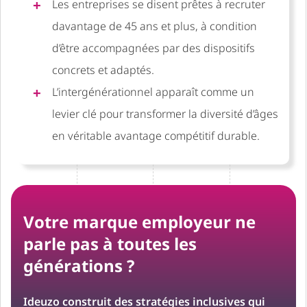
Les entreprises se disent prêtes à recruter
davantage de 45 ans et plus, à condition
d’être accompagnées par des dispositifs
concrets et adaptés.
L’intergénérationnel apparaît comme un
levier clé pour transformer la diversité d’âges
en véritable avantage compétitif durable.
Votre marque employeur ne
parle pas à toutes les
générations ?
Ideuzo construit des stratégies inclusives qui