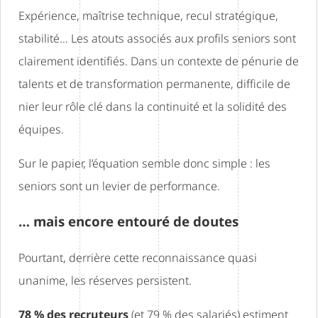
Expérience, maîtrise technique, recul stratégique,
stabilité… Les atouts associés aux profils seniors sont
clairement identifiés. Dans un contexte de pénurie de
talents et de transformation permanente, difficile de
nier leur rôle clé dans la continuité et la solidité des
équipes.
Sur le papier, l’équation semble donc simple : les
seniors sont un levier de performance.
… mais encore entouré de doutes
Pourtant, derrière cette reconnaissance quasi
unanime, les réserves persistent.
78 % des recruteurs
(et 79 % des salariés) estiment