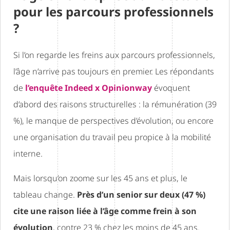
pour les parcours professionnels
?
Si l’on regarde les freins aux parcours professionnels,
l’âge n’arrive pas toujours en premier. Les répondants
de
l’enquête Indeed x Opinionway
évoquent
d’abord des raisons structurelles : la rémunération (39
%), le manque de perspectives d’évolution, ou encore
une organisation du travail peu propice à la mobilité
interne.
Mais lorsqu’on zoome sur les 45 ans et plus, le
tableau change.
Près d’un senior sur deux (47 %)
cite une raison liée à l’âge comme frein à son
évolution
, contre 23 % chez les moins de 45 ans.