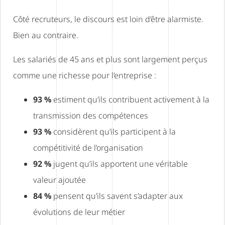
Côté recruteurs, le discours est loin d’être alarmiste.
Bien au contraire.
Les salariés de 45 ans et plus sont largement perçus
comme une richesse pour l’entreprise :
93 %
estiment qu’ils contribuent activement à la
transmission des compétences
93 %
considèrent qu’ils participent à la
compétitivité de l’organisation
92 %
jugent qu’ils apportent une véritable
valeur ajoutée
84 %
pensent qu’ils savent s’adapter aux
évolutions de leur métier