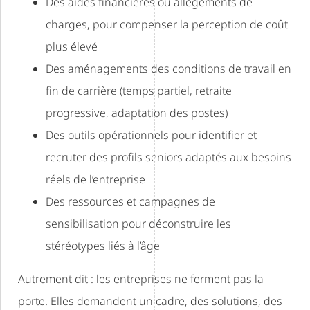
Des aides financières ou allègements de
charges, pour compenser la perception de coût
plus élevé
Des aménagements des conditions de travail en
fin de carrière (temps partiel, retraite
progressive, adaptation des postes)
Des outils opérationnels pour identifier et
recruter des profils seniors adaptés aux besoins
réels de l’entreprise
Des ressources et campagnes de
sensibilisation pour déconstruire les
stéréotypes liés à l’âge
Autrement dit : les entreprises ne ferment pas la
porte. Elles demandent un cadre, des solutions, des