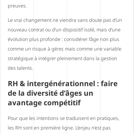
preuves.
Le vrai changement ne viendra sans doute pas d’un
nouveau contrat ou d’un dispositif isolé, mais d’une
évolution plus profonde : considérer l’âge non plus
comme un risque à gérer, mais comme une variable
stratégique à intégrer pleinement dans la gestion
des talents.
RH & intergénérationnel : faire
de la diversité d’âges un
avantage compétitif
Pour que les intentions se traduisent en pratiques,
les RH sont en première ligne. L’enjeu n’est pas