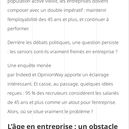
population active vieillit, les entreprises doivent
composer avec un double impératif : maintenir
l’employabilité des 45 ans et plus, et continuer à
performer.
Derrière les débats politiques, une question persiste
: les seniors sont-ils vraiment freinés en entreprise ?
Une enquête menée
par Indeed et OpinionWay apporte un éclairage
intéressant. Et casse, au passage, quelques idées
reçues : 95 % des recruteurs considèrent les salariés
de 45 ans et plus comme un atout pour l’entreprise.
Alors, où se situe vraiment le problème ?
L’âge en entreprise : un obstacle