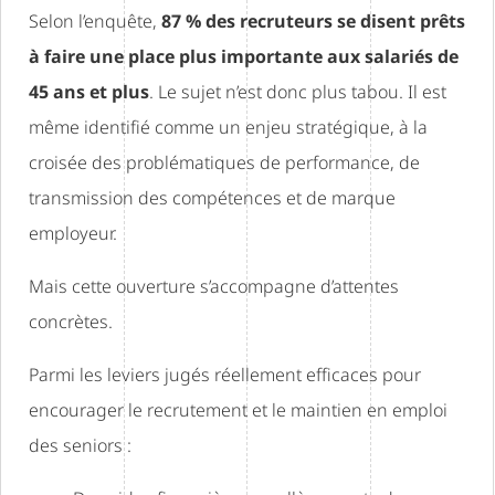
Selon l’enquête,
87 % des recruteurs se disent prêts
à faire une place plus importante aux salariés de
45 ans et plus
. Le sujet n’est donc plus tabou. Il est
même identifié comme un enjeu stratégique, à la
croisée des problématiques de performance, de
transmission des compétences et de marque
employeur.
Mais cette ouverture s’accompagne d’attentes
concrètes.
Parmi les leviers jugés réellement efficaces pour
encourager le recrutement et le maintien en emploi
des seniors :