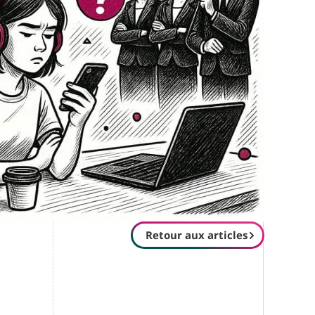
Retour aux articles