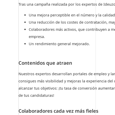
Tras una campaña realizada por los expertos de Ideuzo
Una mejora perceptible en el número y la calidad
Una reducción de los costes de contratación, ma
Colaboradores más activos, que contribuyen a me
empresa.
Un rendimiento general mejorado.
Contenidos que atraen
Nuestros expertos desarrollan portales de empleo y l
consigues más visibilidad y mejoras la experiencia del
alcanzar tus objetivos: ¡tu tasa de conversión aumenta
de tus candidaturas!
Colaboradores cada vez más fieles