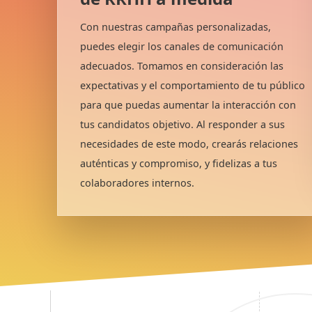
Con nuestras campañas personalizadas,
puedes elegir los canales de comunicación
adecuados. Tomamos en consideración las
expectativas y el comportamiento de tu público
para que puedas aumentar la interacción con
tus candidatos objetivo. Al responder a sus
necesidades de este modo, crearás relaciones
auténticas y compromiso, y fidelizas a tus
colaboradores internos.