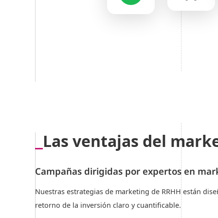
Las ventajas del mark
Campañas dirigidas por expertos en ma
Nuestras estrategias de marketing de RRHH están dise
retorno de la inversión claro y cuantificable.