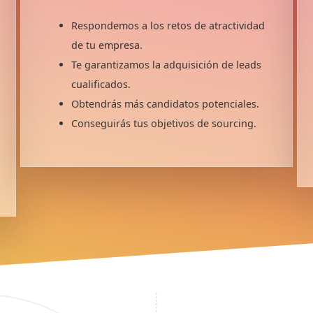
Respondemos a los retos de atractividad
de tu empresa.
Te garantizamos la adquisición de leads
cualificados.
Obtendrás más candidatos potenciales.
Conseguirás tus objetivos de sourcing.