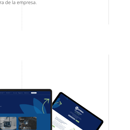
ura de la empresa.