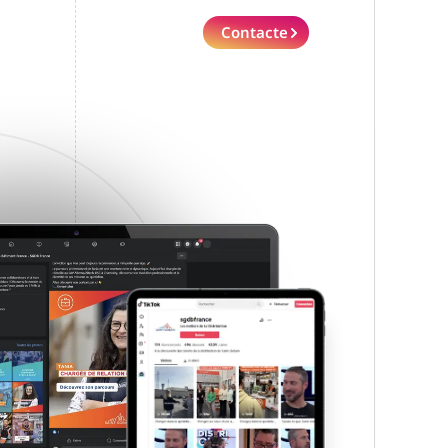
Contacte