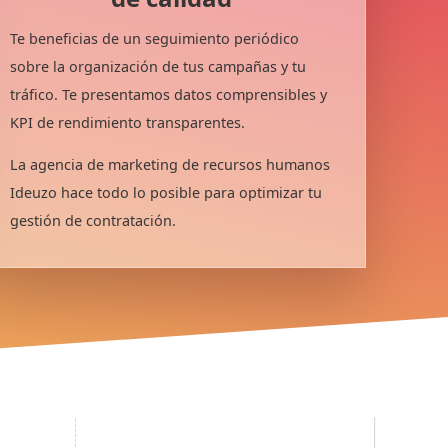
Te beneficias de un seguimiento periódico
sobre la organización de tus campañas y tu
tráfico. Te presentamos datos comprensibles y
KPI de rendimiento transparentes.
La agencia de marketing de recursos humanos
Ideuzo hace todo lo posible para optimizar tu
gestión de contratación.