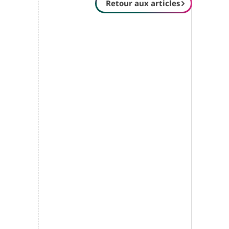
Retour aux articles