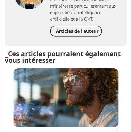
m’intéresse particulièrement aux
enjeux liés à l’intelligence
artificielle et à la QVT.
Articles de l'auteur
Ces articles pourraient également
vous intéresser