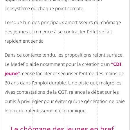
écosystème où chaque point compte.
Lorsque l’un des principaux amortisseurs du chômage
des jeunes commence à se contracter, l’effet se fait
rapidement sentir.
Dans ce contexte tendu, les propositions refont surface.
Le Medef plaide notamment pour la création d’un
“CDI
jeune”
, censé faciliter et sécuriser l’entrée des moins de
30 ans dans l’emploi durable. Une piste qui, malgré les
vives contestations de la CGT, relance le débat sur les
outils à privilégier pour éviter qu’une génération ne paie
le prix du ralentissement économique.
Le chômage des jeunes en bref