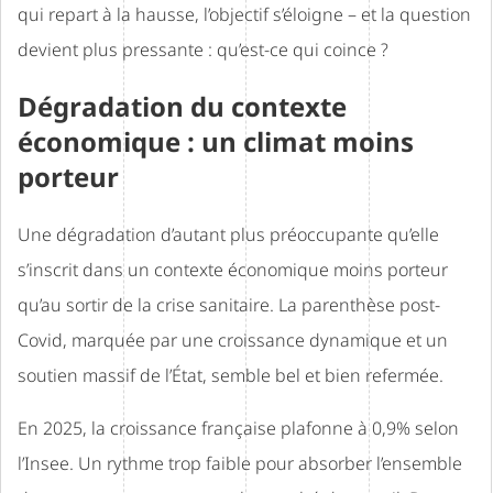
qui repart à la hausse, l’objectif s’éloigne – et la question
devient plus pressante : qu’est-ce qui coince ?
Dégradation du contexte
économique : un climat moins
porteur
Une dégradation d’autant plus préoccupante qu’elle
s’inscrit dans un contexte économique moins porteur
qu’au sortir de la crise sanitaire. La parenthèse post-
Covid, marquée par une croissance dynamique et un
soutien massif de l’État, semble bel et bien refermée.
En 2025, la croissance française plafonne à 0,9% selon
l’Insee. Un rythme trop faible pour absorber l’ensemble