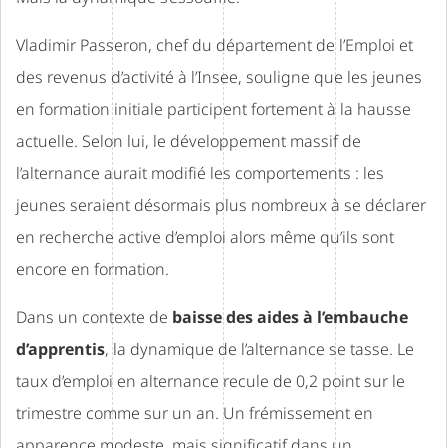
Vladimir Passeron, chef du département de l’Emploi et
des revenus d’activité à l’Insee, souligne que les jeunes
en formation initiale participent fortement à la hausse
actuelle. Selon lui, le développement massif de
l’alternance aurait modifié les comportements : les
jeunes seraient désormais plus nombreux à se déclarer
en recherche active d’emploi alors même qu’ils sont
encore en formation.
Dans un contexte de
baisse des aides à l’embauche
d’apprentis
, la dynamique de l’alternance se tasse. Le
taux d’emploi en alternance recule de 0,2 point sur le
trimestre comme sur un an. Un frémissement en
apparence modeste, mais significatif dans un