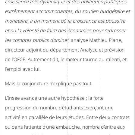
croissance très dynamique et des politiques publiques
extrêmement accommodantes, du soutien budgétaire et
monétaire, à un moment où la croissance est poussive
et où la volonté de faire des économies pour redresser
les comptes publics domine”
, analyse Mathieu Plane,
directeur adjoint du département Analyse et prévision
de l’OFCE. Autrement dit, le moteur tourne au ralenti, et
l’emploi avec lui.
Mais la conjoncture n’explique pas tout.
L’Insee avance une autre hypothèse : la forte
progression du nombre d’étudiants exerçant une
activité en parallèle de leurs études. Entre deux contrats
ou dans l’attente d’une embauche, nombre d’entre eux