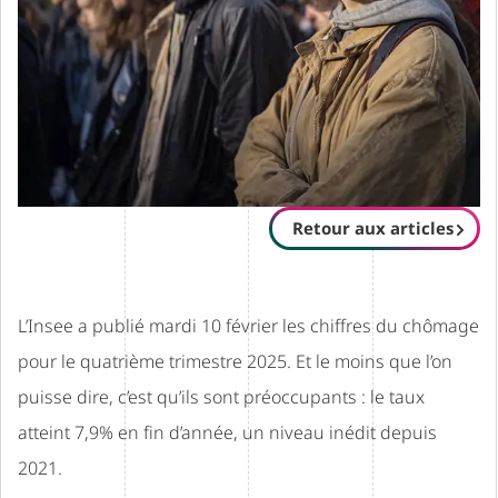
Retour aux articles
L’Insee a publié mardi 10 février les chiffres du chômage
pour le quatrième trimestre 2025. Et le moins que l’on
puisse dire, c’est qu’ils sont préoccupants : le taux
atteint 7,9% en fin d’année, un niveau inédit depuis
2021.