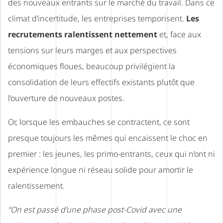
des nouveaux entrants sur le marché du travail. Dans ce
climat d’incertitude, les entreprises temporisent.
Les
recrutements ralentissent nettement
et, face aux
tensions sur leurs marges et aux perspectives
économiques floues, beaucoup privilégient la
consolidation de leurs effectifs existants plutôt que
l’ouverture de nouveaux postes.
Or, lorsque les embauches se contractent, ce sont
presque toujours les mêmes qui encaissent le choc en
premier : les jeunes, les primo-entrants, ceux qui n’ont ni
expérience longue ni réseau solide pour amortir le
ralentissement.
“On est passé d’une phase post-Covid avec une