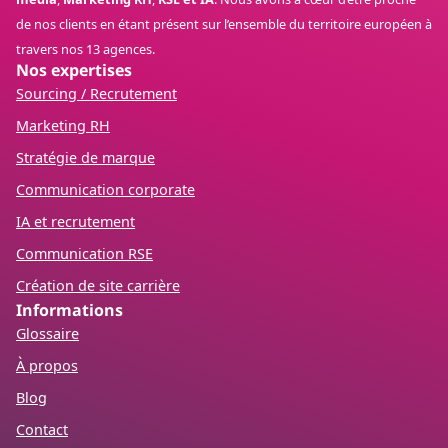
de nos clients en étant présent sur l’ensemble du territoire européen à
travers nos 13 agences.
Nos expertises
Sourcing / Recrutement
Marketing RH
Stratégie de marque
Communication corporate
IA et recrutement
Communication RSE
Création de site carrière
Informations
Glossaire
À propos
Blog
Contact