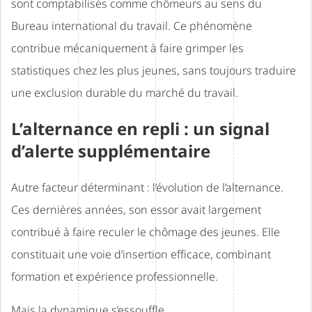
sont comptabilisés comme chômeurs au sens du
Bureau international du travail. Ce phénomène
contribue mécaniquement à faire grimper les
statistiques chez les plus jeunes, sans toujours traduire
une exclusion durable du marché du travail.
L’alternance en repli : un signal
d’alerte supplémentaire
Autre facteur déterminant : l’évolution de l’alternance.
Ces dernières années, son essor avait largement
contribué à faire reculer le chômage des jeunes. Elle
constituait une voie d’insertion efficace, combinant
formation et expérience professionnelle.
Mais la dynamique s’essouffle.