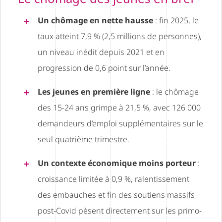
Un chômage en nette hausse
: fin 2025, le
taux atteint 7,9 % (2,5 millions de personnes),
un niveau inédit depuis 2021 et en
progression de 0,6 point sur l’année.
Les jeunes en première ligne
: le chômage
des 15-24 ans grimpe à 21,5 %, avec 126 000
demandeurs d’emploi supplémentaires sur le
seul quatrième trimestre.
Un contexte économique moins porteur
:
croissance limitée à 0,9 %, ralentissement
des embauches et fin des soutiens massifs
post-Covid pèsent directement sur les primo-