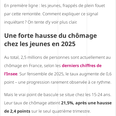
En première ligne : les jeunes, frappés de plein fouet
par cette remontée. Comment expliquer ce signal
inquiétant ? On tente d’y voir plus clair.
Une forte hausse du chômage
chez les jeunes en 2025
Au total, 2,5 millions de personnes sont actuellement au
chômage en France, selon les
derniers chiffres de
l’Insee
. Sur l’ensemble de 2025, le taux augmente de 0,6
point – une progression rarement observée à ce rythme.
Mais le vrai point de bascule se situe chez les 15-24 ans.
Leur taux de chômage atteint
21,5%, après une hausse
de 2,4 points
sur le seul quatrième trimestre.