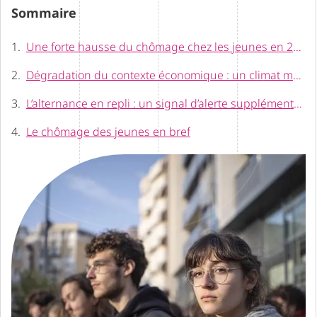
Sommaire
Une forte hausse du chômage chez les jeunes en 2025
Dégradation du contexte économique : un climat moins porteur
L’alternance en repli : un signal d’alerte supplémentaire
Le chômage des jeunes en bref