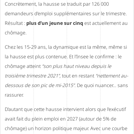
Concrètement, la hausse se traduit par 126 000
demandeurs d’emploi supplémentaires sur le trimestre.
Résultat :
plus d’un jeune sur cinq
est actuellement au
chômage.
Chez les 15-29 ans, la dynamique est la même, même si
la hausse est plus contenue. Et l’Insee le confirme : le
chômage atteint
“son plus haut niveau depuis le
troisième trimestre 2021”
, tout en restant
“nettement au-
dessous de son pic de mi-2015”
. De quoi nuancer… sans
rassurer.
D’autant que cette hausse intervient alors que l’exécutif
avait fait du plein emploi en 2027 (autour de 5% de
chômage) un horizon politique majeur. Avec une courbe