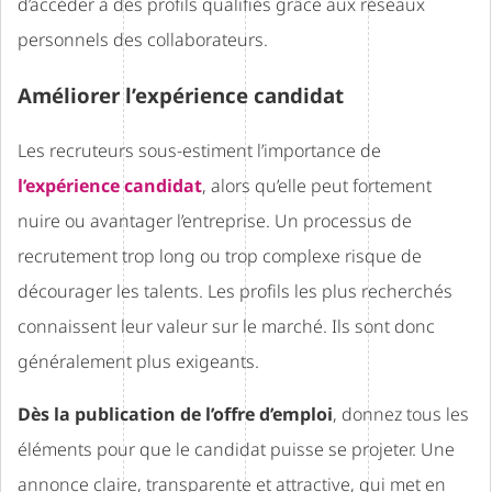
d’accéder à des profils qualifiés grâce aux réseaux
personnels des collaborateurs.
Améliorer l’expérience candidat
Les recruteurs sous-estiment l’importance de
l’expérience candidat
, alors qu’elle peut fortement
nuire ou avantager l’entreprise. Un processus de
recrutement trop long ou trop complexe risque de
décourager les talents. Les profils les plus recherchés
connaissent leur valeur sur le marché. Ils sont donc
généralement plus exigeants.
Dès la publication de l’offre d’emploi
, donnez tous les
éléments pour que le candidat puisse se projeter. Une
annonce claire, transparente et attractive, qui met en