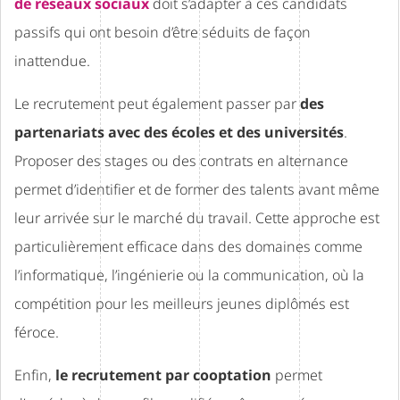
de réseaux sociaux
doit s’adapter à ces candidats
passifs qui ont besoin d’être séduits de façon
inattendue.
Le recrutement peut également passer par
des
partenariats avec des écoles et des universités
.
Proposer des stages ou des contrats en alternance
permet d’identifier et de former des talents avant même
leur arrivée sur le marché du travail. Cette approche est
particulièrement efficace dans des domaines comme
l’informatique, l’ingénierie ou la communication, où la
compétition pour les meilleurs jeunes diplômés est
féroce.
Enfin,
le recrutement par cooptation
permet