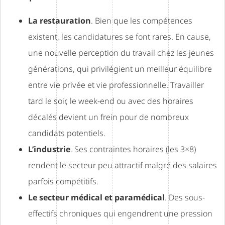
La restauration
. Bien que les compétences
existent, les candidatures se font rares. En cause,
une nouvelle perception du travail chez les jeunes
générations, qui privilégient un meilleur équilibre
entre vie privée et vie professionnelle. Travailler
tard le soir, le week-end ou avec des horaires
décalés devient un frein pour de nombreux
candidats potentiels.
L’industrie
. Ses contraintes horaires (les 3×8)
rendent le secteur peu attractif malgré des salaires
parfois compétitifs.
Le secteur médical et paramédical
. Des sous-
effectifs chroniques qui engendrent une pression