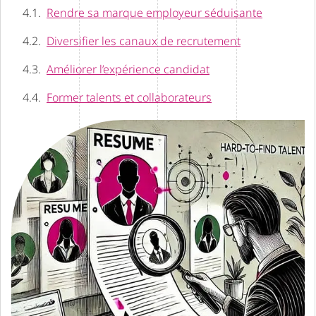
Rendre sa marque employeur séduisante
Diversifier les canaux de recrutement
Améliorer l’expérience candidat
Former talents et collaborateurs