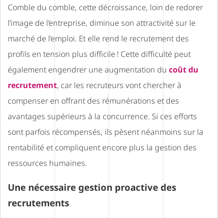
Comble du comble, cette décroissance, loin de redorer
l’image de l’entreprise, diminue son attractivité sur le
marché de l’emploi. Et elle rend le recrutement des
profils en tension plus difficile ! Cette difficulté peut
également engendrer une augmentation du
coût du
recrutement
, car les recruteurs vont chercher à
compenser en offrant des rémunérations et des
avantages supérieurs à la concurrence. Si ces efforts
sont parfois récompensés, ils pèsent néanmoins sur la
rentabilité et compliquent encore plus la gestion des
ressources humaines.
Une nécessaire gestion proactive des
recrutements