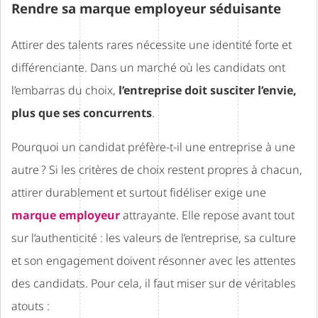
Rendre sa marque employeur séduisante
Attirer des talents rares nécessite une identité forte et
différenciante. Dans un marché où les candidats ont
l’embarras du choix,
l’entreprise doit susciter l’envie,
plus que ses concurrents
.
Pourquoi un candidat préfère-t-il une entreprise à une
autre ? Si les critères de choix restent propres à chacun,
attirer durablement et surtout fidéliser exige une
marque employeur
attrayante. Elle repose avant tout
sur l’authenticité : les valeurs de l’entreprise, sa culture
et son engagement doivent résonner avec les attentes
des candidats. Pour cela, il faut miser sur de véritables
atouts :