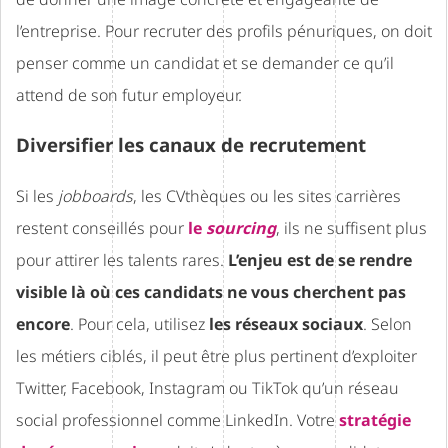
l’entreprise. Pour recruter des profils pénuriques, on doit
penser comme un candidat et se demander ce qu’il
attend de son futur employeur.
Diversifier les canaux de recrutement
Si les
jobboards
, les CVthèques ou les sites carrières
restent conseillés pour
le
sourcing
, ils ne suffisent plus
pour attirer les talents rares.
L’enjeu est de se rendre
visible là où ces candidats ne vous cherchent pas
encore
. Pour cela, utilisez
les réseaux sociaux
. Selon
les métiers ciblés, il peut être plus pertinent d’exploiter
Twitter, Facebook, Instagram ou TikTok qu’un réseau
social professionnel comme LinkedIn. Votre
stratégie