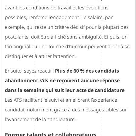
avant les conditions de travail et les évolutions
possibles, renforce l’engagement. Le salaire, par
exemple, qui reste un critère décisif pour la plupart des
postulants, doit être affiché sans ambiguïté. Et puis, un
ton original ou une touche d’humour peuvent aider à se
distinguer et à attirer l’attention.
Ensuite, soyez réactif !
Plus de 60 % des candidats
abandonnent s’ils ne reçoivent aucune réponse
dans la semaine qui suit leur acte de candidature
.
Les ATS facilitent le suivi et améliorent l’expérience
candidat, notamment grâce à des messages ciblés sur
l’avancement de la candidature.
Former talents et collaborateurs