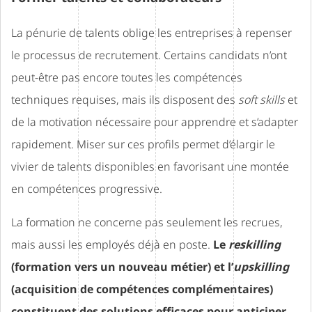
La pénurie de talents oblige les entreprises à repenser
le processus de recrutement. Certains candidats n’ont
peut-être pas encore toutes les compétences
techniques requises, mais ils disposent des
soft skills
et
de la motivation nécessaire pour apprendre et s’adapter
rapidement. Miser sur ces profils permet d’élargir le
vivier de talents disponibles en favorisant une montée
en compétences progressive.
La formation ne concerne pas seulement les recrues,
mais aussi les employés déjà en poste.
Le
reskilling
(formation vers un nouveau métier) et l’
upskilling
(acquisition de compétences complémentaires)
constituent des solutions efficaces pour anticiper