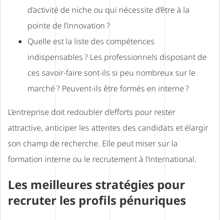
d’activité de niche ou qui nécessite d’être à la
pointe de l’innovation ?
Quelle est la liste des compétences
indispensables ? Les professionnels disposant de
ces savoir-faire sont-ils si peu nombreux sur le
marché ? Peuvent-ils être formés en interne ?
L’entreprise doit redoubler d’efforts pour rester
attractive, anticiper les attentes des candidats et élargir
son champ de recherche. Elle peut miser sur la
formation interne ou le recrutement à l’international.
Les meilleures stratégies pour
recruter les profils pénuriques