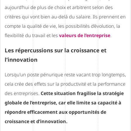
aujourd’hui de plus de choix et arbitrent selon des
critères qui vont bien au-delà du salaire. Ils prennent en
compte la qualité de vie, les possibilités d’évolution, la
flexibilité du travail et les
valeurs de l’entreprise
.
Les répercussions sur la croissance et
l’innovation
Lorsqu’un poste pénurique reste vacant trop longtemps,
cela crée des effets sur la productivité et la performance
des entreprises.
Cette situation fragilise la stratégie
globale de l’entreprise, car elle limite sa capacité à
répondre efficacement aux opportunités de
croissance et d’innovation.