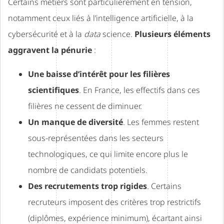
Certains métiers sont particulièrement en tension,
notamment ceux liés à l’intelligence artificielle, à la
cybersécurité et à la
data
science.
Plusieurs éléments
aggravent la pénurie
:
Une baisse d’intérêt pour les filières
scientifiques
. En France, les effectifs dans ces
filières ne cessent de diminuer.
Un manque de diversité
. Les femmes restent
sous-représentées dans les secteurs
technologiques, ce qui limite encore plus le
nombre de candidats potentiels.
Des recrutements trop rigides
. Certains
recruteurs imposent des critères trop restrictifs
(diplômes, expérience minimum), écartant ainsi