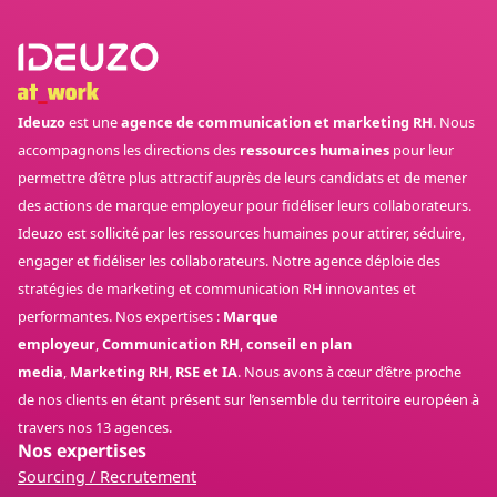
Ideuzo
est une
agence de communication et marketing RH
. Nous
accompagnons les directions des
ressources humaines
pour leur
permettre d’être plus attractif auprès de leurs candidats et de mener
des actions de marque employeur pour fidéliser leurs collaborateurs.
Ideuzo est sollicité par les ressources humaines pour attirer, séduire,
engager et fidéliser les collaborateurs. Notre agence déploie des
stratégies de marketing et communication RH innovantes et
performantes. Nos expertises :
Marque
employeur
,
Communication RH
,
conseil en plan
media
,
Marketing RH
,
RSE et IA
. Nous avons à cœur d’être proche
de nos clients en étant présent sur l’ensemble du territoire européen à
travers nos 13 agences.
Nos expertises
Sourcing / Recrutement