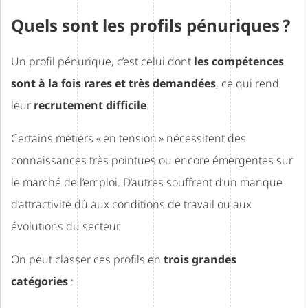
Quels sont les profils pénuriques ?
Un profil pénurique, c’est celui dont
les compétences
sont à la fois rares et très demandées
, ce qui rend
leur
recrutement difficile
.
Certains métiers « en tension » nécessitent des
connaissances très pointues ou encore émergentes sur
le marché de l’emploi. D’autres souffrent d’un manque
d’attractivité dû aux conditions de travail ou aux
évolutions du secteur.
On peut classer ces profils en
trois grandes
catégories
: