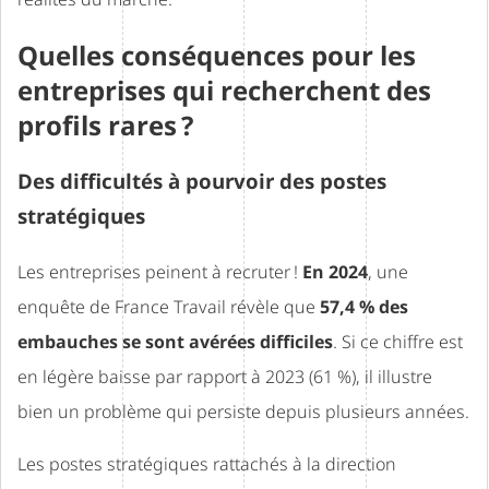
Quelles conséquences pour les
entreprises qui recherchent des
profils rares ?
Des difficultés à pourvoir des postes
stratégiques
Les entreprises peinent à recruter !
En 2024
, une
enquête de France Travail révèle que
57,4 % des
embauches se sont avérées difficiles
. Si ce chiffre est
en légère baisse par rapport à 2023 (61 %), il illustre
bien un problème qui persiste depuis plusieurs années.
Les postes stratégiques rattachés à la direction