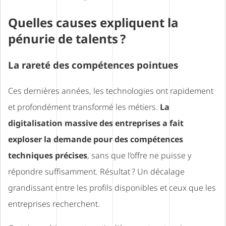
Quelles causes expliquent la
pénurie de talents ?
La rareté des compétences pointues
Ces dernières années, les technologies ont rapidement
et profondément transformé les métiers.
La
digitalisation massive des entreprises a fait
exploser la demande pour des compétences
techniques précises
, sans que l’offre ne puisse y
répondre suffisamment. Résultat ? Un décalage
grandissant entre les profils disponibles et ceux que les
entreprises recherchent.