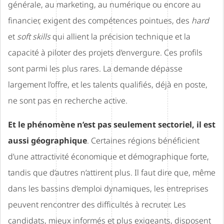
générale, au marketing, au numérique ou encore au
financier, exigent des compétences pointues, des
hard
et
soft skills
qui allient la précision technique et la
capacité à piloter des projets d’envergure. Ces profils
sont parmi les plus rares. La demande dépasse
largement l’offre, et les talents qualifiés, déjà en poste,
ne sont pas en recherche active.
Et le phénomène n’est pas seulement sectoriel, il est
aussi géographique
. Certaines régions bénéficient
d’une attractivité économique et démographique forte,
tandis que d’autres n’attirent plus. Il faut dire que, même
dans les bassins d’emploi dynamiques, les entreprises
peuvent rencontrer des difficultés à recruter. Les
candidats, mieux informés et plus exigeants, disposent