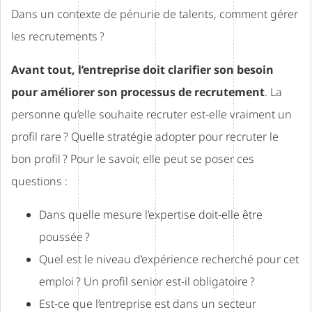
Dans un contexte de pénurie de talents, comment gérer
les recrutements ?
Avant tout, l’entreprise doit clarifier son besoin
pour améliorer son processus de recrutement
. La
personne qu’elle souhaite recruter est-elle vraiment un
profil rare ? Quelle stratégie adopter pour recruter le
bon profil ? Pour le savoir, elle peut se poser ces
questions :
Dans quelle mesure l’expertise doit-elle être
poussée ?
Quel est le niveau d’expérience recherché pour cet
emploi ? Un profil senior est-il obligatoire ?
Est-ce que l’entreprise est dans un secteur