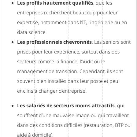
Les profils hautement qualifiés
, que les
entreprises recherchent beaucoup pour leur
expertise, notamment dans l’IT, l’ingénierie ou en
data science.
Les professionnels chevronnés
. Les seniors sont
prisés pour leur expérience, surtout dans des
secteurs comme la finance, l’audit ou le
management de transition. Cependant, ils sont
souvent bien installés dans leur poste et peu
enclins à changer d’entreprise.
Les salariés de secteurs moins attractifs
, qui
souffrent d’une mauvaise image ou qui travaillent
dans des conditions difficiles (restauration, BTP ou
aide à domicile).