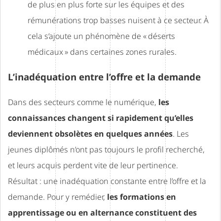
de plus en plus forte sur les équipes et des
rémunérations trop basses nuisent à ce secteur. À
cela s’ajoute un phénomène de « déserts
médicaux » dans certaines zones rurales.
L’inadéquation entre l’offre et la demande
Dans des secteurs comme le numérique,
les
connaissances changent si rapidement qu’elles
deviennent obsolètes en quelques années
. Les
jeunes diplômés n’ont pas toujours le profil recherché,
et leurs acquis perdent vite de leur pertinence.
Résultat : une inadéquation constante entre l’offre et la
demande. Pour y remédier,
les formations en
apprentissage ou en alternance constituent des