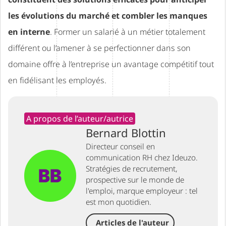
les évolutions du marché et combler les manques
en interne
. Former un salarié à un métier totalement
différent ou l’amener à se perfectionner dans son
domaine offre à l’entreprise un avantage compétitif tout
en fidélisant les employés.
A propos de l’auteur/autrice
Bernard Blottin
Directeur conseil en
communication RH chez Ideuzo.
Stratégies de recrutement,
prospective sur le monde de
l'emploi, marque employeur : tel
est mon quotidien.
Articles de l'auteur