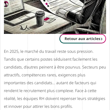
Retour aux articles
En 2025, le marché du travail reste sous pression.
Tandis que certains postes séduisent facilement les
candidats, d’autres peinent à être pourvus. Secteurs peu
attractifs, compétences rares, exigences plus
importantes des candidats… autant de facteurs qui
rendent le recrutement plus complexe. Face à cette
réalité, les équipes RH doivent repenser leurs stratégies
et innover pour attirer les bons profils.