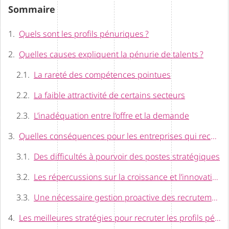
Sommaire
Quels sont les profils pénuriques ?
Quelles causes expliquent la pénurie de talents ?
La rareté des compétences pointues
La faible attractivité de certains secteurs
L’inadéquation entre l’offre et la demande
Quelles conséquences pour les entreprises qui recherchent des profils rares ?
Des difficultés à pourvoir des postes stratégiques
Les répercussions sur la croissance et l’innovation
Une nécessaire gestion proactive des recrutements
Les meilleures stratégies pour recruter les profils pénuriques