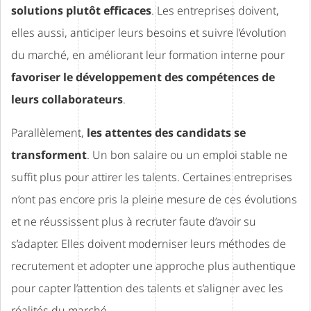
solutions plutôt efficaces
. Les entreprises doivent,
elles aussi, anticiper leurs besoins et suivre l’évolution
du marché, en améliorant leur formation interne pour
favoriser le développement des compétences de
leurs collaborateurs
.
Parallèlement,
les attentes des candidats se
transforment
. Un bon salaire ou un emploi stable ne
suffit plus pour attirer les talents. Certaines entreprises
n’ont pas encore pris la pleine mesure de ces évolutions
et ne réussissent plus à recruter faute d’avoir su
s’adapter. Elles doivent moderniser leurs méthodes de
recrutement et adopter une approche plus authentique
pour capter l’attention des talents et s’aligner avec les
réalités du marché.