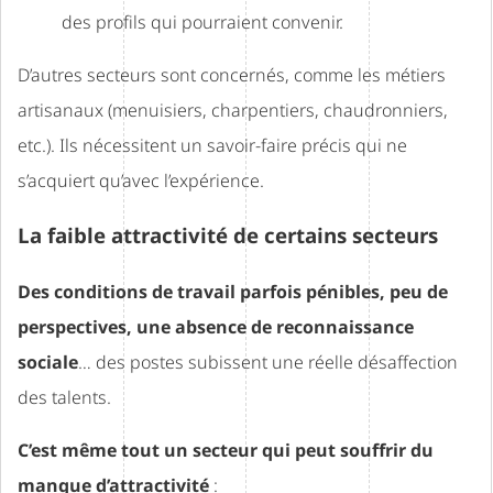
des profils qui pourraient convenir.
D’autres secteurs sont concernés, comme les métiers
artisanaux (menuisiers, charpentiers, chaudronniers,
etc.). Ils nécessitent un savoir-faire précis qui ne
s’acquiert qu’avec l’expérience.
La faible attractivité de certains secteurs
Des conditions de travail parfois pénibles, peu de
perspectives, une absence de reconnaissance
sociale
… des postes subissent une réelle désaffection
des talents.
C’est même tout un secteur qui peut souffrir du
manque d’attractivité
: