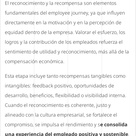
El reconocimiento y la recompensa son elementos
fundamentales del employee journey, ya que influyen
directamente en la motivación y en la percepción de
equidad dentro de la empresa. Valorar el esfuerzo, los
logros y la contribución de los empleados refuerza el
sentimiento de utilidad y reconocimiento, más allá de la
compensación económica.
Esta etapa incluye tanto recompensas tangibles como
intangibles: feedback positivo, oportunidades de
desarrollo, beneficios, flexibilidad o visibilidad interna.
Cuando el reconocimiento es coherente, justo y
alineado con la cultura empresarial, se fortalece el
compromiso, se impulsa el rendimiento y s
e consolida
una experiencia del empleado positiva y sostenible
.