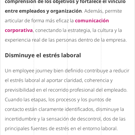
comprensión de los objetivos y fortalece el vínculo
entre empleados y organización
. Además, permite
articular de forma más eficaz la
comunicación
corporativa
, conectando la estrategia, la cultura y la
experiencia real de las personas dentro de la empresa.
Disminuye el estrés laboral
Un employee journey bien definido contribuye a reducir
el estrés laboral al aportar claridad, coherencia y
previsibilidad en el recorrido profesional del empleado.
Cuando las etapas, los procesos y los puntos de
contacto están claramente identificados, disminuye la
incertidumbre y la sensación de descontrol, dos de las
principales fuentes de estrés en el entorno laboral.