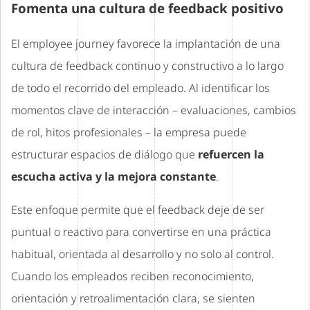
Fomenta una cultura de feedback positivo
El employee journey favorece la implantación de una
cultura de feedback continuo y constructivo a lo largo
de todo el recorrido del empleado. Al identificar los
momentos clave de interacción – evaluaciones, cambios
de rol, hitos profesionales – la empresa puede
estructurar espacios de diálogo que
refuercen la
escucha activa y la mejora constante
.
Este enfoque permite que el feedback deje de ser
puntual o reactivo para convertirse en una práctica
habitual, orientada al desarrollo y no solo al control.
Cuando los empleados reciben reconocimiento,
orientación y retroalimentación clara, se sienten