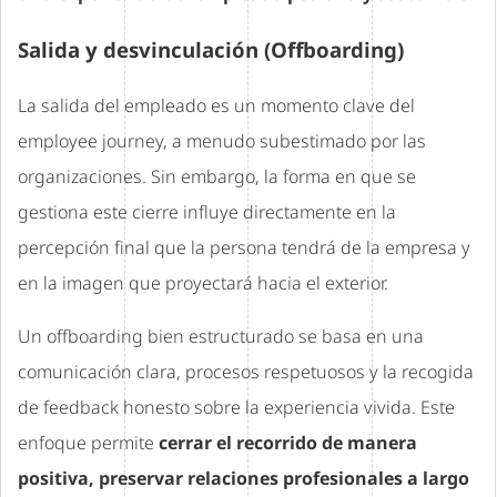
Salida y desvinculación (Offboarding)
La salida del empleado es un momento clave del
employee journey, a menudo subestimado por las
organizaciones. Sin embargo, la forma en que se
gestiona este cierre influye directamente en la
percepción final que la persona tendrá de la empresa y
en la imagen que proyectará hacia el exterior.
Un offboarding bien estructurado se basa en una
comunicación clara, procesos respetuosos y la recogida
de feedback honesto sobre la experiencia vivida. Este
enfoque permite
cerrar el recorrido de manera
positiva, preservar relaciones profesionales a largo