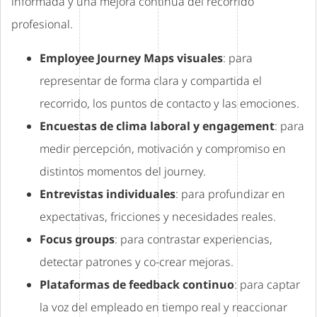
informada y una mejora continua del recorrido
profesional.
Employee Journey Maps visuales
: para
representar de forma clara y compartida el
recorrido, los puntos de contacto y las emociones.
Encuestas de clima laboral y engagement
: para
medir percepción, motivación y compromiso en
distintos momentos del journey.
Entrevistas individuales
: para profundizar en
expectativas, fricciones y necesidades reales.
Focus groups
: para contrastar experiencias,
detectar patrones y co-crear mejoras.
Plataformas de feedback continuo
: para captar
la voz del empleado en tiempo real y reaccionar