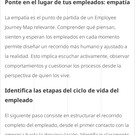
Ponte en el lugar de tus empleados: empatía
La empatía es el punto de partida de un Employee
Journey Map relevante. Comprender qué piensan,
sienten y esperan los empleados en cada momento
permite diseñar un recorrido más humano y ajustado a
la realidad. Esto implica escuchar activamente, observar
comportamientos y cuestionar los procesos desde la
perspectiva de quien los vive.
Identifica las etapas del ciclo de vida del
empleado
El siguiente paso consiste en estructurar el recorrido
completo del empleado, desde el primer contacto con la
empresa hasta la desvinculación. Identificar claramente