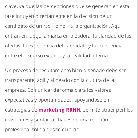
clave, ya que las percepciones que se generan en esta
fase influyen directamente en la decisión de un
candidato de unirse – o no – a la organización. Aquí
entran en juego la marca empleadora, la claridad de las
ofertas, la experiencia del candidato y la coherencia
entre el discurso externo y la realidad interna.
Un proceso de reclutamiento bien diseñado debe ser
transparente, ágil y alineado con la cultura de la
empresa. Comunicar de forma clara los valores,
expectativas y oportunidades, apoyándose en
estrategias de
marketing RRHH
, permite atraer perfiles
más afines y sentar las bases de una relación
profesional sólida desde el inicio.