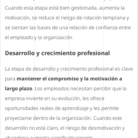
Cuando esta etapa está bien gestionada, aumenta la
motivación, se reduce el riesgo de rotación temprana y
se sientan las bases de una relación de confianza entre
el empleado y la organización.
Desarrollo y crecimiento profesional
La etapa de desarrollo y crecimiento profesional es clave
para
mantener el compromiso y la motivación a
largo plazo
. Los empleados necesitan percibir que la
empresa invierte en su evolución, les ofrece
oportunidades reales de aprendizaje y les permite
proyectarse dentro de la organización. Cuando este
desarrollo no está claro, el riesgo de desmotivación y
abandono aumenta significativamente.