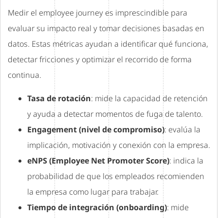
Medir el employee journey es imprescindible para
evaluar su impacto real y tomar decisiones basadas en
datos. Estas métricas ayudan a identificar qué funciona,
detectar fricciones y optimizar el recorrido de forma
continua.
Tasa de rotación
: mide la capacidad de retención
y ayuda a detectar momentos de fuga de talento.
Engagement (nivel de compromiso)
: evalúa la
implicación, motivación y conexión con la empresa.
eNPS (Employee Net Promoter Score)
: indica la
probabilidad de que los empleados recomienden
la empresa como lugar para trabajar.
Tiempo de integración (onboarding)
: mide