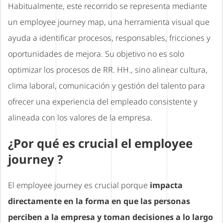
Habitualmente, este recorrido se representa mediante
un employee journey map, una herramienta visual que
ayuda a identificar procesos, responsables, fricciones y
oportunidades de mejora. Su objetivo no es solo
optimizar los procesos de RR. HH., sino alinear cultura,
clima laboral, comunicación y gestión del talento para
ofrecer una experiencia del empleado consistente y
alineada con los valores de la empresa.
¿Por qué es crucial el employee
journey ?
El employee journey es crucial porque
impacta
directamente en la forma en que las personas
perciben a la empresa y toman decisiones a lo largo