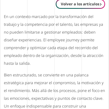
Volver a los artículos
En un contexto marcado por la transformación del
trabajo y la competencia por el talento, las empresas ya
no pueden limitarse a gestionar empleados: deben
diseñar experiencias. El employee journey permite
comprender y optimizar cada etapa del recorrido del
empleado dentro de la organización, desde la atracción
hasta la salida.
Bien estructurado, se convierte en una palanca
estratégica para mejorar el compromiso, la motivación y
el rendimiento. Más allá de los procesos, pone el foco en
las emociones, expectativas y puntos de contacto clave.
Un enfoque indispensable para construir una