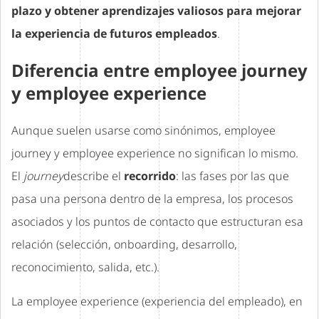
plazo y obtener aprendizajes valiosos para mejorar
la experiencia de futuros empleados
.
Diferencia entre employee journey
y employee experience
Aunque suelen usarse como sinónimos, employee
journey y employee experience no significan lo mismo.
El
journey
describe el
recorrido
: las fases por las que
pasa una persona dentro de la empresa, los procesos
asociados y los puntos de contacto que estructuran esa
relación (selección, onboarding, desarrollo,
reconocimiento, salida, etc.).
La employee experience (experiencia del empleado), en