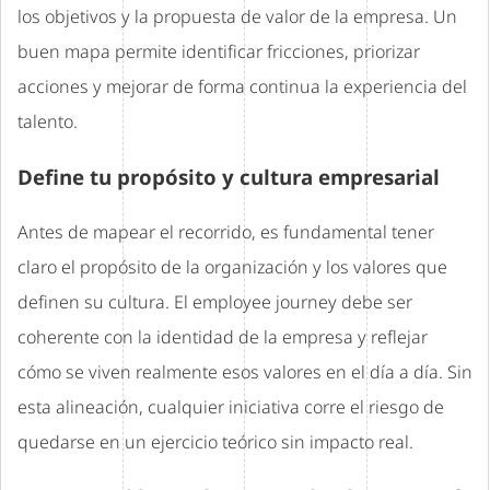
los objetivos y la propuesta de valor de la empresa. Un
buen mapa permite identificar fricciones, priorizar
acciones y mejorar de forma continua la experiencia del
talento.
Define tu propósito y cultura empresarial
Antes de mapear el recorrido, es fundamental tener
claro el propósito de la organización y los valores que
definen su cultura. El employee journey debe ser
coherente con la identidad de la empresa y reflejar
cómo se viven realmente esos valores en el día a día. Sin
esta alineación, cualquier iniciativa corre el riesgo de
quedarse en un ejercicio teórico sin impacto real.