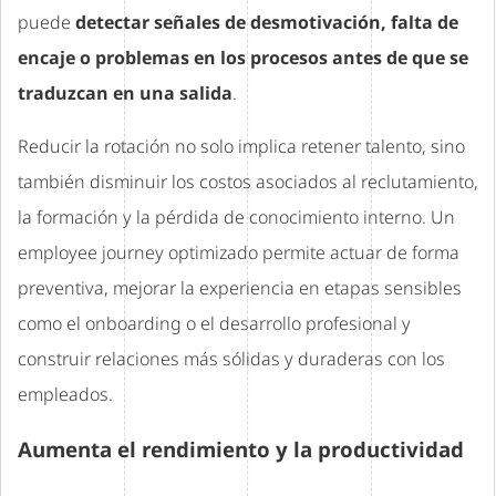
puede
detectar señales de desmotivación, falta de
encaje o problemas en los procesos antes de que se
traduzcan en una salida
.
Reducir la rotación no solo implica retener talento, sino
también disminuir los costos asociados al reclutamiento,
la formación y la pérdida de conocimiento interno. Un
employee journey optimizado permite actuar de forma
preventiva, mejorar la experiencia en etapas sensibles
como el onboarding o el desarrollo profesional y
construir relaciones más sólidas y duraderas con los
empleados.
Aumenta el rendimiento y la productividad