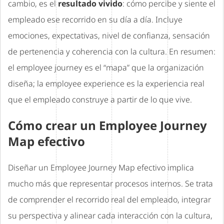
cambio, es el
resultado vivido
: cómo percibe y siente el
empleado ese recorrido en su día a día. Incluye
emociones, expectativas, nivel de confianza, sensación
de pertenencia y coherencia con la cultura. En resumen:
el employee journey es el “mapa” que la organización
diseña; la employee experience es la experiencia real
que el empleado construye a partir de lo que vive.
Cómo crear un Employee Journey
Map efectivo
Diseñar un Employee Journey Map efectivo implica
mucho más que representar procesos internos. Se trata
de comprender el recorrido real del empleado, integrar
su perspectiva y alinear cada interacción con la cultura,