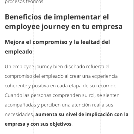
procesos teóricos.
Beneficios de implementar el
employee journey en tu empresa
Mejora el compromiso y la lealtad del
empleado
Un employee journey bien diseñado refuerza el
compromiso del empleado al crear una experiencia
coherente y positiva en cada etapa de su recorrido.
Cuando las personas comprenden su rol, se sienten
acompañadas y perciben una atención real a sus
necesidades,
aumenta su nivel de implicación con la
empresa y con sus objetivos
.