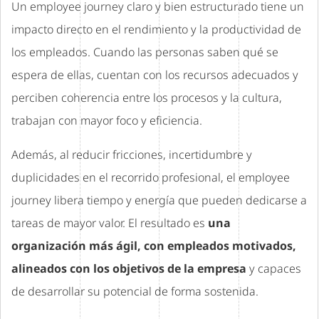
Un employee journey claro y bien estructurado tiene un
impacto directo en el rendimiento y la productividad de
los empleados. Cuando las personas saben qué se
espera de ellas, cuentan con los recursos adecuados y
perciben coherencia entre los procesos y la cultura,
trabajan con mayor foco y eficiencia.
Además, al reducir fricciones, incertidumbre y
duplicidades en el recorrido profesional, el employee
journey libera tiempo y energía que pueden dedicarse a
tareas de mayor valor. El resultado es
una
organización más ágil, con empleados motivados,
alineados con los objetivos de la empresa
y capaces
de desarrollar su potencial de forma sostenida.