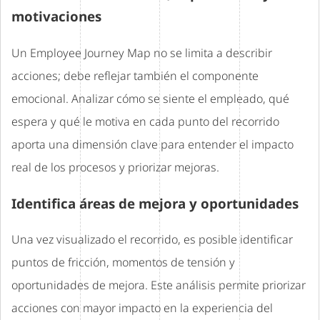
motivaciones
Un Employee Journey Map no se limita a describir
acciones; debe reflejar también el componente
emocional. Analizar cómo se siente el empleado, qué
espera y qué le motiva en cada punto del recorrido
aporta una dimensión clave para entender el impacto
real de los procesos y priorizar mejoras.
Identifica áreas de mejora y oportunidades
Una vez visualizado el recorrido, es posible identificar
puntos de fricción, momentos de tensión y
oportunidades de mejora. Este análisis permite priorizar
acciones con mayor impacto en la experiencia del