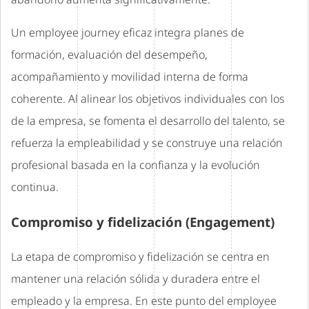
Un employee journey eficaz integra planes de
formación, evaluación del desempeño,
acompañamiento y movilidad interna de forma
coherente. Al alinear los objetivos individuales con los
de la empresa, se fomenta el desarrollo del talento, se
refuerza la empleabilidad y se construye una relación
profesional basada en la confianza y la evolución
continua.
Compromiso y fidelización (Engagement)
La etapa de compromiso y fidelización se centra en
mantener una relación sólida y duradera entre el
empleado y la empresa. En este punto del employee