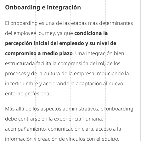
Onboarding e integración
El onboarding es una de las etapas más determinantes
del employee journey, ya que
condiciona la
percepción inicial del empleado y su nivel de
compromiso a medio plazo
. Una integración bien
estructurada facilita la comprensión del rol, de los
procesos y de la cultura de la empresa, reduciendo la
incertidumbre y acelerando la adaptación al nuevo
entorno profesional.
Más allá de los aspectos administrativos, el onboarding
debe centrarse en la experiencia humana:
acompañamiento, comunicación clara, acceso a la
información y creación de vínculos con el equipo.