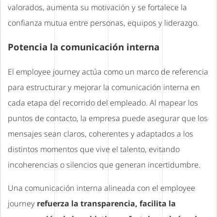
valorados, aumenta su motivación y se fortalece la
confianza mutua entre personas, equipos y liderazgo.
Potencia la comunicación interna
El employee journey actúa como un marco de referencia
para estructurar y mejorar la comunicación interna en
cada etapa del recorrido del empleado. Al mapear los
puntos de contacto, la empresa puede asegurar que los
mensajes sean claros, coherentes y adaptados a los
distintos momentos que vive el talento, evitando
incoherencias o silencios que generan incertidumbre.
Una comunicación interna alineada con el employee
journey
refuerza la transparencia, facilita la