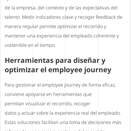
de la empresa, del contexto y de las expectativas del
talento. Medir indicadores clave y recoger feedback de
manera regular permite optimizar el recorrido y
mantener una experiencia del empleado coherente y
sostenible en el tiempo.
Herramientas para diseñar y
optimizar el employee journey
Para gestionar el employee journey de forma eficaz,
conviene apoyarse en herramientas que
permitan visualizar el recorrido, recoger
datos y actuar sobre la experiencia real del empleado.
Estas soluciones facilitan una toma de decisiones más