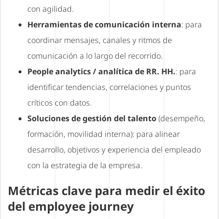
con agilidad.
Herramientas de comunicación interna
: para
coordinar mensajes, canales y ritmos de
comunicación a lo largo del recorrido.
People analytics / analítica de RR. HH.
: para
identificar tendencias, correlaciones y puntos
críticos con datos.
Soluciones de gestión del talento
(desempeño,
formación, movilidad interna): para alinear
desarrollo, objetivos y experiencia del empleado
con la estrategia de la empresa.
Métricas clave para medir el éxito
del employee journey