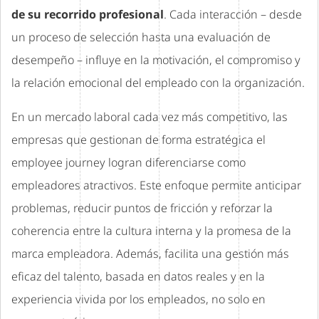
de su recorrido profesional
. Cada interacción – desde
un proceso de selección hasta una evaluación de
desempeño – influye en la motivación, el compromiso y
la relación emocional del empleado con la organización.
En un mercado laboral cada vez más competitivo, las
empresas que gestionan de forma estratégica el
employee journey logran diferenciarse como
empleadores atractivos. Este enfoque permite anticipar
problemas, reducir puntos de fricción y reforzar la
coherencia entre la cultura interna y la promesa de la
marca empleadora. Además, facilita una gestión más
eficaz del talento, basada en datos reales y en la
experiencia vivida por los empleados, no solo en