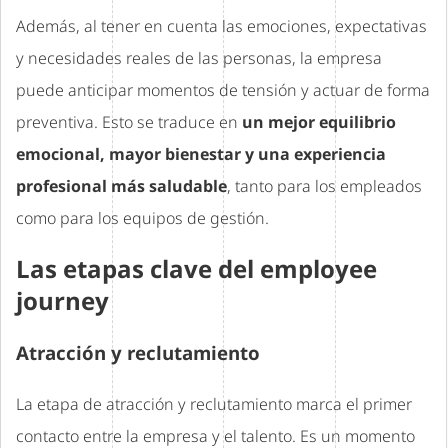
Además, al tener en cuenta las emociones, expectativas
y necesidades reales de las personas, la empresa
puede anticipar momentos de tensión y actuar de forma
preventiva. Esto se traduce en
un mejor equilibrio
emocional, mayor bienestar y una experiencia
profesional más saludable
, tanto para los empleados
como para los equipos de gestión.
Las etapas clave del employee
journey
Atracción y reclutamiento
La etapa de atracción y reclutamiento marca el primer
contacto entre la empresa y el talento. Es un momento