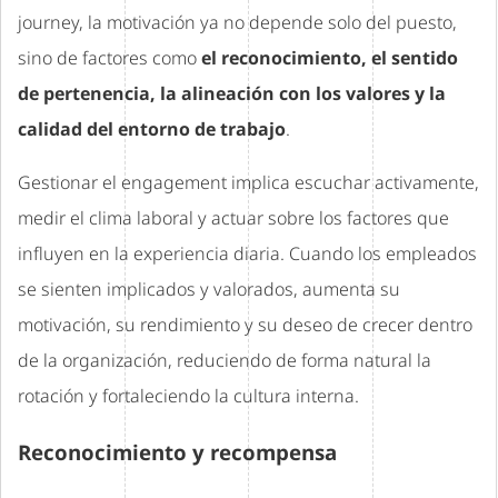
journey, la motivación ya no depende solo del puesto,
sino de factores como
el reconocimiento, el sentido
de pertenencia, la alineación con los valores y la
calidad del entorno de trabajo
.
Gestionar el engagement implica escuchar activamente,
medir el clima laboral y actuar sobre los factores que
influyen en la experiencia diaria. Cuando los empleados
se sienten implicados y valorados, aumenta su
motivación, su rendimiento y su deseo de crecer dentro
de la organización, reduciendo de forma natural la
rotación y fortaleciendo la cultura interna.
Reconocimiento y recompensa