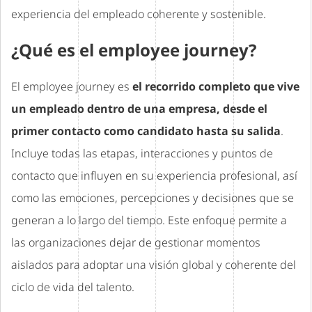
experiencia del empleado coherente y sostenible.
¿Qué es el employee journey?
El employee journey es
el recorrido completo que vive
un empleado dentro de una empresa, desde el
primer contacto como candidato hasta su salida
.
Incluye todas las etapas, interacciones y puntos de
contacto que influyen en su experiencia profesional, así
como las emociones, percepciones y decisiones que se
generan a lo largo del tiempo. Este enfoque permite a
las organizaciones dejar de gestionar momentos
aislados para adoptar una visión global y coherente del
ciclo de vida del talento.