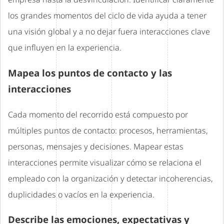
los grandes momentos del ciclo de vida ayuda a tener
una visión global y a no dejar fuera interacciones clave
que influyen en la experiencia.
Mapea los puntos de contacto y las
interacciones
Cada momento del recorrido está compuesto por
múltiples puntos de contacto: procesos, herramientas,
personas, mensajes y decisiones. Mapear estas
interacciones permite visualizar cómo se relaciona el
empleado con la organización y detectar incoherencias,
duplicidades o vacíos en la experiencia.
Describe las emociones, expectativas y