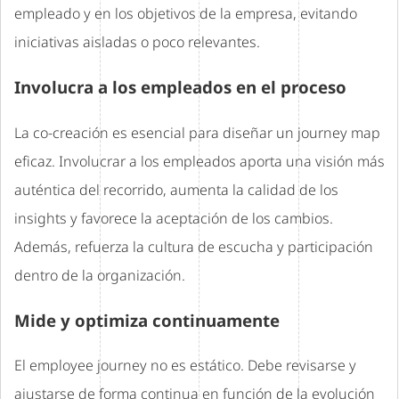
empleado y en los objetivos de la empresa, evitando
iniciativas aisladas o poco relevantes.
Involucra a los empleados en el proceso
La co-creación es esencial para diseñar un journey map
eficaz. Involucrar a los empleados aporta una visión más
auténtica del recorrido, aumenta la calidad de los
insights y favorece la aceptación de los cambios.
Además, refuerza la cultura de escucha y participación
dentro de la organización.
Mide y optimiza continuamente
El employee journey no es estático. Debe revisarse y
ajustarse de forma continua en función de la evolución