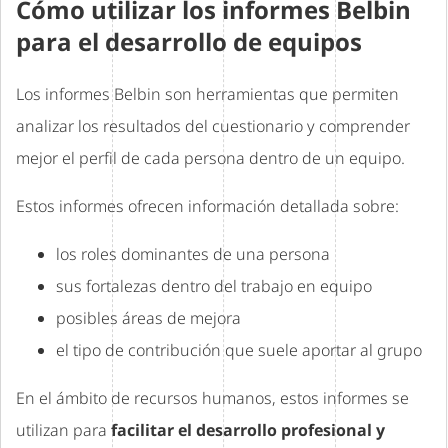
Cómo utilizar los informes Belbin
para el desarrollo de equipos
Los informes Belbin son herramientas que permiten
analizar los resultados del cuestionario y comprender
mejor el perfil de cada persona dentro de un equipo.
Estos informes ofrecen información detallada sobre:
los roles dominantes de una persona
sus fortalezas dentro del trabajo en equipo
posibles áreas de mejora
el tipo de contribución que suele aportar al grupo
En el ámbito de recursos humanos, estos informes se
utilizan para
facilitar el desarrollo profesional y