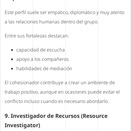
Este perfil suele ser empático, diplomático y muy atento
a las relaciones humanas dentro del grupo.
Entre sus fortalezas destacan:
capacidad de escucha
apoyo a los compañeros
habilidades de mediación
El cohesionador contribuye a crear un ambiente de
trabajo positivo, aunque en ocasiones puede evitar el
conflicto incluso cuando es necesario abordarlo.
9. Investigador de Recursos (Resource
Investigator)