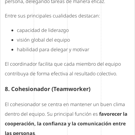
persona, delegando tareas de manera eficaz.
Entre sus principales cualidades destacan:
capacidad de liderazgo
visión global del equipo
habilidad para delegar y motivar
El coordinador facilita que cada miembro del equipo
contribuya de forma efectiva al resultado colectivo.
8. Cohesionador (Teamworker)
El cohesionador se centra en mantener un buen clima
dentro del equipo. Su principal función es
favorecer la
cooperación, la confianza y la comunicación entre
las personas
.