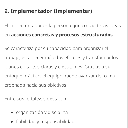
2. Implementador (Implementer)
El implementador es la persona que convierte las ideas
en
acciones concretas y procesos estructurados
.
Se caracteriza por su capacidad para organizar el
trabajo, establecer métodos eficaces y transformar los
planes en tareas claras y ejecutables. Gracias a su
enfoque práctico, el equipo puede avanzar de forma
ordenada hacia sus objetivos.
Entre sus fortalezas destacan:
organización y disciplina
fiabilidad y responsabilidad