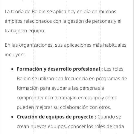
La teoría de Belbin se aplica hoy en día en muchos
ámbitos relacionados con la gestión de personas y el
trabajo en equipo.
En las organizaciones, sus aplicaciones más habituales
incluyen:
Formación y desarrollo profesional :
Los roles
Belbin se utilizan con frecuencia en programas de
formación para ayudar a las personas a
comprender cómo trabajan en equipo y cómo
pueden mejorar su colaboración con otros.
Creación de equipos de proyecto :
Cuando se
crean nuevos equipos, conocer los roles de cada