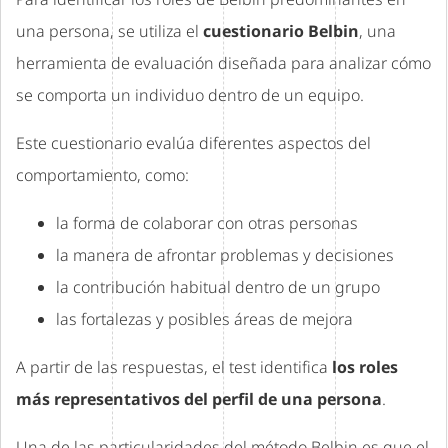
una persona, se utiliza el
cuestionario Belbin
, una
herramienta de evaluación diseñada para analizar cómo
se comporta un individuo dentro de un equipo.
Este cuestionario evalúa diferentes aspectos del
comportamiento, como:
la forma de colaborar con otras personas
la manera de afrontar problemas y decisiones
la contribución habitual dentro de un grupo
las fortalezas y posibles áreas de mejora
A partir de las respuestas, el test identifica
los roles
más representativos del perfil de una persona
.
Una de las particularidades del método Belbin es que el