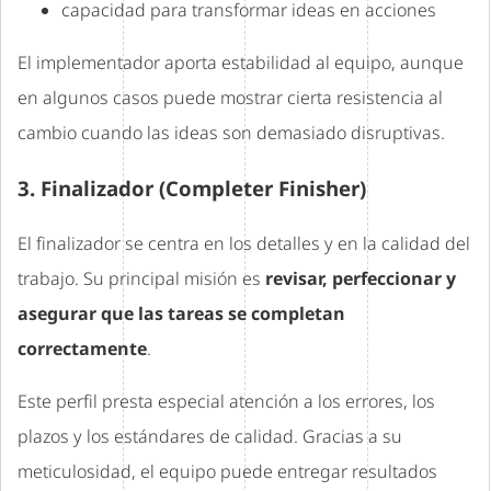
capacidad para transformar ideas en acciones
El implementador aporta estabilidad al equipo, aunque
en algunos casos puede mostrar cierta resistencia al
cambio cuando las ideas son demasiado disruptivas.
3. Finalizador (Completer Finisher)
El finalizador se centra en los detalles y en la calidad del
trabajo. Su principal misión es
revisar, perfeccionar y
asegurar que las tareas se completan
correctamente
.
Este perfil presta especial atención a los errores, los
plazos y los estándares de calidad. Gracias a su
meticulosidad, el equipo puede entregar resultados