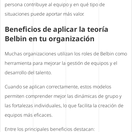
persona contribuye al equipo y en qué tipo de
situaciones puede aportar más valor.
Beneficios de aplicar la teoría
Belbin en tu organización
Muchas organizaciones utilizan los roles de Belbin como
herramienta para mejorar la gestión de equipos y el
desarrollo del talento.
Cuando se aplican correctamente, estos modelos
permiten comprender mejor las dinámicas de grupo y
las fortalezas individuales, lo que facilita la creación de
equipos más eficaces.
Entre los principales beneficios destacan: