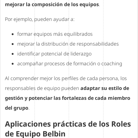
mejorar la composición de los equipos
.
Por ejemplo, pueden ayudar a:
formar equipos más equilibrados
mejorar la distribución de responsabilidades
identificar potencial de liderazgo
acompañar procesos de formación o coaching
Al comprender mejor los perfiles de cada persona, los
responsables de equipo pueden
adaptar su estilo de
gestión y potenciar las fortalezas de cada miembro
del grupo
.
Aplicaciones prácticas de los Roles
de Equipo Belbin