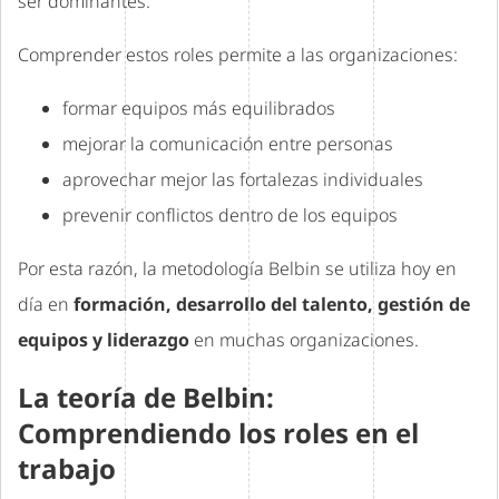
ser dominantes.
Comprender estos roles permite a las organizaciones:
formar equipos más equilibrados
mejorar la comunicación entre personas
aprovechar mejor las fortalezas individuales
prevenir conflictos dentro de los equipos
Por esta razón, la metodología Belbin se utiliza hoy en
día en
formación, desarrollo del talento, gestión de
equipos y liderazgo
en muchas organizaciones.
La teoría de Belbin:
Comprendiendo los roles en el
trabajo