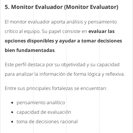
5. Monitor Evaluador (Monitor Evaluator)
El monitor evaluador aporta análisis y pensamiento
crítico al equipo. Su papel consiste en
evaluar las
opciones disponibles y ayudar a tomar decisiones
bien fundamentadas
.
Este perfil destaca por su objetividad y su capacidad
para analizar la información de forma lógica y reflexiva.
Entre sus principales fortalezas se encuentran:
pensamiento analítico
capacidad de evaluación
toma de decisiones racional