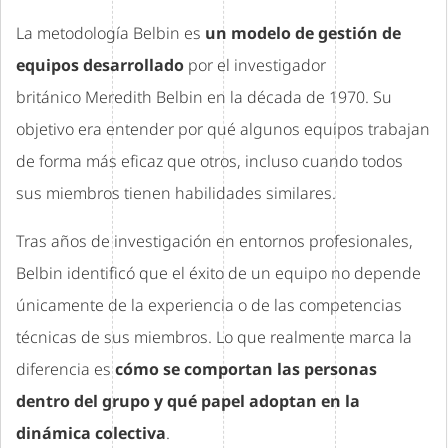
La metodología Belbin es
un modelo de gestión de
equipos desarrollado
por el investigador
británico Meredith Belbin en la década de 1970. Su
objetivo era entender por qué algunos equipos trabajan
de forma más eficaz que otros, incluso cuando todos
sus miembros tienen habilidades similares.
Tras años de investigación en entornos profesionales,
Belbin identificó que el éxito de un equipo no depende
únicamente de la experiencia o de las competencias
técnicas de sus miembros. Lo que realmente marca la
diferencia es
cómo se comportan las personas
dentro del grupo y qué papel adoptan en la
dinámica colectiva
.