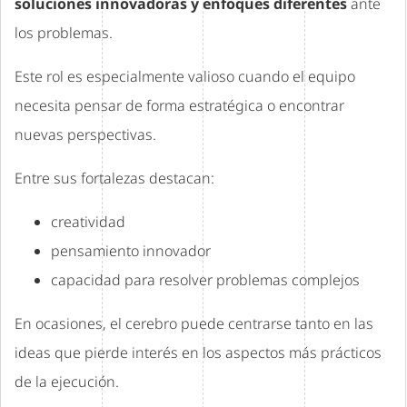
soluciones innovadoras y enfoques diferentes
ante
los problemas.
Este rol es especialmente valioso cuando el equipo
necesita pensar de forma estratégica o encontrar
nuevas perspectivas.
Entre sus fortalezas destacan:
creatividad
pensamiento innovador
capacidad para resolver problemas complejos
En ocasiones, el cerebro puede centrarse tanto en las
ideas que pierde interés en los aspectos más prácticos
de la ejecución.