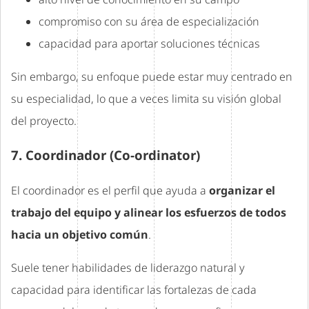
compromiso con su área de especialización
capacidad para aportar soluciones técnicas
Sin embargo, su enfoque puede estar muy centrado en
su especialidad, lo que a veces limita su visión global
del proyecto.
7. Coordinador (Co-ordinator)
El coordinador es el perfil que ayuda a
organizar el
trabajo del equipo y alinear los esfuerzos de todos
hacia un objetivo común
.
Suele tener habilidades de liderazgo natural y
capacidad para identificar las fortalezas de cada