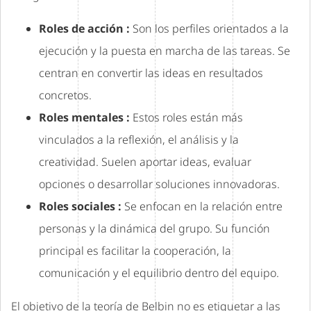
Roles de acción :
Son los perfiles orientados a la
ejecución y la puesta en marcha de las tareas. Se
centran en convertir las ideas en resultados
concretos.
Roles mentales :
Estos roles están más
vinculados a la reflexión, el análisis y la
creatividad. Suelen aportar ideas, evaluar
opciones o desarrollar soluciones innovadoras.
Roles sociales :
Se enfocan en la relación entre
personas y la dinámica del grupo. Su función
principal es facilitar la cooperación, la
comunicación y el equilibrio dentro del equipo.
El objetivo de la teoría de Belbin no es etiquetar a las