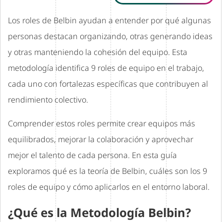
Los roles de Belbin ayudan a entender por qué algunas
personas destacan organizando, otras generando ideas
y otras manteniendo la cohesión del equipo. Esta
metodología identifica 9 roles de equipo en el trabajo,
cada uno con fortalezas específicas que contribuyen al
rendimiento colectivo.
Comprender estos roles permite crear equipos más
equilibrados, mejorar la colaboración y aprovechar
mejor el talento de cada persona. En esta guía
exploramos qué es la teoría de Belbin, cuáles son los 9
roles de equipo y cómo aplicarlos en el entorno laboral.
¿Qué es la Metodología Belbin?