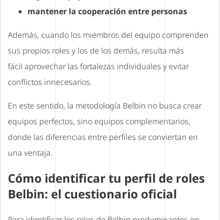
mantener la cooperación entre personas
Además, cuando los miembros del equipo comprenden
sus propios roles y los de los demás, resulta más
fácil aprovechar las fortalezas individuales y evitar
conflictos innecesarios.
En este sentido, la metodología Belbin no busca crear
equipos perfectos, sino equipos complementarios,
donde las diferencias entre perfiles se conviertan en
una ventaja.
Cómo identificar tu perfil de roles
Belbin: el cuestionario oficial
Para identificar los roles de Belbin predominantes en