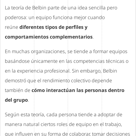
La teoría de Belbin parte de una idea sencilla pero
poderosa: un equipo funciona mejor cuando
reúne
diferentes tipos de perfiles y
comportamientos complementarios
.
En muchas organizaciones, se tiende a formar equipos
basándose únicamente en las competencias técnicas o
en la experiencia profesional. Sin embargo, Belbin
demostró que el rendimiento colectivo depende
también de
cómo interactúan las personas dentro
del grupo
.
Según esta teoría, cada persona tiende a adoptar de
manera natural ciertos roles de equipo en el trabajo,
que influyen en su forma de colaborar, tomar decisiones