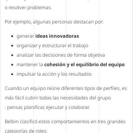
o resolver problemas.
Por ejemplo, algunas personas destacan por:
generar
ideas innovadoras
organizar y estructurar el trabajo
analizar las decisiones de forma objetiva
mantener la
cohesión y el equilibrio del equipo
impulsar la acción y los resultados
Cuando un equipo reúne diferentes tipos de perfiles, es
más fácil cubrir todas las necesidades del grupo
: pensar, planificar, ejecutar y colaborar.
Belbin clasificó estos comportamientos en tres grandes
categorías de roles: