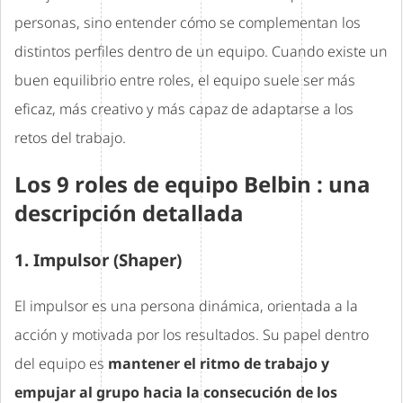
personas, sino entender cómo se complementan los
distintos perfiles dentro de un equipo. Cuando existe un
buen equilibrio entre roles, el equipo suele ser más
eficaz, más creativo y más capaz de adaptarse a los
retos del trabajo.
Los 9 roles de equipo Belbin : una
descripción detallada
1. Impulsor (Shaper)
El impulsor es una persona dinámica, orientada a la
acción y motivada por los resultados. Su papel dentro
del equipo es
mantener el ritmo de trabajo y
empujar al grupo hacia la consecución de los