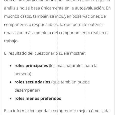
análisis no se basa únicamente en la autoevaluación. En
muchos casos, también se incluyen observaciones de
compañeros o responsables, lo que permite obtener
una visión más completa del comportamiento real en el
trabajo.
El resultado del cuestionario suele mostrar:
roles principales
(los más naturales para la
persona)
roles secundarios
(que también puede
desempeñar)
roles menos preferidos
Esta información ayuda a comprender mejor cómo cada