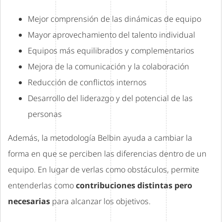
Mejor comprensión de las dinámicas de equipo
Mayor aprovechamiento del talento individual
Equipos más equilibrados y complementarios
Mejora de la comunicación y la colaboración
Reducción de conflictos internos
Desarrollo del liderazgo y del potencial de las
personas
Además, la metodología Belbin ayuda a cambiar la
forma en que se perciben las diferencias dentro de un
equipo. En lugar de verlas como obstáculos, permite
entenderlas como
contribuciones distintas pero
necesarias
para alcanzar los objetivos.