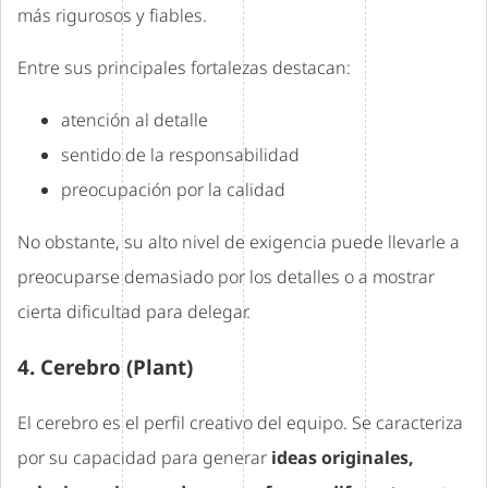
más rigurosos y fiables.
Entre sus principales fortalezas destacan:
atención al detalle
sentido de la responsabilidad
preocupación por la calidad
No obstante, su alto nivel de exigencia puede llevarle a
preocuparse demasiado por los detalles o a mostrar
cierta dificultad para delegar.
4. Cerebro (Plant)
El cerebro es el perfil creativo del equipo. Se caracteriza
por su capacidad para generar
ideas originales,