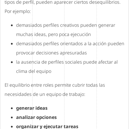
tipos de perfil, pueden aparecer ciertos desequilibrios.
Por ejemplo:
demasiados perfiles creativos pueden generar
muchas ideas, pero poca ejecución
demasiados perfiles orientados a la acción pueden
provocar decisiones apresuradas
la ausencia de perfiles sociales puede afectar al
clima del equipo
El equilibrio entre roles permite cubrir todas las
necesidades de un equipo de trabajo:
generar ideas
analizar opciones
organizar y ejecutar tareas