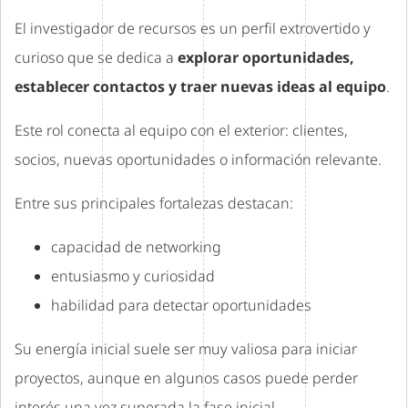
El investigador de recursos es un perfil extrovertido y
curioso que se dedica a
explorar oportunidades,
establecer contactos y traer nuevas ideas al equipo
.
Este rol conecta al equipo con el exterior: clientes,
socios, nuevas oportunidades o información relevante.
Entre sus principales fortalezas destacan:
capacidad de networking
entusiasmo y curiosidad
habilidad para detectar oportunidades
Su energía inicial suele ser muy valiosa para iniciar
proyectos, aunque en algunos casos puede perder
interés una vez superada la fase inicial.