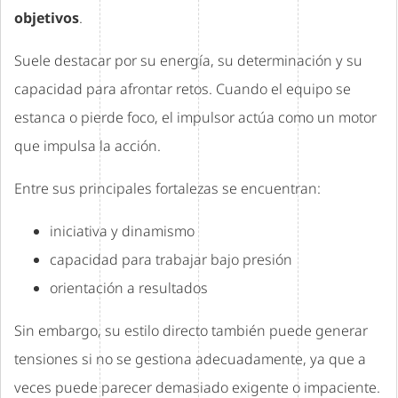
objetivos
.
Suele destacar por su energía, su determinación y su
capacidad para afrontar retos. Cuando el equipo se
estanca o pierde foco, el impulsor actúa como un motor
que impulsa la acción.
Entre sus principales fortalezas se encuentran:
iniciativa y dinamismo
capacidad para trabajar bajo presión
orientación a resultados
Sin embargo, su estilo directo también puede generar
tensiones si no se gestiona adecuadamente, ya que a
veces puede parecer demasiado exigente o impaciente.