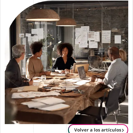
Volver a los artículos