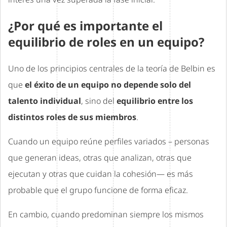
¿Por qué es importante el
equilibrio de roles en un equipo?
Uno de los principios centrales de la teoría de Belbin es
que
el éxito de un equipo no depende solo del
talento individual
, sino del
equilibrio entre los
distintos roles de sus miembros
.
Cuando un equipo reúne perfiles variados – personas
que generan ideas, otras que analizan, otras que
ejecutan y otras que cuidan la cohesión— es más
probable que el grupo funcione de forma eficaz.
En cambio, cuando predominan siempre los mismos