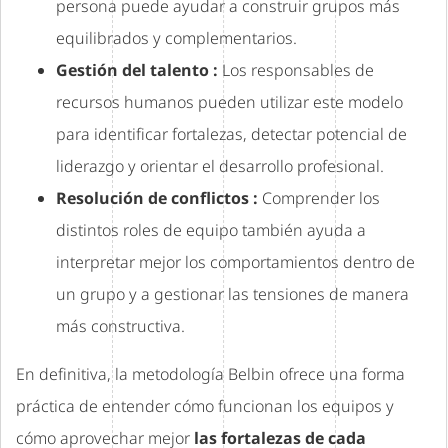
persona puede ayudar a construir grupos más
equilibrados y complementarios.
Gestión del talento :
Los responsables de
recursos humanos pueden utilizar este modelo
para identificar fortalezas, detectar potencial de
liderazgo y orientar el desarrollo profesional.
Resolución de conflictos :
Comprender los
distintos roles de equipo también ayuda a
interpretar mejor los comportamientos dentro de
un grupo y a gestionar las tensiones de manera
más constructiva.
En definitiva, la metodología Belbin ofrece una forma
práctica de entender cómo funcionan los equipos y
cómo aprovechar mejor
las fortalezas de cada