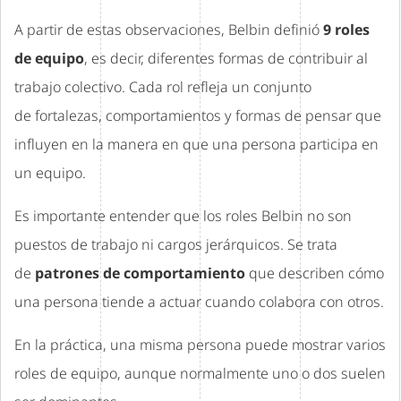
A partir de estas observaciones, Belbin definió
9 roles
de equipo
, es decir, diferentes formas de contribuir al
trabajo colectivo. Cada rol refleja un conjunto
de fortalezas, comportamientos y formas de pensar que
influyen en la manera en que una persona participa en
un equipo.
Es importante entender que los roles Belbin no son
puestos de trabajo ni cargos jerárquicos. Se trata
de
patrones de comportamiento
que describen cómo
una persona tiende a actuar cuando colabora con otros.
En la práctica, una misma persona puede mostrar varios
roles de equipo, aunque normalmente uno o dos suelen