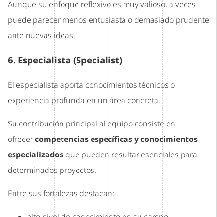
Aunque su enfoque reflexivo es muy valioso, a veces
puede parecer menos entusiasta o demasiado prudente
ante nuevas ideas.
6. Especialista (Specialist)
El especialista aporta conocimientos técnicos o
experiencia profunda en un área concreta.
Su contribución principal al equipo consiste en
ofrecer
competencias específicas y conocimientos
especializados
que pueden resultar esenciales para
determinados proyectos.
Entre sus fortalezas destacan:
alto nivel de conocimiento en su campo