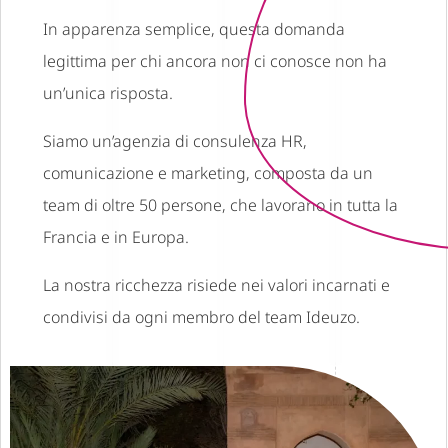
In apparenza semplice, questa domanda
legittima per chi ancora non ci conosce non ha
un’unica risposta.
Siamo un’agenzia di consulenza HR,
comunicazione e marketing, composta da un
team di oltre 50 persone, che lavorano in tutta la
Francia e in Europa.
La nostra ricchezza risiede nei valori incarnati e
condivisi da ogni membro del team Ideuzo.