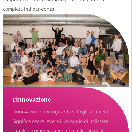
completa indipendenza.
L’innovazione
L’innovazione non riguarda solo gli strumenti.
Significa osare. Avere il coraggio di utilizzare
canali di comunicazione non utilizzati dalle