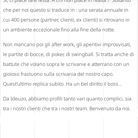
che per noi questo si traduce in : una serata annuale in
cui 400 persone (partner, clienti, ex clienti) si ritrovano in
un ambiente eccezionale fino alla fine della notte.
Non mancano poi gli after work, gli aperitivi improvvisati,
le partite di bocce, di poker, di swingball. Si tratta anche di
battute che volano sopra le scrivanie e atterrano con un
gioioso frastuono sulla scrivania del nostro capo.
Quest’ultimo replica subito. Ha un bel diritto il boss…
Da Ideuzo, abbiamo profili tanto vari quanto complici, sia
tra i nostri clienti che tra i nostri team. Benvenuto da noi.