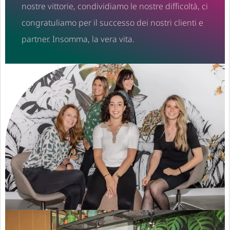
nostre vittorie, condividiamo le nostre difficoltà, ci
congratuliamo per il successo dei nostri clienti e
partner. Insomma, la vera vita.