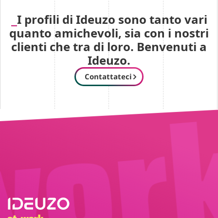
I profili di Ideuzo sono tanto vari
quanto amichevoli, sia con i nostri
clienti che tra di loro. Benvenuti a
Ideuzo.
Contattateci