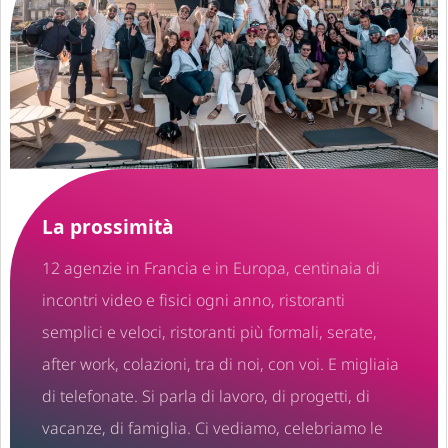
La prossimità
12 agenzie in Francia e in Europa, centinaia di
incontri video e fisici ogni anno, ristoranti
semplici e veloci, ristoranti più formali, serate,
after work, colazioni, tra di noi, con voi. E migliaia
di telefonate. Si parla di lavoro, di progetti, di
vacanze, di famiglia. Ci vediamo, celebriamo le