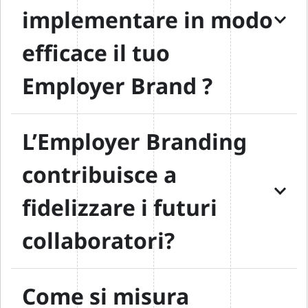
implementare in modo
efficace il tuo
Employer Brand ?
L’Employer Branding
contribuisce a
fidelizzare i futuri
collaboratori?
Come si misura