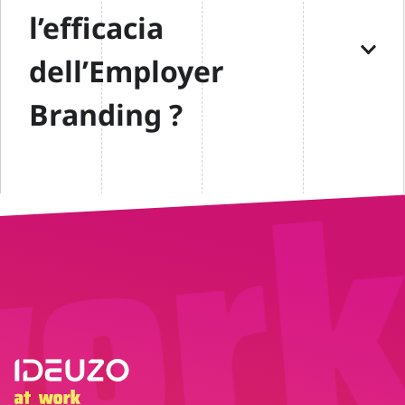
l’efficacia
dell’Employer
Branding ?