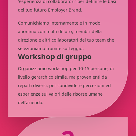
“esperienza di collaboratori” per definire le basi
del tuo futuro Employer Brand.
Comunichiamo internamente e in modo
anonimo con molti di loro, membri della
direzione e altri collaboratori del tuo team che
selezioniamo tramite sorteggio.
Workshop di gruppo
Organizziamo workshop per 10-15 persone, di
livello gerarchico simile, ma provenienti da
reparti diversi, per condividere percezioni ed
esperienze sui valori delle risorse umane
dell’azienda.