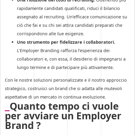
rapidamente candidati qualificati, riduci il bilancio
assegnato al recruiting. Un’efficace comunicazione su
ciò che fai e su chi sei attira candidati preparati che
corrispondono alle tue esigenze.
Uno strumento per fidelizzare i collaboratori.
L’Employer Branding rafforza l’esperienza dei
collaboratori e, con essa, il desiderio di impegnarsi a
lungo termine e di partecipare più attivamente.
Con le nostre soluzioni personalizzate e il nostro approccio
strategico, costruisci un brand che si adatta alle mutevoli
aspettative di un mercato in continua evoluzione.
Quanto tempo ci vuole
per avviare un Employer
Brand ?