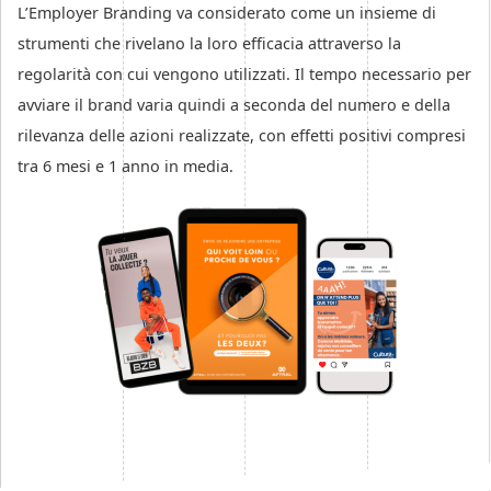
L’Employer Branding va considerato come un insieme di
strumenti che rivelano la loro efficacia attraverso la
regolarità con cui vengono utilizzati. Il tempo necessario per
avviare il brand varia quindi a seconda del numero e della
rilevanza delle azioni realizzate, con effetti positivi compresi
tra 6 mesi e 1 anno in media.