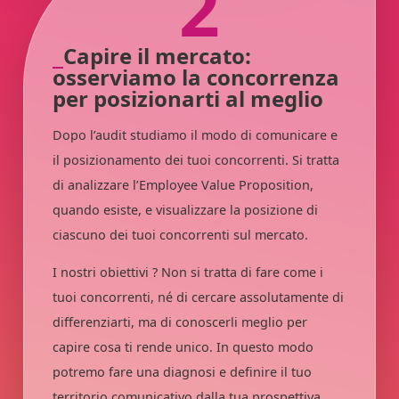
2
Capire il mercato:
osserviamo la concorrenza
per posizionarti al meglio
Dopo l’audit studiamo il modo di comunicare e
il posizionamento dei tuoi concorrenti. Si tratta
di analizzare l’Employee Value Proposition,
quando esiste, e visualizzare la posizione di
ciascuno dei tuoi concorrenti sul mercato.
I nostri obiettivi ? Non si tratta di fare come i
tuoi concorrenti, né di cercare assolutamente di
differenziarti, ma di conoscerli meglio per
capire cosa ti rende unico. In questo modo
potremo fare una diagnosi e definire il tuo
territorio comunicativo dalla tua prospettiva.