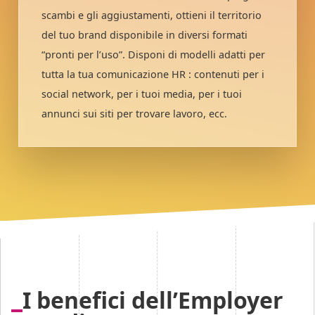
scambi e gli aggiustamenti, ottieni il territorio
del tuo brand disponibile in diversi formati
“pronti per l’uso”. Disponi di modelli adatti per
tutta la tua comunicazione HR : contenuti per i
social network, per i tuoi media, per i tuoi
annunci sui siti per trovare lavoro, ecc.
I benefici dell’Employer