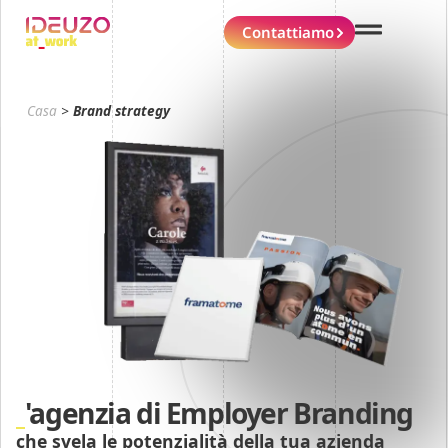
Contattiamo
Casa
>
Brand strategy
'agenzia di Employer Branding
che svela le potenzialità della tua azienda