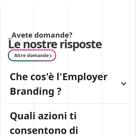
Avete domande?
Le nostre risposte
Altre domande
Che cos'è l'Employer
Branding ?
Quali azioni ti
consentono di