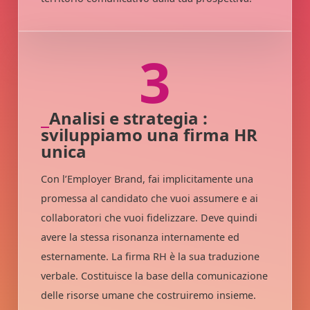
3
Analisi e strategia :
sviluppiamo una firma HR
unica
Con l’Employer Brand, fai implicitamente una
promessa al candidato che vuoi assumere e ai
collaboratori che vuoi fidelizzare. Deve quindi
avere la stessa risonanza internamente ed
esternamente. La firma RH è la sua traduzione
verbale. Costituisce la base della comunicazione
delle risorse umane che costruiremo insieme.