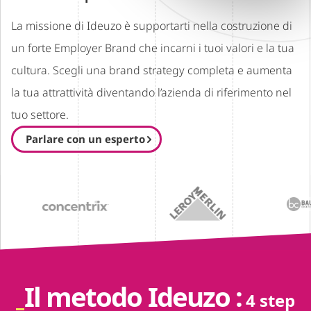
La missione di Ideuzo è supportarti nella costruzione di
un forte Employer Brand che incarni i tuoi valori e la tua
cultura. Scegli una brand strategy completa e aumenta
la tua attrattività diventando l’azienda di riferimento nel
tuo settore.
Parlare con un esperto
Il metodo Ideuzo :
4 step