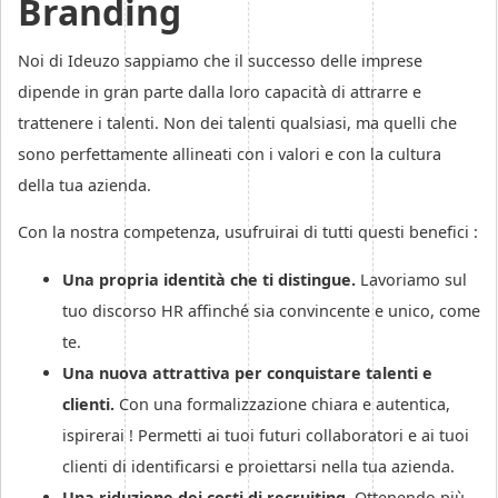
Branding
Noi di Ideuzo sappiamo che il successo delle imprese
dipende in gran parte dalla loro capacità di attrarre e
trattenere i talenti. Non dei talenti qualsiasi, ma quelli che
sono perfettamente allineati con i valori e con la cultura
della tua azienda.
Con la nostra competenza, usufruirai di tutti questi benefici :
Una propria identità che ti distingue.
Lavoriamo sul
tuo discorso HR affinché sia convincente e unico, come
te.
Una nuova attrattiva per conquistare talenti e
clienti.
Con una formalizzazione chiara e autentica,
ispirerai ! Permetti ai tuoi futuri collaboratori e ai tuoi
clienti di identificarsi e proiettarsi nella tua azienda.
Una riduzione dei costi di recruiting.
Ottenendo più