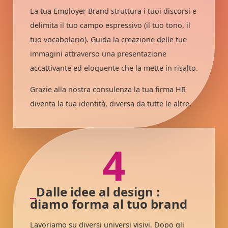
La tua Employer Brand struttura i tuoi discorsi e
delimita il tuo campo espressivo (il tuo tono, il
tuo vocabolario). Guida la creazione delle tue
immagini attraverso una presentazione
accattivante ed eloquente che la mette in risalto.
Grazie alla nostra consulenza la tua firma HR
diventa la tua identità, diversa da tutte le altre.
4
Dalle idee al design :
diamo forma al tuo brand
Lavoriamo su diversi universi visivi. Dopo gli