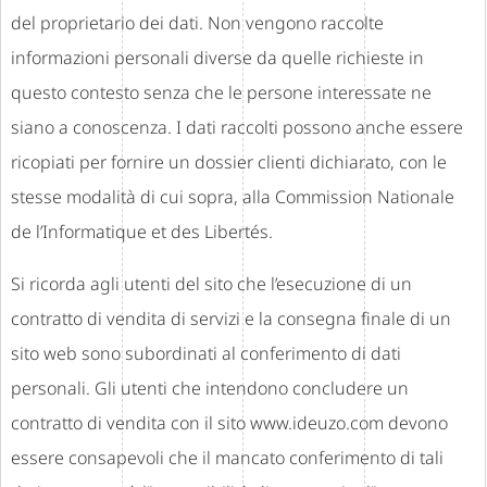
del proprietario dei dati. Non vengono raccolte
informazioni personali diverse da quelle richieste in
questo contesto senza che le persone interessate ne
siano a conoscenza. I dati raccolti possono anche essere
ricopiati per fornire un dossier clienti dichiarato, con le
stesse modalità di cui sopra, alla Commission Nationale
de l’Informatique et des Libertés.
Si ricorda agli utenti del sito che l’esecuzione di un
contratto di vendita di servizi e la consegna finale di un
sito web sono subordinati al conferimento di dati
personali. Gli utenti che intendono concludere un
contratto di vendita con il sito www.ideuzo.com devono
essere consapevoli che il mancato conferimento di tali