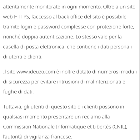
attentamente monitorate in ogni momento. Oltre a un sito
web HTTPS, l’accesso al back office del sito è possibile
tramite login e password complesse con protezione forte,
nonché doppia autenticazione. Lo stesso vale per la
casella di posta elettronica, che contiene i dati personali
di utenti e clienti.
Il sito www.ideuzo.com è inoltre dotato di numerosi moduli
di sicurezza per evitare intrusioni di malintenzionati e
fughe di dati.
Tuttavia, gli utenti di questo sito o i clienti possono in
qualsiasi momento presentare un reclamo alla
Commission Nationale Informatique et Libertés (CNIL),
l’autorità di vigilanza francese.