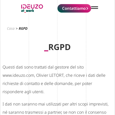
Contattiamo
Casa
>
RGPD
RGPD
Questi dati sono trattati dal gestore del sito
www.ideuzo.com, Olivier LETORT, che riceve i dati delle
richieste di contatto e delle domande, per poter
rispondere agli utenti.
I dati non saranno mai utilizzati per altri scopi imprevisti,
né saranno trasmessi a partner, se non con il consenso