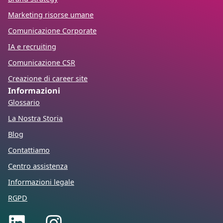
Marketing risorse umane
Comunicazione Corporate
IA e recruiting
Comunicazione CSR
Creazione di career site
Informazioni
Glossario
La Nostra Storia
Blog
Contattiamo
Centro assistenza
Informazioni legale
RGPD