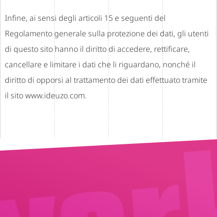
Infine, ai sensi degli articoli 15 e seguenti del
Regolamento generale sulla protezione dei dati, gli utenti
di questo sito hanno il diritto di accedere, rettificare,
cancellare e limitare i dati che li riguardano, nonché il
diritto di opporsi al trattamento dei dati effettuato tramite
il sito www.ideuzo.com.