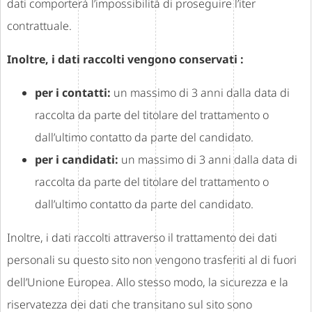
dati comporterà l’impossibilità di proseguire l’iter
contrattuale.
Inoltre, i dati raccolti vengono conservati :
per i contatti:
un massimo di 3 anni dalla data di
raccolta da parte del titolare del trattamento o
dall’ultimo contatto da parte del candidato.
per i candidati:
un massimo di 3 anni dalla data di
raccolta da parte del titolare del trattamento o
dall’ultimo contatto da parte del candidato.
Inoltre, i dati raccolti attraverso il trattamento dei dati
personali su questo sito non vengono trasferiti al di fuori
dell’Unione Europea. Allo stesso modo, la sicurezza e la
riservatezza dei dati che transitano sul sito sono