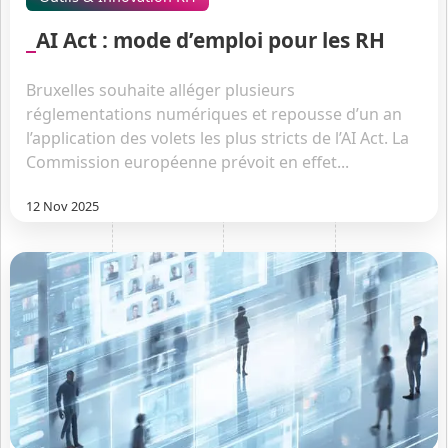
AI Act : mode d’emploi pour les RH
Bruxelles souhaite alléger plusieurs
réglementations numériques et repousse d’un an
l’application des volets les plus stricts de l’AI Act. La
Commission européenne prévoit en effet...
12 Nov 2025