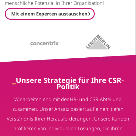
menschliche Potenzial in Ihrer Organisation!
Mit einem Experten austauschen
Unsere Strategie für Ihre CSR-
Politik
Wir arbeiten eng mit der HR- und CSR-Abteilung
zusammen. Unser Ansatz basiert auf einem tiefen
Verständnis Ihrer Herausforderungen. Unsere Kunden
profitieren von individuellen Lösungen, die ihren