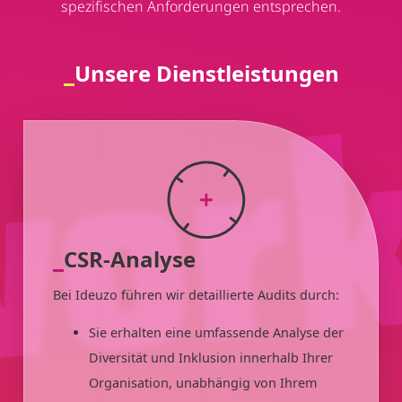
spezifischen Anforderungen entsprechen.
Unsere Dienstleistungen
CSR-Analyse
Bei Ideuzo führen wir detaillierte Audits durch:
Sie erhalten eine umfassende Analyse der
Diversität und Inklusion innerhalb Ihrer
Organisation, unabhängig von Ihrem