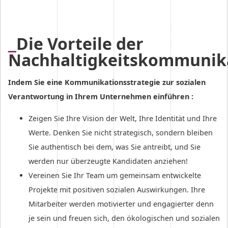
Die Vorteile der
Nachhaltigkeitskommunik
Indem Sie eine Kommunikationsstrategie zur sozialen
Verantwortung in Ihrem Unternehmen einführen :
Zeigen Sie Ihre Vision der Welt, Ihre Identität und Ihre
Werte. Denken Sie nicht strategisch, sondern bleiben
Sie authentisch bei dem, was Sie antreibt, und Sie
werden nur überzeugte Kandidaten anziehen!
Vereinen Sie Ihr Team um gemeinsam entwickelte
Projekte mit positiven sozialen Auswirkungen. Ihre
Mitarbeiter werden motivierter und engagierter denn
je sein und freuen sich, den ökologischen und sozialen