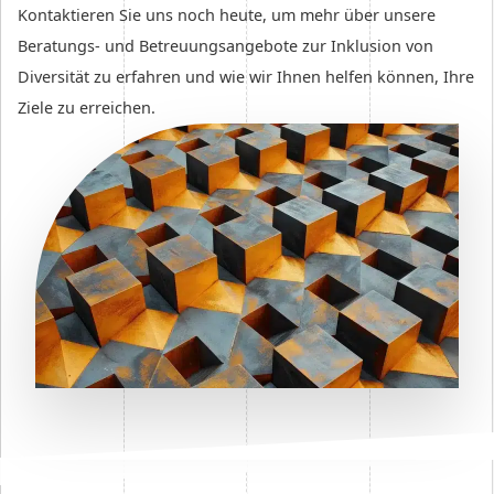
Kontaktieren Sie uns noch heute, um mehr über unsere
Beratungs- und Betreuungsangebote zur Inklusion von
Diversität zu erfahren und wie wir Ihnen helfen können, Ihre
Ziele zu erreichen.