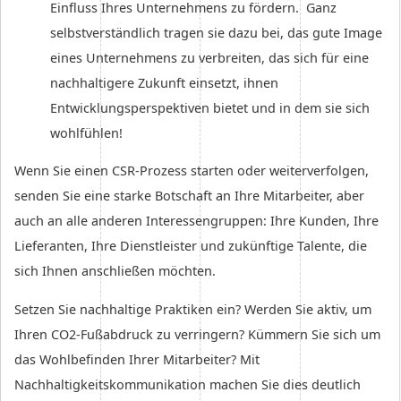
Einfluss Ihres Unternehmens zu fördern. Ganz
selbstverständlich tragen sie dazu bei, das gute Image
eines Unternehmens zu verbreiten, das sich für eine
nachhaltigere Zukunft einsetzt, ihnen
Entwicklungsperspektiven bietet und in dem sie sich
wohlfühlen!
Wenn Sie einen CSR-Prozess starten oder weiterverfolgen,
senden Sie eine starke Botschaft an Ihre Mitarbeiter, aber
auch an alle anderen Interessengruppen: Ihre Kunden, Ihre
Lieferanten, Ihre Dienstleister und zukünftige Talente, die
sich Ihnen anschließen möchten.
Setzen Sie nachhaltige Praktiken ein? Werden Sie aktiv, um
Ihren CO2-Fußabdruck zu verringern? Kümmern Sie sich um
das Wohlbefinden Ihrer Mitarbeiter? Mit
Nachhaltigkeitskommunikation machen Sie dies deutlich