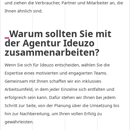
und ziehen die Verbraucher, Partner und Mitarbeiter an, die
Ihnen ähnlich sind.
Warum sollten Sie mit
der Agentur Ideuzo
zusammenarbeiten?
Wenn Sie sich für Ideuzo entscheiden, wählen Sie die
Expertise eines motivierten und engagierten Teams.
Gemeinsam mit Ihnen schaffen wir ein inklusives
Arbeitsumfeld, in dem jeder Einzelne sich entfalten und
erfolgreich sein kann. Dafür stehen wir Ihnen bei jedem
Schritt zur Seite, von der Planung über die Umsetzung bis
hin zur Nachbereitung, um Ihren vollen Erfolg zu
gewährleisten.