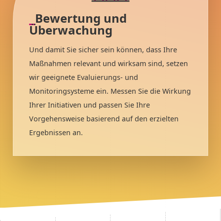
Bewertung und
Überwachung
Und damit Sie sicher sein können, dass Ihre
Maßnahmen relevant und wirksam sind, setzen
wir geeignete Evaluierungs- und
Monitoringsysteme ein. Messen Sie die Wirkung
Ihrer Initiativen und passen Sie Ihre
Vorgehensweise basierend auf den erzielten
Ergebnissen an.