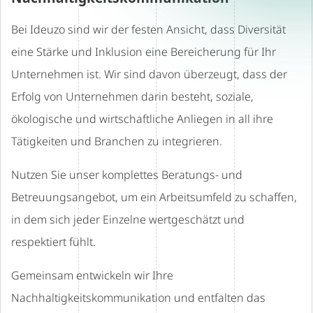
Bei Ideuzo sind wir der festen Ansicht, dass Diversität
eine Stärke und Inklusion eine Bereicherung für Ihr
Unternehmen ist. Wir sind davon überzeugt, dass der
Erfolg von Unternehmen darin besteht, soziale,
ökologische und wirtschaftliche Anliegen in all ihre
Tätigkeiten und Branchen zu integrieren.
Nutzen Sie unser komplettes Beratungs- und
Betreuungsangebot, um ein Arbeitsumfeld zu schaffen,
in dem sich jeder Einzelne wertgeschätzt und
respektiert fühlt.
Gemeinsam entwickeln wir Ihre
Nachhaltigkeitskommunikation und entfalten das