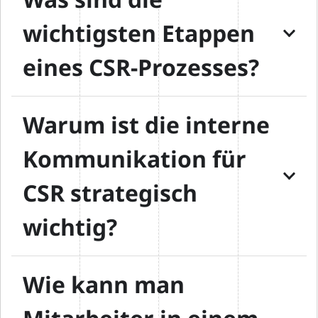
wichtigsten Etappen
eines CSR-Prozesses?
Warum ist die interne
Kommunikation für
CSR strategisch
wichtig?
Wie kann man