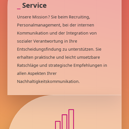
Service
Unsere Mission
? Sie beim Recruiting,
Personalmanagement, bei der internen
Kommunikation und der Integration von
sozialer Verantwortung in Ihre
Entscheidungsfindung zu unterstützen. Sie
erhalten praktische und leicht umsetzbare
Ratschläge und strategische Empfehlungen in
allen Aspekten Ihrer
Nachhaltigkeitskommunikation.