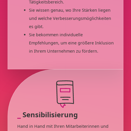
Tätigkeitsbereich.
Sie wissen genau, wo Ihre Stärken liegen
und welche Verbesserungsmöglichkeiten
es gibt.
Sie bekommen individuelle
Empfehlungen, um eine größere Inklusion
in Ihrem Unternehmen zu fördern.
Sensibilisierung
Hand in Hand mit Ihren Mitarbeiterinnen und