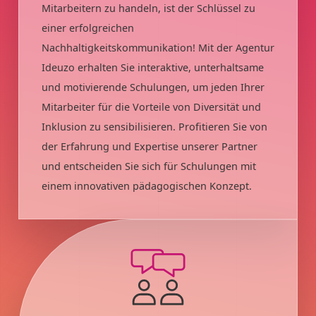
Mitarbeitern zu handeln, ist der Schlüssel zu
einer erfolgreichen
Nachhaltigkeitskommunikation! Mit der Agentur
Ideuzo erhalten Sie interaktive, unterhaltsame
und motivierende Schulungen, um jeden Ihrer
Mitarbeiter für die Vorteile von Diversität und
Inklusion zu sensibilisieren. Profitieren Sie von
der Erfahrung und Expertise unserer Partner
und entscheiden Sie sich für Schulungen mit
einem innovativen pädagogischen Konzept.