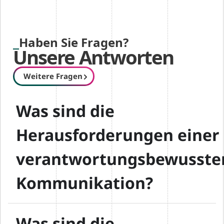
Haben Sie Fragen?
Unsere Antworten
Weitere Fragen
Was sind die
Herausforderungen einer
verantwortungsbewusste
Kommunikation?
Was sind die