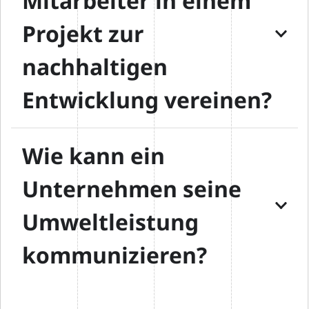
Mitarbeiter in einem
Projekt zur
nachhaltigen
Entwicklung vereinen?
Wie kann ein
Unternehmen seine
Umweltleistung
kommunizieren?