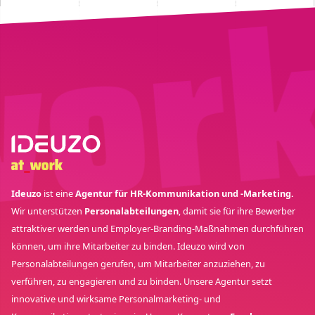
Ideuzo
ist eine
Agentur für HR-Kommunikation und -Marketing.
Wir unterstützen
Personalabteilungen
, damit sie für ihre Bewerber
attraktiver werden und Employer-Branding-Maßnahmen durchführen
können, um ihre Mitarbeiter zu binden. Ideuzo wird von
Personalabteilungen gerufen, um Mitarbeiter anzuziehen, zu
verführen, zu engagieren und zu binden. Unsere Agentur setzt
innovative und wirksame Personalmarketing- und