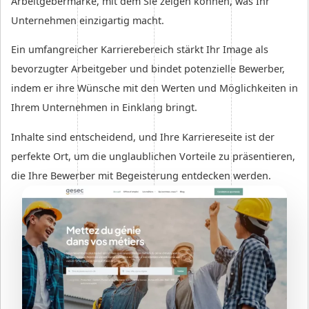
Arbeitgebermarke, mit dem Sie zeigen können, was Ihr
Unternehmen einzigartig macht.
Ein umfangreicher Karrierebereich stärkt Ihr Image als
bevorzugter Arbeitgeber und bindet potenzielle Bewerber,
indem er ihre Wünsche mit den Werten und Möglichkeiten in
Ihrem Unternehmen in Einklang bringt.
Inhalte sind entscheidend, und Ihre Karriereseite ist der
perfekte Ort, um die unglaublichen Vorteile zu präsentieren,
die Ihre Bewerber mit Begeisterung entdecken werden.