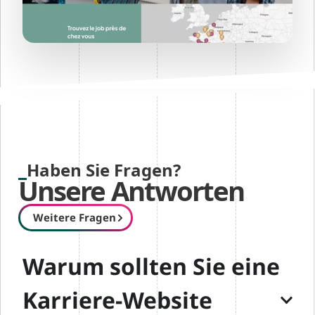
Haben Sie Fragen?
Unsere Antworten
Weitere Fragen
Warum sollten Sie eine
Karriere-Website