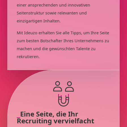
einer ansprechenden und innovativen
Seitenstruktur sowie relevanten und
einzigartigen Inhalten.
Mit Ideuzo erhalten Sie alle Tipps, um Ihre Seite
zum besten Botschafter Ihres Unternehmens zu
machen und die gewünschten Talente zu
rekrutieren.
Eine Seite, die Ihr
Recruiting vervielfacht