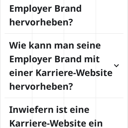
Employer Brand
hervorheben?
Wie kann man seine
Employer Brand mit
einer Karriere-Website
hervorheben?
Inwiefern ist eine
Karriere-Website ein