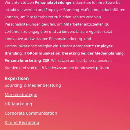
Wir unterstützen
Personalabteilungen
, damit sie für ihre Bewerber
attraktiver werden und Employer-Branding-Maßnahmen durchführen
können, um ihre Mitarbeiter zu binden. Ideuzo wird von
Personalabteilungen gerufen, um Mitarbeiter anzuziehen, zu
verführen, zu engagieren und zu binden. Unsere Agentur setzt
innovative und wirksame Personalmarketing- und
Kommunikationsstrategien ein. Unsere Kompetenz:
Employer
Branding
,
HR-Kommunikation
,
Beratung bei der Medienplanung
,
Personalmarketing
,
CSR
. Wir setzen auf die Nähe zu unseren
Kunden und sind mit 8 Niederlassungen bundesweit präsent.
Expertisen
Sourcing & Medienberatung
Markenstrategie
HR-Marketing
Corporate Communication
KI und Recruiting