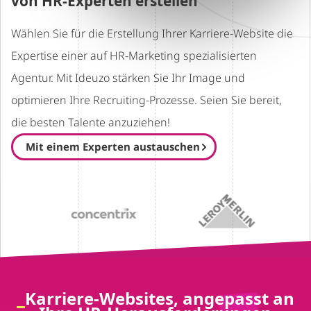
von HR-Experten erstellen
Wählen Sie für die Erstellung Ihrer Karriere-Website die
Expertise einer auf HR-Marketing spezialisierten
Agentur. Mit Ideuzo stärken Sie Ihr Image und
optimieren Ihre Recruiting-Prozesse. Seien Sie bereit,
die besten Talente anzuziehen!
Mit einem Experten austauschen
Karriere-Websites, angepasst an