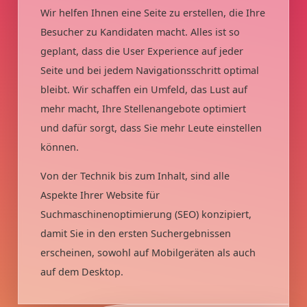
Wir helfen Ihnen eine Seite zu erstellen, die Ihre
Besucher zu Kandidaten macht. Alles ist so
geplant, dass die User Experience auf jeder
Seite und bei jedem Navigationsschritt optimal
bleibt. Wir schaffen ein Umfeld, das Lust auf
mehr macht, Ihre Stellenangebote optimiert
und dafür sorgt, dass Sie mehr Leute einstellen
können.
Von der Technik bis zum Inhalt, sind alle
Aspekte Ihrer Website für
Suchmaschinenoptimierung (SEO) konzipiert,
damit Sie in den ersten Suchergebnissen
erscheinen, sowohl auf Mobilgeräten als auch
auf dem Desktop.