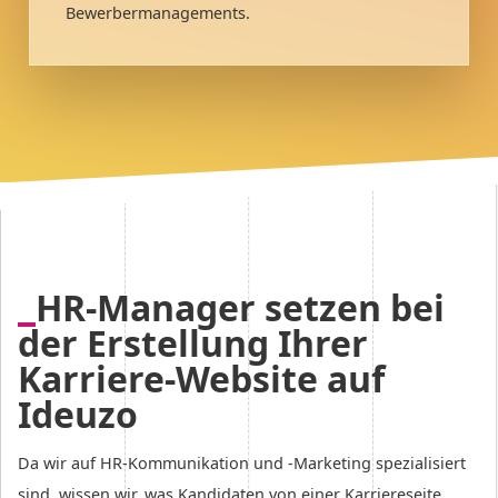
Bewerbermanagements.
HR-Manager setzen bei
der Erstellung Ihrer
Karriere-Website auf
Ideuzo
Da wir auf HR-Kommunikation und -Marketing spezialisiert
sind, wissen wir, was Kandidaten von einer Karriereseite