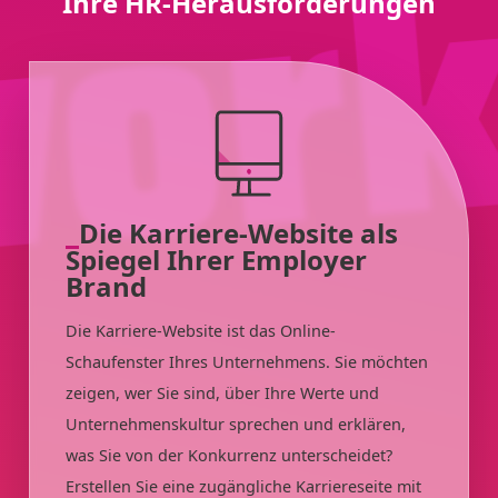
Ihre HR-Herausforderungen
Die Karriere-Website als
Spiegel Ihrer Employer
Brand
Die Karriere-Website ist das Online-
Schaufenster Ihres Unternehmens. Sie möchten
zeigen, wer Sie sind, über Ihre Werte und
Unternehmenskultur sprechen und erklären,
was Sie von der Konkurrenz unterscheidet?
Erstellen Sie eine zugängliche Karriereseite mit