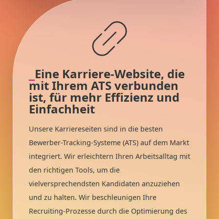
Eine Karriere-Website, die
mit Ihrem ATS verbunden
ist, für mehr Effizienz und
Einfachheit
Unsere Karriereseiten sind in die besten
Bewerber-Tracking-Systeme (ATS) auf dem Markt
integriert. Wir erleichtern Ihren Arbeitsalltag mit
den richtigen Tools, um die
vielversprechendsten Kandidaten anzuziehen
und zu halten. Wir beschleunigen Ihre
Recruiting-Prozesse durch die Optimierung des