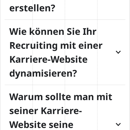
erstellen?
Wie können Sie Ihr
Recruiting mit einer
Karriere-Website
dynamisieren?
Warum sollte man mit
seiner Karriere-
Website seine