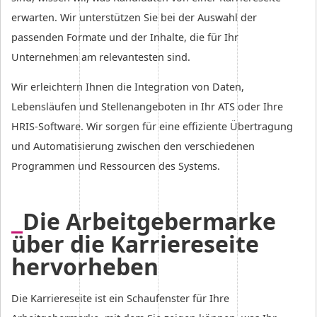
erwarten. Wir unterstützen Sie bei der Auswahl der
passenden Formate und der Inhalte, die für Ihr
Unternehmen am relevantesten sind.
Wir erleichtern Ihnen die Integration von Daten,
Lebensläufen und Stellenangeboten in Ihr ATS oder Ihre
HRIS-Software. Wir sorgen für eine effiziente Übertragung
und Automatisierung zwischen den verschiedenen
Programmen und Ressourcen des Systems.
Die Arbeitgebermarke
über die Karriereseite
hervorheben
Die Karriereseite ist ein Schaufenster für Ihre