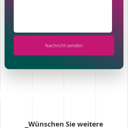
Wünschen Sie weitere