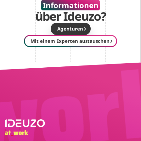
Informationen
über Ideuzo?
Agenturen
Mit einem Experten austauschen