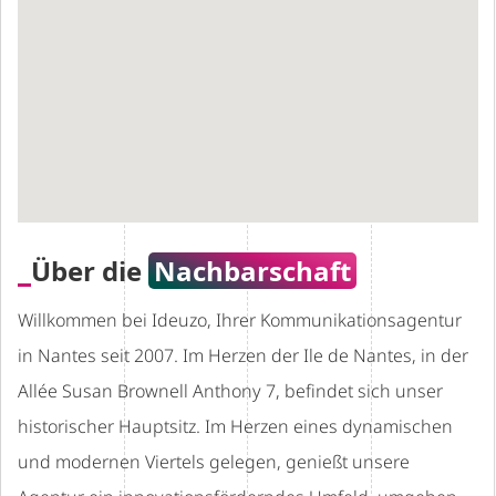
Über die
Nachbarschaft
Willkommen bei Ideuzo, Ihrer Kommunikationsagentur
in Nantes seit 2007. Im Herzen der Ile de Nantes, in der
Allée Susan Brownell Anthony 7, befindet sich unser
historischer Hauptsitz. Im Herzen eines dynamischen
und modernen Viertels gelegen, genießt unsere