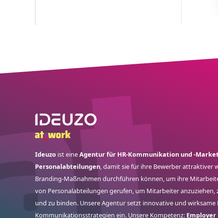
Ideuzo
ist eine
Agentur für HR-Kommunikation und -Market
Personalabteilungen
, damit sie für ihre Bewerber attraktive
Branding-Maßnahmen durchführen können, um ihre Mitarbeiter
von Personalabteilungen gerufen, um Mitarbeiter anzuziehen, 
und zu binden. Unsere Agentur setzt innovative und wirksame
Kommunikationsstrategien ein. Unsere Kompetenz:
Employer