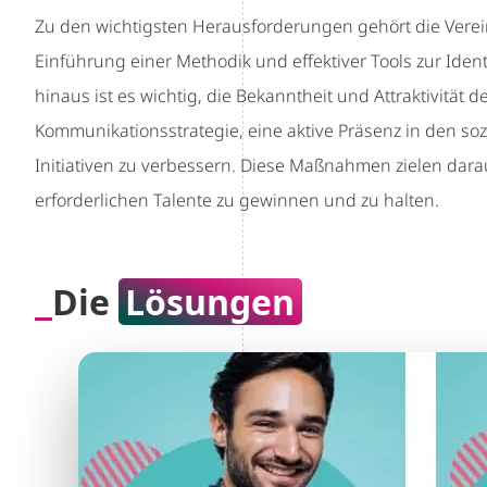
Zu den wichtigsten Herausforderungen gehört die Verei
Einführung einer Methodik und effektiver Tools zur Ident
hinaus ist es wichtig, die Bekanntheit und Attraktivität 
Kommunikationsstrategie, eine aktive Präsenz in den so
Initiativen zu verbessern. Diese Maßnahmen zielen da
erforderlichen Talente zu gewinnen und zu halten.
Die
Lösungen