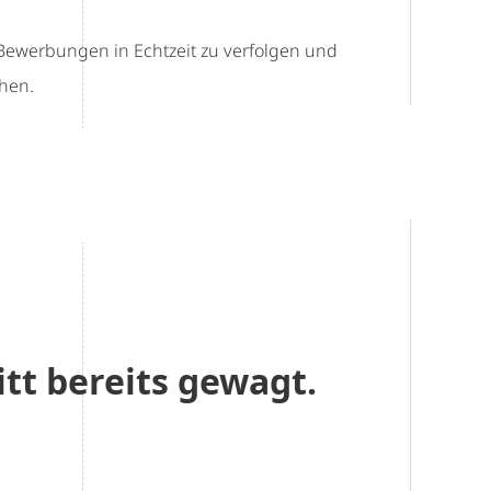
 Bewerbungen in Echtzeit zu verfolgen und
hen.
t bereits gewagt.