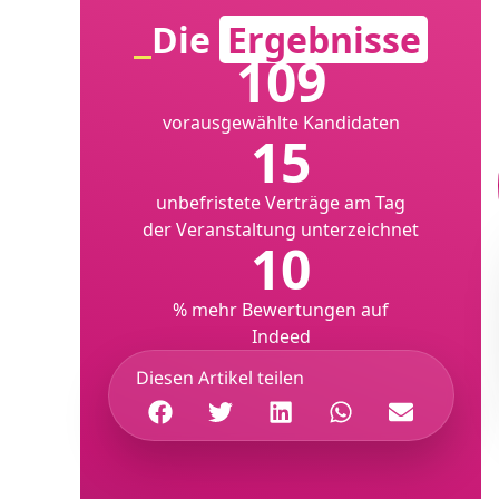
Die
Ergebnisse
109
vorausgewählte Kandidaten
15
unbefristete Verträge am Tag
der Veranstaltung unterzeichnet
10
% mehr Bewertungen auf
Indeed
Diesen Artikel teilen