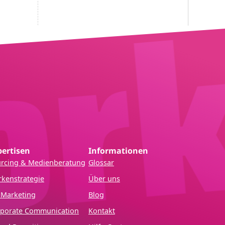
pertisen
Informationen
rcing & Medienberatung
Glossar
kenstrategie
Über uns
Marketing
Blog
porate Communication
Kontakt