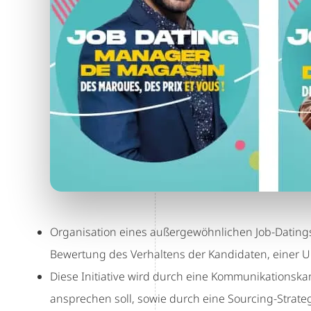
Organisation eines außergewöhnlichen Job-Datin
Bewertung des Verhaltens der Kandidaten, einer 
Diese Initiative wird durch eine Kommunikationska
ansprechen soll, sowie durch eine Sourcing-Strategi