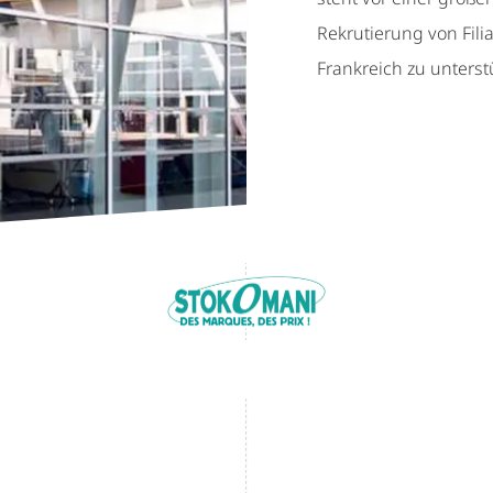
Rekrutierung von Fili
Frankreich zu unterst