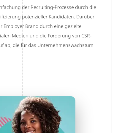
nfachung der Recruiting-Prozesse durch die
ifizierung potenzieller Kandidaten. Darüber
der Employer Brand durch eine gezielte
zialen Medien und die Förderung von CSR-
rauf ab, die für das Unternehmenswachstum