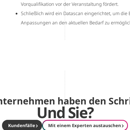
Vorqualifikation vor der Veranstaltung fördert.
Schließlich wird ein Datascan eingerichtet, um die
Anpassungen an den aktuellen Bedarf zu ermöglic
ternehmen haben den Schrit
Und Sie?
Kundenfälle
Mit einem Experten austauschen