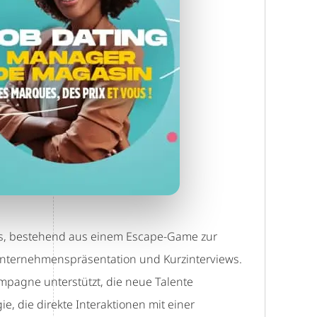
gs, bestehend aus einem Escape-Game zur
Unternehmenspräsentation und Kurzinterviews.
mpagne unterstützt, die neue Talente
e, die direkte Interaktionen mit einer